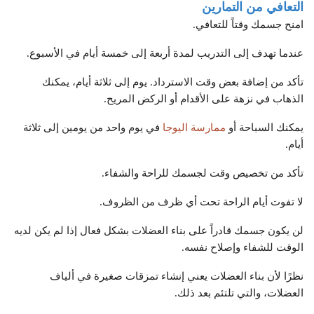
التعافي من التمارين
امنح جسمك وقتاً للتعافي.
عندما تهدف إلى التدريب لمدة أربعة إلى خمسة أيام في الأسبوع.
تأكد من إضافة بعض وقت الاسترداد. يوم إلى ثلاثة أيام، يمكنك
الذهاب في نزهة على الأقدام أو الركض المريح.
يمكنك السباحة أو
ممارسة اليوجا
في يوم واحد من يومين إلى ثلاثة
أيام.
تأكد من تخصيص وقت لجسمك للراحة والشفاء.
لا تفوت أيام الراحة تحت أي ظرف من الظروف.
لن يكون جسمك قادراً على بناء العضلات بشكل فعال إذا لم يكن لديه
الوقت للشفاء وإصلاح نفسه.
نظرًا لأن بناء العضلات يعني إنشاء تمزقات صغيرة في ألياف
العضلات، والتي تلتئم بعد ذلك.