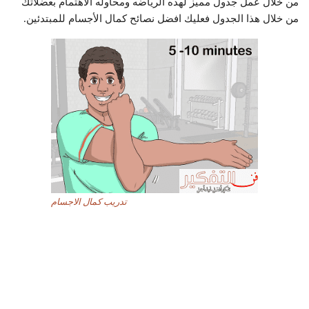
من خلال عمل جدول مميز لهذه الرياضه ومحاوله الاهتمام بعضلاتك
من خلال هذا الجدول فعليك افضل نصائح كمال الأجسام للمبتدئين.
تدريب كمال الاجسام