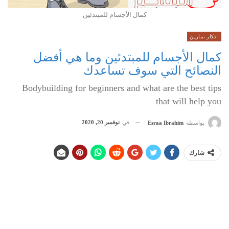
كمال الأجسام للمبتدئين
افكار تمارين
كمال الأجسام للمبتدئين وما هي أفضل
النصائح التي سوف تساعدك
Bodybuilding for beginners and what are the best tips
that will help you
في
نوفمبر 20, 2020
بواسطة
Esraa Ibrahim
شارك