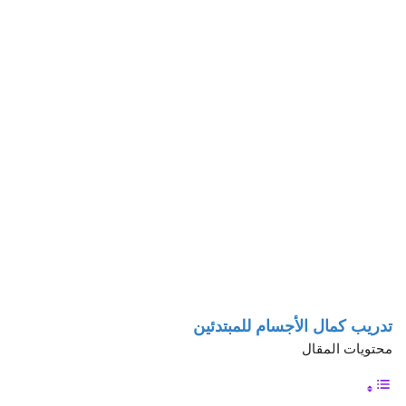
تدريب كمال الأجسام للمبتدئين
محتويات المقال