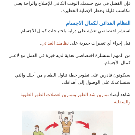
فإن الفشل في منح جسمك الوقت الكافي للإصلاح والراحة يعني
مكاسب قليلة وخطر الإصابة الخطيرة.
النظام الغذائي لكمال الاجسام
استشر اختصاصي تغذية على دراية باحتياجات كمال الأجسام.
قبل إجراء أي تغييرات جذرية على
نظامك الغذائي
.
من المهم استشارة اختصاصي تغذية لديه خبرة في العمل مع لاعبي
كمال الأجسام.
سيكونون قادرين على تطوير خطة تناول الطعام من أجلك والتي
ستساعدك على الوصول إلى أهدافك.
شاهد أيضا:
تمارين شد الظهر وتمارين لعضلات الظهر العلوية
والسفلية