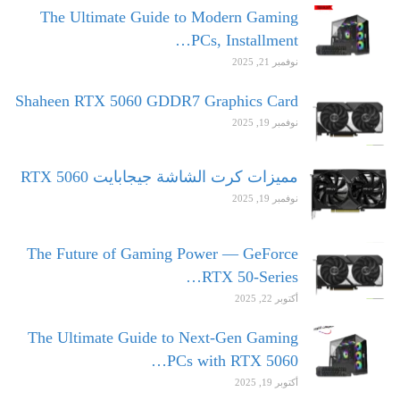
The Ultimate Guide to Modern Gaming
PCs, Installment…
نوفمبر 21, 2025
Shaheen RTX 5060 GDDR7 Graphics Card
نوفمبر 19, 2025
مميزات كرت الشاشة جيجابايت RTX 5060
نوفمبر 19, 2025
The Future of Gaming Power — GeForce
RTX 50-Series…
أكتوبر 22, 2025
The Ultimate Guide to Next-Gen Gaming
PCs with RTX 5060…
أكتوبر 19, 2025