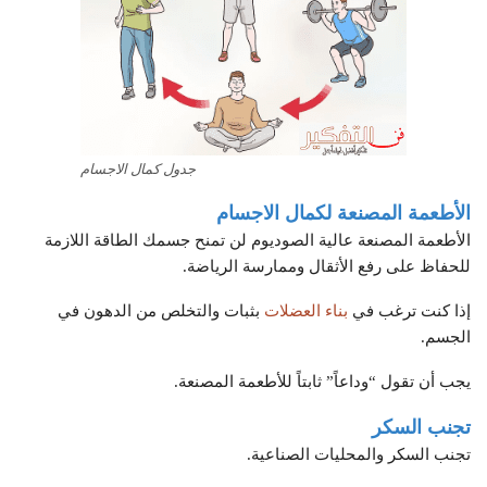
جدول كمال الاجسام
الأطعمة المصنعة لكمال الاجسام
الأطعمة المصنعة عالية الصوديوم لن تمنح جسمك الطاقة اللازمة
للحفاظ على رفع الأثقال وممارسة الرياضة.
إذا كنت ترغب في
بناء العضلات
بثبات والتخلص من الدهون في
الجسم.
يجب أن تقول “وداعاً” ثابتاً للأطعمة المصنعة.
تجنب السكر
تجنب السكر والمحليات الصناعية.