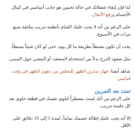
لذا فإن إبقاء عضلاتك في حالة تخمين هو جانب أساسي في كمال
الأجسام
ورفع الأثقال
.
على الرغم من أنه لا يجب عليك القيام بأنظمة تدريب مكثفة سبع
مرات في الأسبوع.
يجب أن تكون نشيطاً بطريقة ما كل يوم، حتى لو كان شيئاً بسيطاً.
مثل صعود الدرج بدلاً من استخدام المصعد، أو المشي حول المبنى.
شاهد أيضا:
جهاز تمارين الظهر للتخلص من دهون الظهر فى وقت
قياسي
تمدد بعد التمرين
على الرغم من أنك لست مضطراً لتلوي نفسك في قطعة حلوى بعد
كل جلسة تدريب.
إلا أنه يجب عليك إطالة جسمك تماماً، لمدة 5 إلى 10 دقائق على
الأقل.