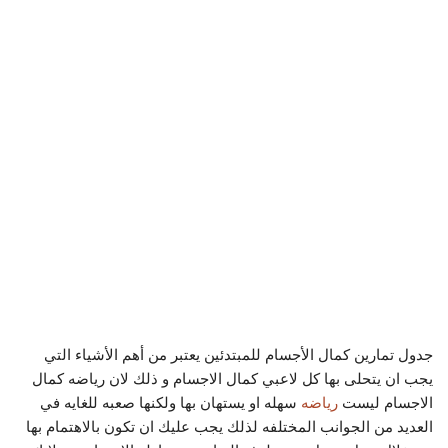
جدول تمارين كمال الأجسام للمبتدئين يعتبر من أهم الأشياء التي
يجب ان يتحلى بها كل لاعبي كمال الاجسام و ذلك لان رياضه كمال
الاجسام ليست
رياضه
سهله او يستهان بها ولكنها صعبه للغايه في
العديد من الجوانب المختلفه لذلك يجب عليك ان تكون بالاهتمام بها