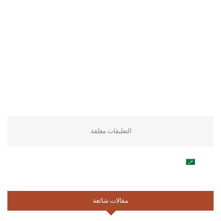
التعليقات مغلقة.
مقالات شائعة