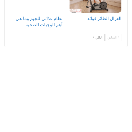
الغزال الطائر فوائد
نظام غذائي للجيم وما هي
أهم الوجبات الصحية
السابق
التالي