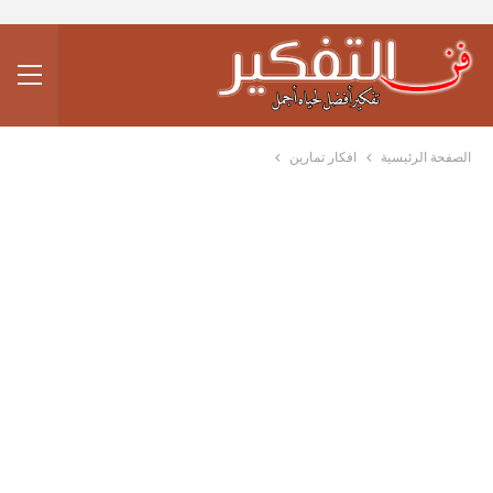
الصفحة الرئيسية
افكار تمارين