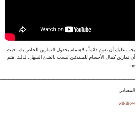
يجب عليك أن تقوم دائماً بالاهتمام بجدول التمارين الخاص بك، حيث
أن تمارين كمال الأجسام للمبتدئين ليست بالشئ السهل، لذلك اهتم
بها.
_______________________________________________________
المصادر:
wikihow