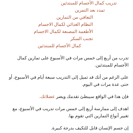
تدريب كمال الأجسام للمبتدئين
تمدد بعد التمرين
التعافي من التمارين
النظام الغذائي لكمال الاجسام
الأطعمة المصنعة لكمال الاجسام
تجنب السكر
كمال الأجسام للمبتدئين
تدرب من أربع إلى خمس مرات في الأسبوع على تمارين كمال
الأجسام للمبتدئين.
على الرغم من أنك قد تميل إلى التدريب سبعة أيام في الأسبوع، أو
حتى عدة مرات في اليوم.
فإن هذا في الواقع سيبطئ تقدمك ويضر
عضلاتك
.
اهدف إلى ممارسة أربع إلى خمس مرات تدريب في الأسبوع، مع
تغيير أنواع التمارين التي تقوم بها.
إن جسم الإنسان قابل للتكيف بدرجة كبيرة.