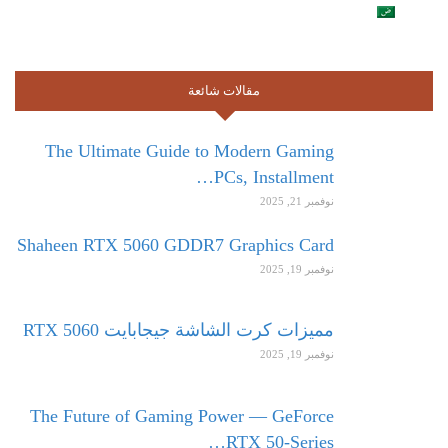
مقالات شائعة
The Ultimate Guide to Modern Gaming
PCs, Installment…
نوفمبر 21, 2025
Shaheen RTX 5060 GDDR7 Graphics Card
نوفمبر 19, 2025
مميزات كرت الشاشة جيجابايت RTX 5060
نوفمبر 19, 2025
The Future of Gaming Power — GeForce
RTX 50-Series…