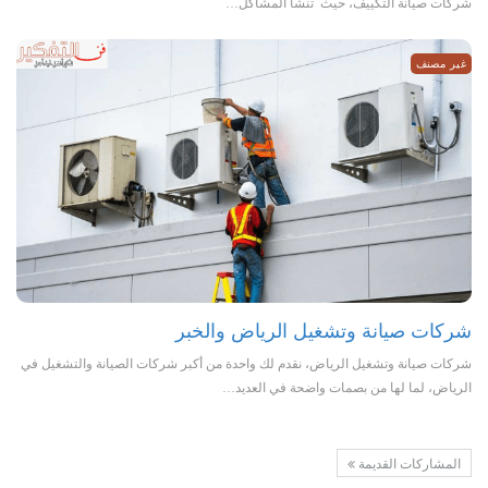
شركات صيانة التكييف، حيث تنشأ المشاكل…
غير مصنف
شركات صيانة وتشغيل الرياض والخبر
شركات صيانة وتشغيل الرياض، نقدم لك واحدة من أكبر شركات الصيانة والتشغيل في
الرياض، لما لها من بصمات واضحة في العديد…
المشاركات القديمة