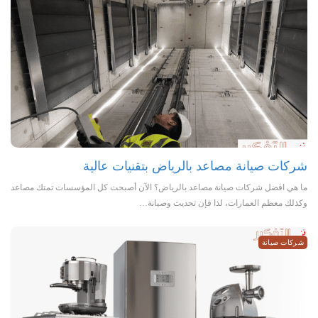
شركات صيانة مصاعد بالرياض بتقنيات عالية
ما هي افضل شركات صيانة مصاعد بالرياض؟ الآن أصبحت كل المؤسسات تمتك مصاعد
وكذلك معظم العمارات، لذا فإن تحديث وصيانة…
شركات صيانة