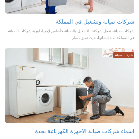
شركات صيانة وتشغيل في المملكة
شركات صيانة، تعمل شركتنا للتشغيل والصيانة كأساس لإمبراطورية شركات الصيانة
في المملكة، منذ إنشائها، حيث تميز مسار…
شركات صيانة
اسماء شركات صيانة الاجهزة الكهربائية بجدة