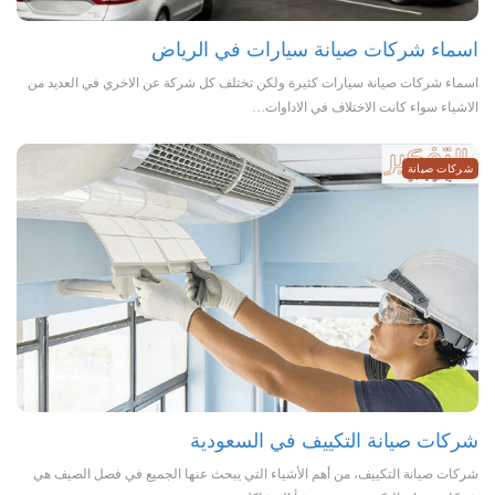
اسماء شركات صيانة سيارات في الرياض
اسماء شركات صيانة سيارات كثيرة ولكن تختلف كل شركة عن الاخري في العديد من
الاشياء سواء كانت الاختلاف في الاداوات…
شركات صيانة
شركات صيانة التكييف في السعودية
شركات صيانة التكييف، من أهم الأشياء التي يبحث عنها الجميع في فصل الصيف هي