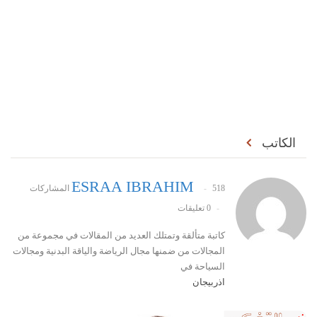
الكاتب
ESRAA IBRAHIM
518 المشاركات
0 تعليقات
كاتبة متألقة وتمتلك العديد من المقالات في مجموعة من
المجالات من ضمنها مجال الرياضة والياقة البدنية ومجالات
السياحة في
اذربيجان