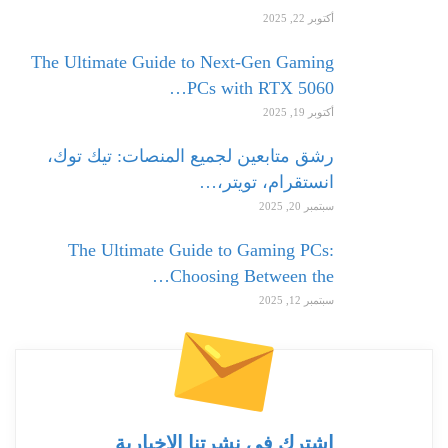
أكتوبر 22, 2025
The Ultimate Guide to Next-Gen Gaming
PCs with RTX 5060…
أكتوبر 19, 2025
رشق متابعين لجميع المنصات: تيك توك،
انستقرام، تويتر،…
سبتمبر 20, 2025
The Ultimate Guide to Gaming PCs:
Choosing Between the…
سبتمبر 12, 2025
اشترك في نشرتنا الإخبارية