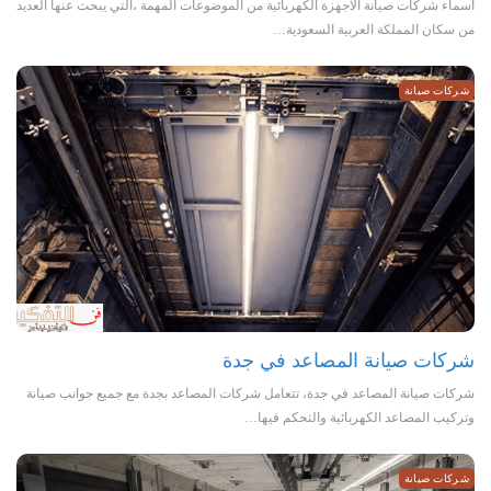
اسماء شركات صيانة الاجهزة الكهربائية من الموضوعات المهمة ،التي يبحث عنها العديد
من سكان المملكة العربية السعودية…
شركات صيانة
شركات صيانة المصاعد في جدة
شركات صيانة المصاعد في جدة، تتعامل شركات المصاعد بجدة مع جميع جوانب صيانة
وتركيب المصاعد الكهربائية والتحكم فيها…
شركات صيانة