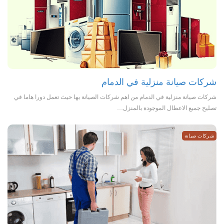
شركات صيانة منزلية في الدمام
شركات صيانة منزلية في الدمام من اهم شركات الصيانة بها حيث تعمل دورا هاما في
تصليح جميع الاعطال الموجودة بالمنزل…
شركات صيانة