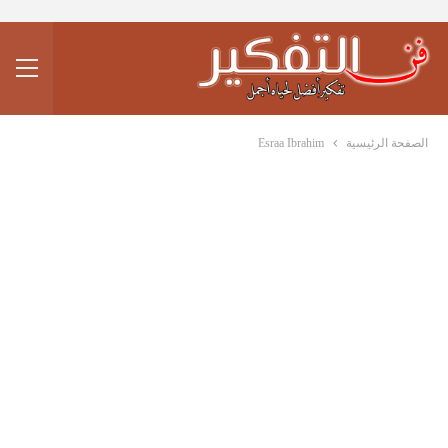
الصفحة الرئيسية
Esraa Ibrahim