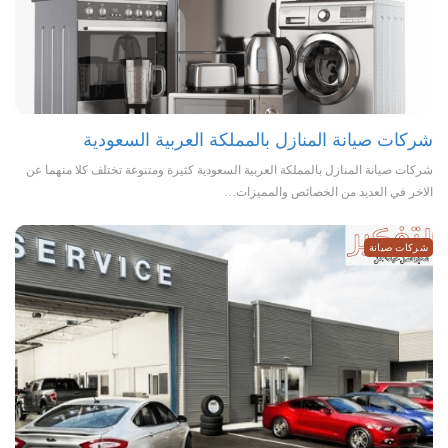
شركات صيانة المنازل بالمملكة العربية السعودية
شركات صيانة المنازل بالمملكة العربية السعودية كثيرة ومتنوعة تختلف كلا منهما عن
الاخر في العديد من الخصائص والمميزات…
شركات صيانة