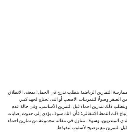
ممارسة التمارين الرياضية يتطلب تدرج في الحمل؛ بمعنى الانطلاق
من الصفر وصولًا للتمرينات الأصعب أو التي تحتاج لجهد كبير،
ويتطلب ذلك تمارين احماء قبل التمرين الأساسي، وفي حالة عدم
إتباع ذلك النمط الانتقالي؛ فأن ذلك سوف يؤدي إلى حدوث إصابات
لدي المتدربين، وسوف نتناول في مقالنا مجموعة من تمارين احماء
قبل التمرين مع توضيح لأسلوب تنفيذها.