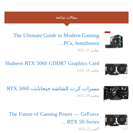
مقالات شائعة
The Ultimate Guide to Modern Gaming
PCs, Installment…
نوفمبر 21, 2025
Shaheen RTX 5060 GDDR7 Graphics Card
نوفمبر 19, 2025
مميزات كرت الشاشة جيجابايت RTX 5060
نوفمبر 19, 2025
The Future of Gaming Power — GeForce
RTX 50-Series…
أكتوبر 22, 2025