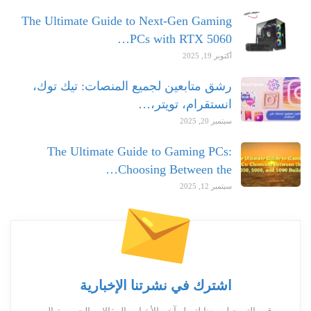
The Ultimate Guide to Next-Gen Gaming
PCs with RTX 5060…
أكتوبر 19, 2025
رشق متابعين لجميع المنصات: تيك توك،
انستقرام، تويتر،…
سبتمبر 20, 2025
The Ultimate Guide to Gaming PCs:
Choosing Between the…
سبتمبر 12, 2025
اشترك في نشرتنا الإخبارية