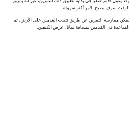
وقد يكون الأمر صعبًا في بداية تطبيق ذلك التمرين، غير أنه بمرور
الوقت سوف يصبح الأمر أكثر سهولة.
يمكن ممارسة التمرين عن طريق تثبيت القدمين على الأرض، ثم
المباعدة في القدمين بمسافة تماثل عرض الكتفين.