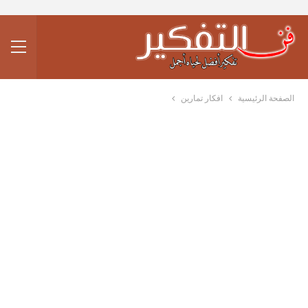
الصفحة الرئيسية
افكار تمارين