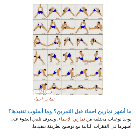
تمارين احماء
ما أشهر تمارين احماء قبل التمرين؟ وما أسلوب تنفيذها؟
يوجد نوعيات مختلفة من
تمارين الإحماء
، وسوف نلقي الضوء على
أشهرها في الفقرات التالية مع توضيح لطريقة تنفيذها: