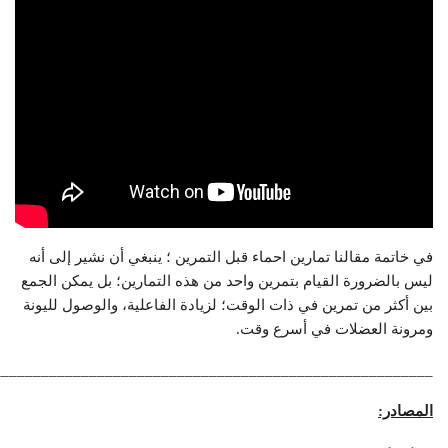
في خاتمة مقالنا تمارين احماء قبل التمرين ؛ ينبغي أن نشير إلى أنه
ليس بالضرورة القيام بتمرين واحد من هذه التمارين؛ بل يمكن الجمع
بين أكثر من تمرين في ذات الوقت؛ لزيادة الفاعلية، والوصول لليونة
ومرونة العضلات في أسرع وقت.
_______________________________________________________
المصادر: