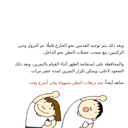
وبعد ذلك يتم توجيه القدمين نحو الخارج قليلًا، ثم النزول وثني
الركبتين، مع سحب عضلات البطن نحو الداخل،
والمحافظة على استقامة الظهر أثناء القيام بالتمرين، وبعد ذلك
الصعود لأعلى، ويمكن تكرار التمرين لمدة عشر مرات.
شاهد أيضاً:
شد ترهلات البطن بسهولة وفي أسرع وقت