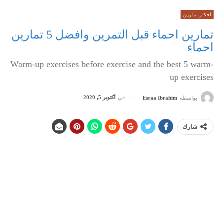
افكار تمارين
تمارين احماء قبل التمرين وافضل 5 تمارين
احماء
Warm-up exercises before exercise and the best 5 warm-
up exercises
في
أكتوبر 5, 2020
بواسطة
Esraa Ibrahim
شارك