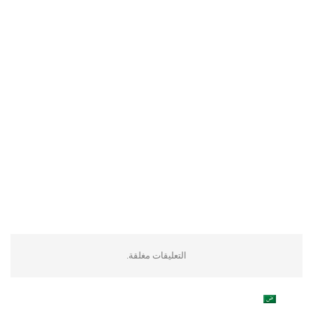
التعليقات مغلقة.