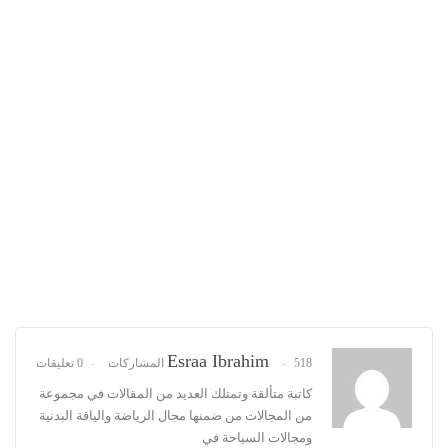
Esraa Ibrahim
518 المشاركات
0 تعليقات
كاتبة متألقة وتمتلك العديد من المقالات في مجموعة
من المجالات من ضمنها مجال الرياضة والياقة البدنية
ومجالات السياحة في