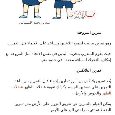
تمارين إحماء للمبتدئين
تمرين المروحة:
وهو تمرين محبب لجميع اللاعبين ويساعد على الاحماء قبل التمرين.
حيث يقوم المتدرب بتحريك اليدين في نفس الاتجاه مثل المروحة مع
إمكانية التحرك لمسافة محددة في حدود متر.
تمرين البلانكس:
يُعد تمرين بلانكس بين أبرز تمارين إحماء قبل التمرين ، ويساعد
التمرين على تسخين الجسم وكذلك تقوية عضلات الظهر
عضلات
الظهر
والحوض والأرجل.
يمكن القيام بالتمرين عن طريق النزول على الأرض مثل تمرين
الضغط ثم تثبيت راحتي اليد على الأرض.