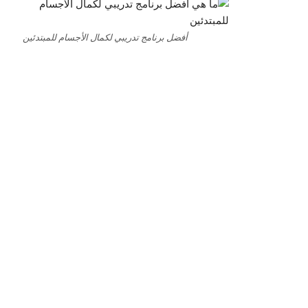
أفضل برنامج تدريبي لكمال الأجسام للمبتدئين