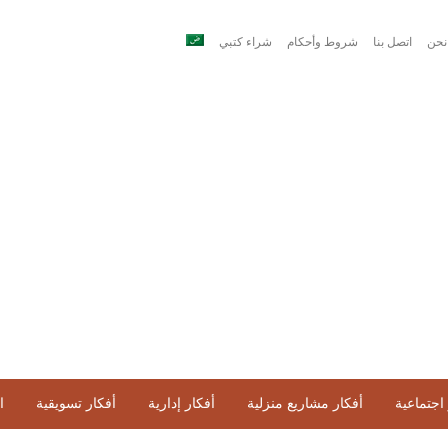
نحن
اتصل بنا
شروط وأحكام
شراء كتبي
اجتماعية
أفكار مشاريع منزلية
أفكار إدارية
أفكار تسويقية
ا