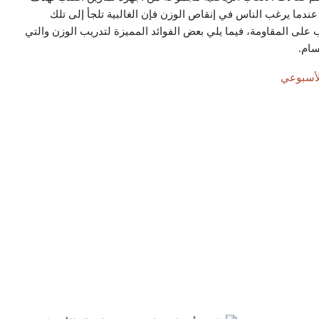
عندما يرغب الناس في إنقاص الوزن فإن الغالبية تلجأ إلى تلك
يب على المقاومة، فيما يلي بعض الفوائد المميزة لتدريب الوزن والتي
سام.