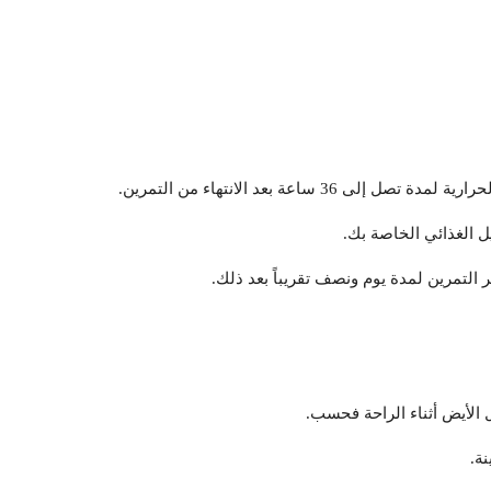
عة بعد الانتهاء من التمرين.
يل الغذائي الخاصة بك.
 التمرين لمدة يوم ونصف تقريباً بعد ذلك.
ل الأيض أثناء الراحة فحسب.
ة.