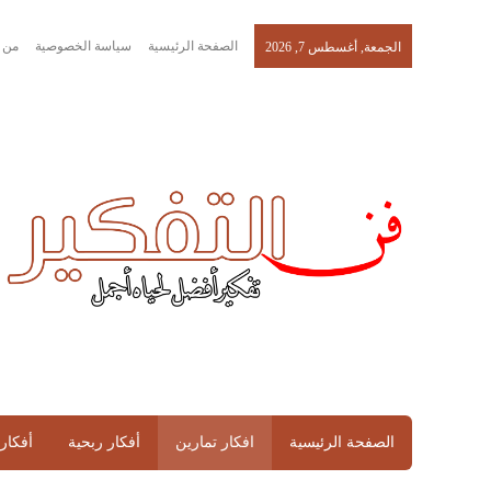
الصفحة الرئيسية
سياسة الخصوصية
من 
الجمعة, أغسطس 7, 2026
الصفحة الرئيسية
افكار تمارين
أفكار ربحية
أفكار 