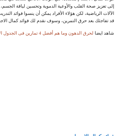
إلى تعزيز صحة القلب والأوعية الدموية وتحسين لياقة الجسم، 
الآلات الرياضية، لكن هؤلاء الأفراد يمكن أن ينسوا فوائد التدر
قد تفاجئك بعد حرق التمرين، وسوف نقدم لك فوائد كمال الاج
شاهد ايضا
لحرق الدهون وما هم أفضل 4 تمارين فى الجدول الأسبوعي