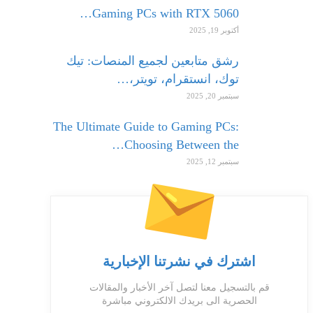
Gaming PCs with RTX 5060…
أكتوبر 19, 2025
رشق متابعين لجميع المنصات: تيك
توك، انستقرام، تويتر،…
سبتمبر 20, 2025
The Ultimate Guide to Gaming PCs:
Choosing Between the…
سبتمبر 12, 2025
اشترك في نشرتنا الإخبارية
قم بالتسجيل معنا لتصل آخر الأخبار والمقالات
الحصرية الى بريدك الالكتروني مباشرة