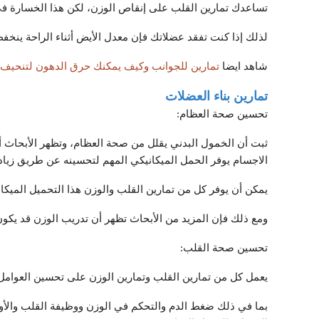
تساعدك تمارين القلب على إنقاص الوزن، لكن هذا الخسارة في
لذلك إذا كنت تفقد عضلاتك فإن معدل الأيض أثناء الراحة ينخفض
شاهد ايضا
تمارين للجوانب وكيف يمكنك حرق الدهون لتنحيف 
تمارين بناء العضلات
تحسين صحة العظام:
ثبت أن الخمول البدني يقلل من صحة العظام، وتظهر الأبحاث 
الاجسام يوفر الحمل الميكانيكي المهم لتحسينه عن طريق زيادة
يمكن أن يوفر كل من تمارين القلب والوزن هذا التحميل الميكا
ومع ذلك فإن المزيد من الأبحاث تظهر أن تدريب الوزن قد يكون 
تحسين صحة القلب:
يعمل كل من تمارين القلب وتمارين الوزن على تحسين العوامل
بما في ذلك ضغط الدم والتحكم في الوزن ووظيفة القلب والأوعي