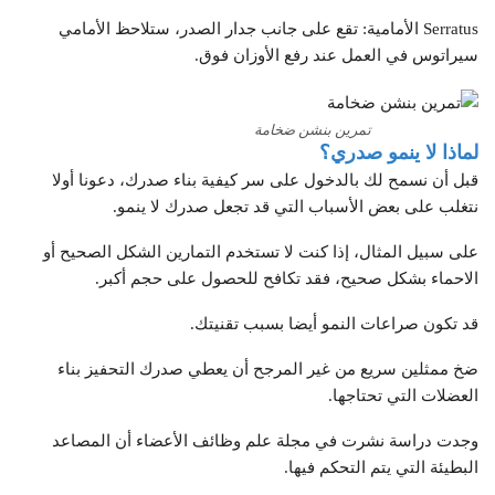
Serratus الأمامية: تقع على جانب جدار الصدر، ستلاحظ الأمامي
سيراتوس في العمل عند رفع الأوزان فوق.
تمرين بنشن ضخامة
لماذا لا ينمو صدري؟
قبل أن نسمح لك بالدخول على سر كيفية بناء صدرك، دعونا أولا
نتغلب على بعض الأسباب التي قد تجعل صدرك لا ينمو.
على سبيل المثال، إذا كنت لا تستخدم التمارين الشكل الصحيح أو
الاحماء بشكل صحيح، فقد تكافح للحصول على حجم أكبر.
قد تكون صراعات النمو أيضا بسبب تقنيتك.
ضخ ممثلين سريع من غير المرجح أن يعطي صدرك التحفيز بناء
العضلات التي تحتاجها.
وجدت دراسة نشرت في مجلة علم وظائف الأعضاء أن المصاعد
البطيئة التي يتم التحكم فيها.