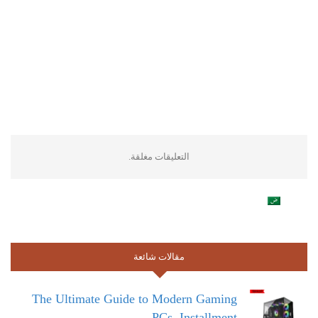
التعليقات مغلقة.
مقالات شائعة
The Ultimate Guide to Modern Gaming
PCs, Installment…