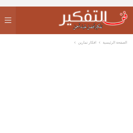
الصفحة الرئيسية
افكار تمارين