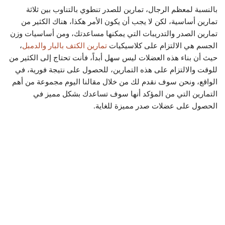
بالنسبة لمعظم الرجال، تمارين للصدر تنطوي بالتناوب بين ثلاثة
تمارين أساسية، لكن لا يجب أن يكون الأمر هكذا، هناك الكثير من
تمارين الصدر والتدريبات التي يمكنها مساعدتك، ومن أساسيات وزن
الجسم هي الالتزام على كلاسيكيات
تمارين الكتف بالبار والدمبل
،
حيث أن بناء هذه العضلات ليس سهل أبداً، فأنت تحتاج إلى الكثير من
للوقت والالتزام على هذه التمارين، للحصول على نتيجة فورية، في
الواقع، ونحن سوف نقدم لك من خلال مقالنا اليوم مجموعة من أهم
التمارين التي من المؤكد أنها سوف تساعدك بشكل مميز في
الحصول على عضلات صدر مميزة للغاية.