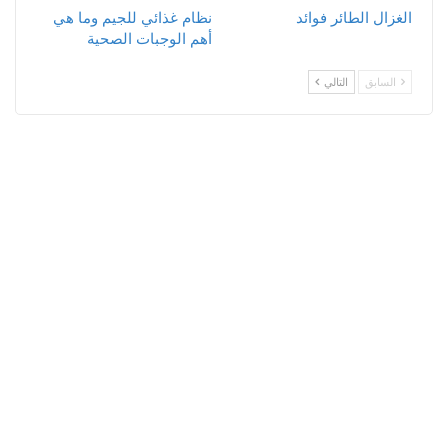
الغزال الطائر فوائد
نظام غذائي للجيم وما هي
أهم الوجبات الصحية
السابق
التالي