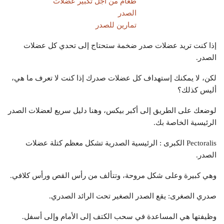
طعام من أجل تكبير عضلات
الصدر
تمارين للصدر
إذا كنت تريد عضلات صدر ضخمة ستحتاج إلى تحدي كل عضلات
الصدر.
لكن، لا يمكنك إستهداف كل عضلات صدرك إذا كنت لا تعرف ما هي،
أليس كذلك؟
لوضعك على الطريق إلى أكبر بيكس، وهنا دليل سريع لعضلات الصدر
الرئيسية الخاصة بك.
Pectoralis الكبرى : الرئيسية الصدرية تشكل معظم كتلة عضلات
الصدر.
وهي كبيرة وعلى شكل مروحة، وتتألف من رأس القص ورأس كلافي.
صدري الصغرى: يقع الصدر الصغير تحت الرائد الصدري.
وظيفتها هي المساعدة في سحب الكتف إلى الأمام وإلى أسفل.