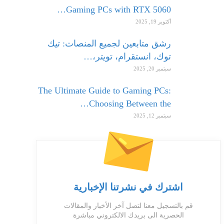
Gaming PCs with RTX 5060…
أكتوبر 19, 2025
رشق متابعين لجميع المنصات: تيك
توك، انستقرام، تويتر،…
سبتمبر 20, 2025
The Ultimate Guide to Gaming PCs:
Choosing Between the…
سبتمبر 12, 2025
اشترك في نشرتنا الإخبارية
قم بالتسجيل معنا لتصل آخر الأخبار والمقالات
الحصرية الى بريدك الالكتروني مباشرة