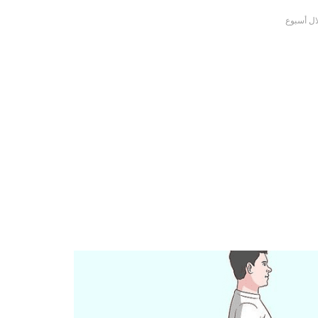
ل أسبوع