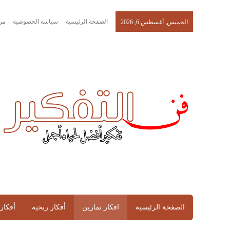
الصفحة الرئيسية
سياسة الخصوصية
من
الخميس, أغسطس 6, 2026
الصفحة الرئيسية
افكار تمارين
أفكار ربحية
أفكار 