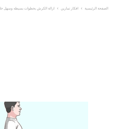
الصفحة الرئيسية
افكار تمارين
ازالة الكرش بخطوات بسيطه وسهل خلا