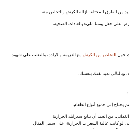
يد من الطرق المختلفة ازالة الكرش والتخلص منه
حرص على جعل يومنا مليء بالعادات الصحية.
ح، حول
التخلص من الكرش
مع العزيمة والارادة، والتغلب على شهوة
وبالتالي تعيد ثقتك بنفسك.
 يحتاج إلى جميع أنواع الطعام.
لغذائي، من الجيد أن تتابع سعراتك الحرارية
تى لو كانت عالية السعرات الحرارية، على سبيل المثال