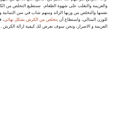
والعزيمة والتغلب على شهوة الطعام، تستطيع التخلص من الك
للوزن المثالي، واستطاع أن
يتخلص من الكرش بشكل نهائي
، 
العزيمة و الاصرار، ونحن سوف نعرض لك كيفية ازالة الكرش .