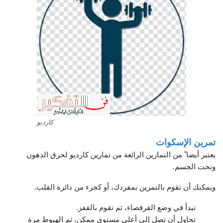
كارديو
تمرين الإسكوات
يعتبر أيضا ً من التمارين الرائعة من تمارين كارديو لحرق الدهون
ونحت الجسم.
ويمكنك أن تقوم بالتمرين بمفردك، أو كجزء من دائرة القلب.
تبدأ في وضع القرفصاء، ثم تقوم بالقفز.
تحاول أن تصل إلى أعلى مستوى ممكن، ثم الهبوط مرة