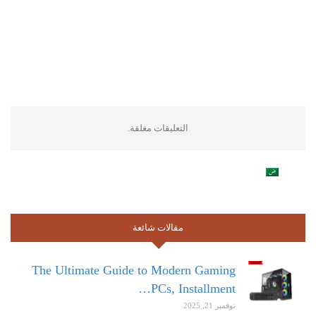
التعليقات مغلقة.
مقالات شائعة
The Ultimate Guide to Modern Gaming
PCs, Installment…
نوفمبر 21, 2025