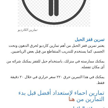
تمارين الكارديو
تمرين قفز الحبل
يعتبر تمرين قفز الحبل من أهم تمارين كارديو لحرق الدهون ونحت
الجسم، كما يستخدم للتدريب المتقاطع من قِبل بعض الرياضيين.
يمكنك ممارسته في منزلك، باستخدام حبل للقفز يمكنك شرائه من
أى مكان تفضله.
يمكنك في هذا التمرين حرق ٢٢٠ سعر حراري في خلال ٢٠ دقيقة
فقط.
تمارين احماء لإستعداد أفضل قبل بدء
التمارين من
هنا