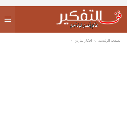
الصفحة الرئيسية
افكار تمارين