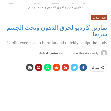
تمارين كارديو لحرق الدهون ونحت الجسم
افكار تمارين
تمارين كارديو لحرق الدهون ونحت الجسم
سريعا
Cardio exercises to burn fat and quickly sculpt the body
في
سبتمبر 11, 2020
بواسطة
Esraa Ibrahim
شارك