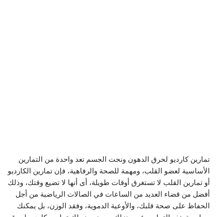
تمارين كارديو لحرق الدهون ونحت الجسم تعد واحدة من التمارين
الأساسية لعضو القلب، ومهمة للصحة والرفاهية، فإن تمارين الكارديو
أو تمارين القلب لا تستغرق أوقات طويلة، أى أنها لا تضيع وقتك، وذلك
أفضل من قضاء العديد من الساعات في الصالات الرياضية من أجل
الحفاظ على صحة قلبك، والأوعية الدموية، وفقد الوزن، بل يمكنك