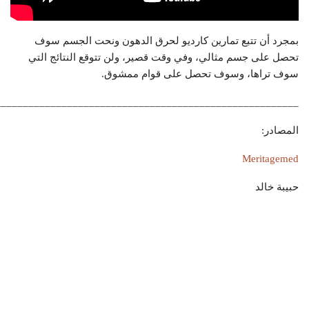
بمجرد أن تتبع تمارين كارديو لحرق الدهون ونحت الجسم سوف
تحصل على جسم مثالي، وفي وقت قصير، ولن تتوقع النتائج التي
سوف تراها، وسوف تحصل على قوام ممشوق.
______________________________________________________-
المصادر:
Meritagemed
حبيبة خالد