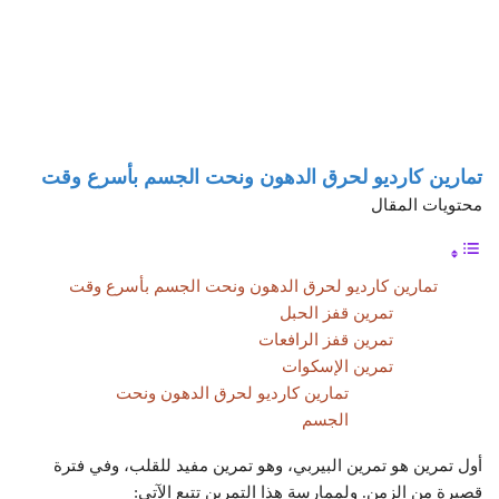
تمارين كارديو لحرق الدهون ونحت الجسم بأسرع وقت
محتويات المقال
تمارين كارديو لحرق الدهون ونحت الجسم بأسرع وقت
تمرين قفز الحبل
تمرين قفز الرافعات
تمرين الإسكوات
تمارين كارديو لحرق الدهون ونحت
الجسم
أول تمرين هو تمرين البيربي، وهو تمرين مفيد للقلب، وفي فترة
قصيرة من الزمن. ولممارسة هذا التمرين تتبع الآتي: