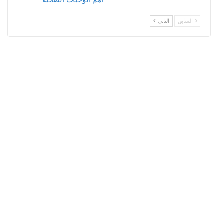
السابق
التالي