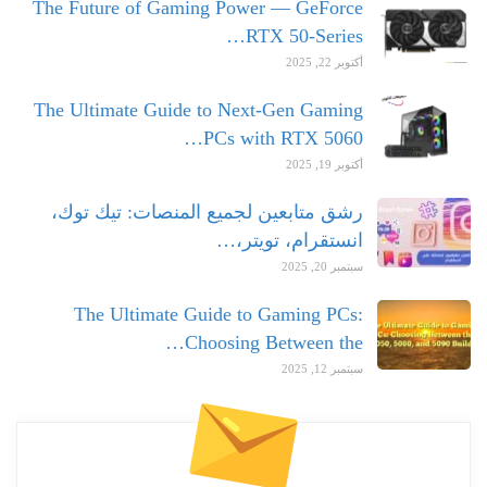
The Future of Gaming Power — GeForce
RTX 50-Series…
أكتوبر 22, 2025
The Ultimate Guide to Next-Gen Gaming
PCs with RTX 5060…
أكتوبر 19, 2025
رشق متابعين لجميع المنصات: تيك توك،
انستقرام، تويتر،…
سبتمبر 20, 2025
The Ultimate Guide to Gaming PCs:
Choosing Between the…
سبتمبر 12, 2025