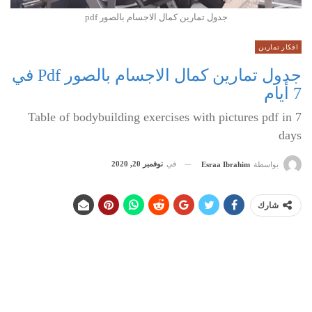
جدول تمارين كمال الاجسام بالصور pdf
افكار تمارين
جدول تمارين كمال الاجسام بالصور Pdf في
7 أيام
Table of bodybuilding exercises with pictures pdf in 7
days
في
نوفمبر 20, 2020
بواسطة
Esraa Ibrahim
شارك