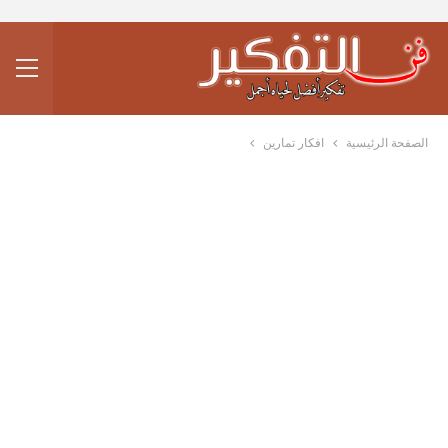
الصفحة الرئيسية
افكار تمارين