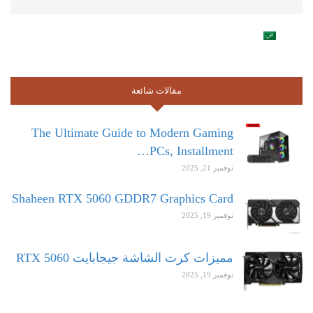
مقالات شائعة
The Ultimate Guide to Modern Gaming
PCs, Installment…
نوفمبر 21, 2025
Shaheen RTX 5060 GDDR7 Graphics Card
نوفمبر 19, 2025
مميزات كرت الشاشة جيجابايت RTX 5060
نوفمبر 19, 2025