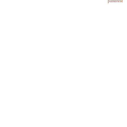
pinterest