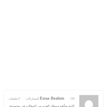
Esraa Ibrahim
518 المشاركات
0 تعليقات
كاتبة متألقة وتمتلك العديد من المقالات في مجموعة