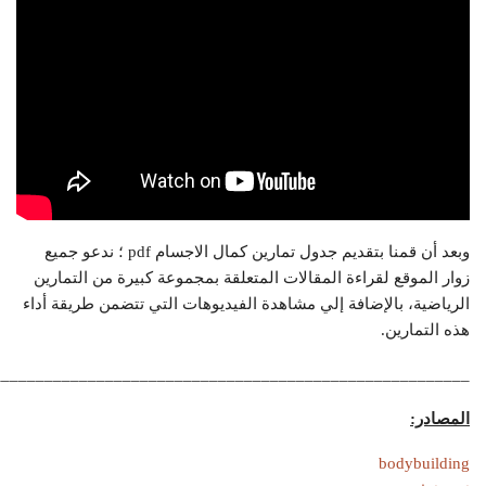
وبعد أن قمنا بتقديم جدول تمارين كمال الاجسام pdf ؛ ندعو جميع
زوار الموقع لقراءة المقالات المتعلقة بمجموعة كبيرة من التمارين
الرياضية، بالإضافة إلي مشاهدة الفيديوهات التي تتضمن طريقة أداء
هذه التمارين.
_______________________________________________________
المصادر:
bodybuilding