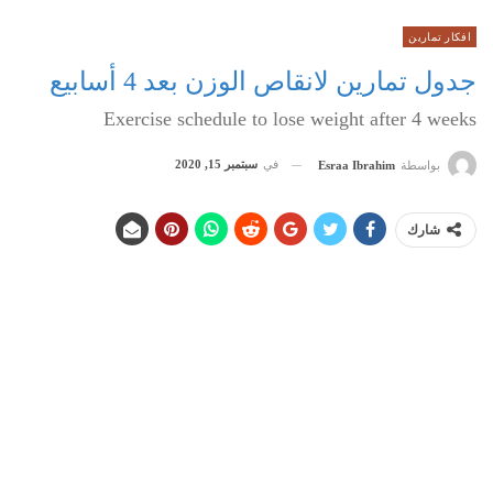
افكار تمارين
جدول تمارين لانقاص الوزن بعد 4 أسابيع
Exercise schedule to lose weight after 4 weeks
في
سبتمبر 15, 2020
بواسطة
Esraa Ibrahim
شارك