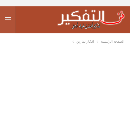
الصفحة الرئيسية
افكار تمارين