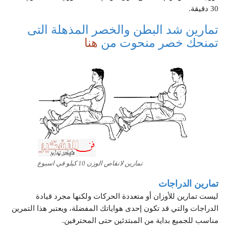
30 دقيقة.
تمارين شد البطن والخصر المذهلة التى
تمنحك خصر منحوت من
هنا
تمارين لانقاص الوزن 10 كيلو في اسبوع
تمارين الدراجات
ليست تمارين للأوزان أو متعددة الحركات ولكنها مجرد قيادة
الدراجات والتي قد تكون إحدى هواياتك المفضلة، ويعتبر هذا التمرين
مناسب للجميع بداية من المبتدئين حتى المحترفين.