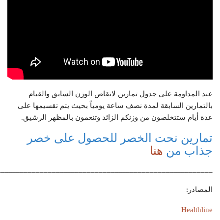
عند المداومة على جدول تمارين لانقاص الوزن السابق والقيام
بالتمارين السابقة لمدة نصف ساعة يومياً بحيث يتم تقسيمها على
عدة أيام ستتخلصون من وزنكم الزائد وتنعمون بالمظهر الرشيق.
تمارين نحت الخصر للحصول على خصر
جذاب من
هنا
_______________________________________________________
المصادر:
Healthline