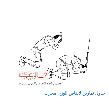
افضل رياضة لانقاص الوزن بسرعة
جدول تمارين لانقاص الوزن مجرب