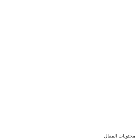
محتويات المقال