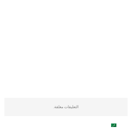
التعليقات مغلقة.