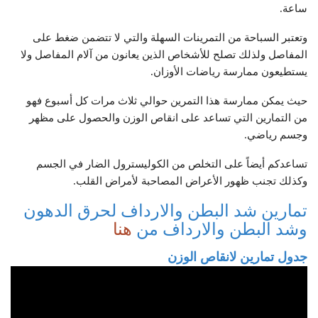
ساعة.
وتعتبر السباحة من التمرينات السهلة والتي لا تتضمن ضغط على
المفاصل ولذلك تصلح للأشخاص الذين يعانون من آلام المفاصل ولا
يستطيعون ممارسة رياضات الأوزان.
حيث يمكن ممارسة هذا التمرين حوالي ثلاث مرات كل أسبوع فهو
من التمارين التي تساعد على انقاص الوزن والحصول على مظهر
وجسم رياضي.
تساعدكم أيضاً على التخلص من الكوليسترول الضار في الجسم
وكذلك تجنب ظهور الأعراض المصاحبة لأمراض القلب.
تمارين شد البطن والارداف لحرق الدهون
وشد البطن والارداف من
هنا
جدول تمارين لانقاص الوزن