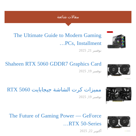
مقالات شائعة
The Ultimate Guide to Modern Gaming
PCs, Installment…
نوفمبر 21, 2025
Shaheen RTX 5060 GDDR7 Graphics Card
نوفمبر 19, 2025
مميزات كرت الشاشة جيجابايت RTX 5060
نوفمبر 19, 2025
The Future of Gaming Power — GeForce
RTX 50-Series…
أكتوبر 22, 2025