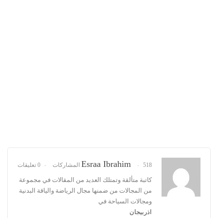
Esraa Ibrahim
518 المشاركات
0 تعليقات
كاتبة متألقة وتمتلك العديد من المقالات في مجموعة
من المجالات من ضمنها مجال الرياضة والياقة البدنية
ومجالات السياحة في
اذربيجان