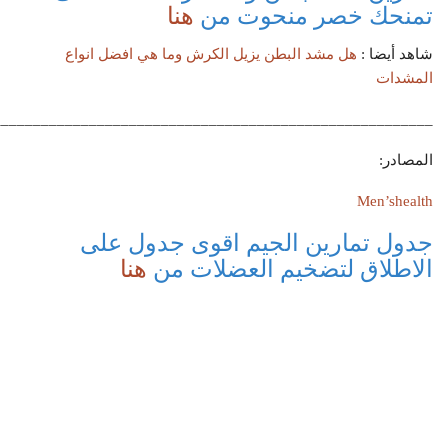
تمنحك خصر منحوت من
هنا
شاهد أيضا :
هل مشد البطن يزيل الكرش وما هي افضل انواع
المشدات
_______________________________________________________
المصادر:
Men’shealth
جدول تمارين الجيم اقوى جدول على
الاطلاق لتضخيم العضلات من
هنا