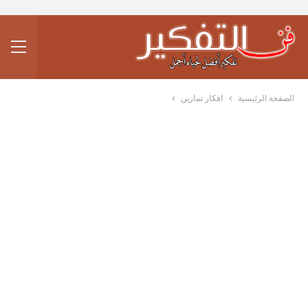
الصفحة الرئيسية
افكار تمارين