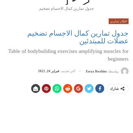
جدول تمارين كمال الاجسام تضخيم
افكار تمارين
جدول تمارين كمال الاجسام تضخيم
عضلات للمبتدئين
Table of bodybuilding exercises amplifying muscles for
beginners
آخر تحديث
فبراير 16, 2022
بواسطة
Esraa Ibrahim
شارك