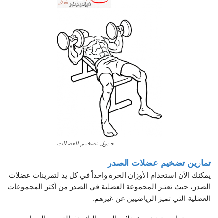
جدول تضخيم العضلات
تمارين تضخيم عضلات الصدر
يمكنك الآن استخدام الأوزان الحرة واحداً في كل يد لتمرينات عضلات
الصدر، حيث تعتبر المجموعة العضلية في الصدر من أكثر المجموعات
العضلية التي تميز الرياضيين عن غيرهم.