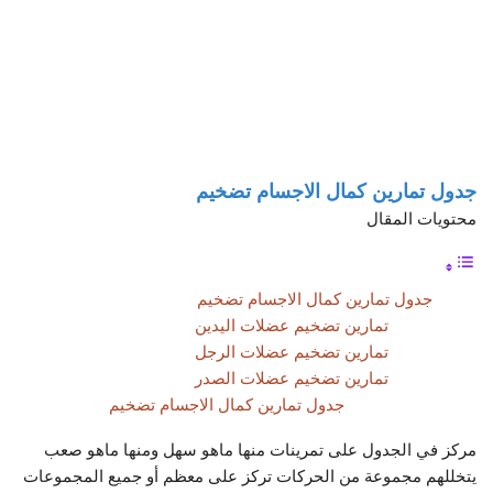
جدول تمارين كمال الاجسام تضخيم
محتويات المقال
جدول تمارين كمال الاجسام تضخيم
تمارين تضخيم عضلات اليدين
تمارين تضخيم عضلات الرجل
تمارين تضخيم عضلات الصدر
جدول تمارين كمال الاجسام تضخيم
مركز في الجدول على تمرينات منها ماهو سهل ومنها ماهو صعب
يتخللهم مجموعة من الحركات تركز على معظم أو جميع المجموعات