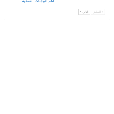
أهم الوجبات الصحية
السابق
التالي