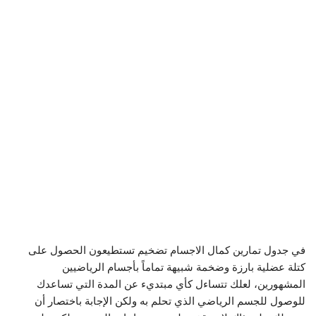
في جدول تمارين كمال الاجسام تضخيم تستطيعون الحصول على
كتلة عضلية بارزة وضخمة شبيهة تماماً بأجسام الرياضيين
المشهورين، لعلك تتساءل كأي مبتديء عن المدة التي تساعدك
للوصول للجسم الرياضي الذي تحلم به ولكن الإجابة باختصار أن