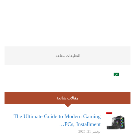
التعليقات مغلقة.
مقالات شائعة
The Ultimate Guide to Modern Gaming
PCs, Installment…
نوفمبر 21, 2025