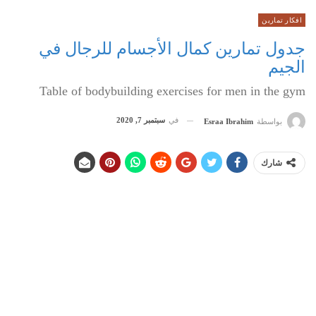
افكار تمارين
جدول تمارين كمال الأجسام للرجال في
الجيم
Table of bodybuilding exercises for men in the gym
في
سبتمبر 7, 2020
بواسطة
Esraa Ibrahim
شارك