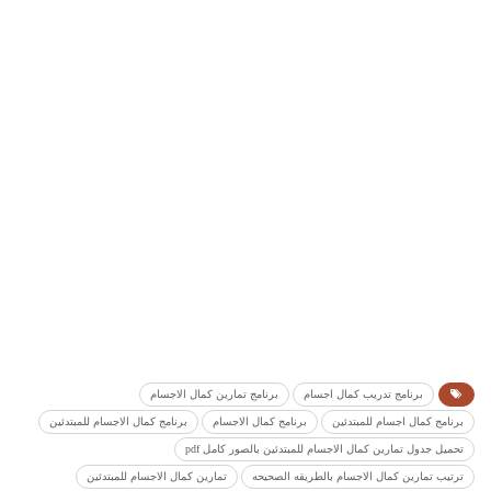
برنامج تدريب كمال اجسام
برنامج تمارين كمال الاجسام
برنامج كمال اجسام للمبتدئين
برنامج كمال الاجسام
برنامج كمال الاجسام للمبتدئين
تحميل جدول تمارين كمال الاجسام للمبتدئين بالصور كامل pdf
ترتيب تمارين كمال الاجسام بالطريقه الصحيحه
تمارين كمال الاجسام للمبتدئين