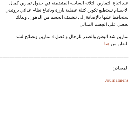
عند اتباع التمارين الثلاثة السابقة المتضمنة في جدول تمارين كمال
الأجسام تستطيع تكوين كتلة عضلية بارزة وباتباع نظام غذائي بروتيني
ستحافظ عليها بالإضافة إلى تنشيف الجسم من الدهون، وبذلك
تحصل على الجسم المثالي.
تمارين شد البطن والصدر للرجال وافضل 4 تمارين ونصائح لشد
البطن من
هنا
______________________________________________________-
المصادر:
Journalmens