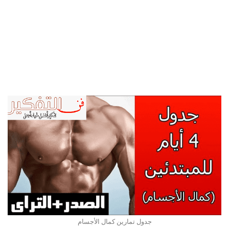
جدول تمارين كمال الأجسام