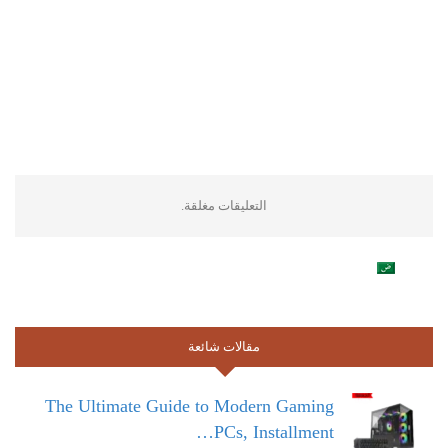
التعليقات مغلقة.
مقالات شائعة
The Ultimate Guide to Modern Gaming
PCs, Installment…