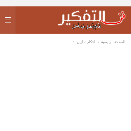
الصفحة الرئيسية
افكار تمارين