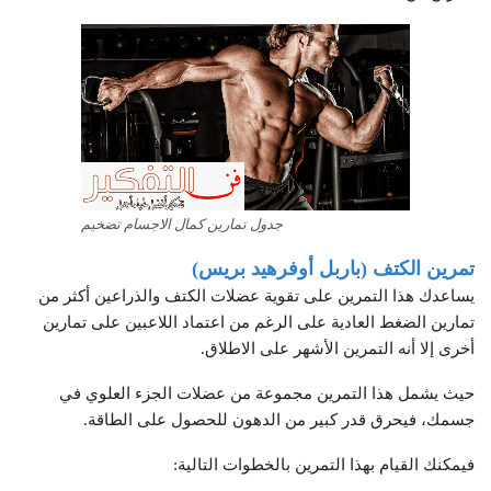
جدول تمارين كمال الاجسام تضخيم
تمرين الكتف (باربل أوفرهيد بريس)
يساعدك هذا التمرين على تقوية عضلات الكتف والذراعين أكثر من
تمارين الضغط العادية على الرغم من اعتماد اللاعبين على تمارين
أخرى إلا أنه التمرين الأشهر على الاطلاق.
حيث يشمل هذا التمرين مجموعة من عضلات الجزء العلوي في
جسمك، فيحرق قدر كبير من الدهون للحصول على الطاقة.
فيمكنك القيام بهذا التمرين بالخطوات التالية: