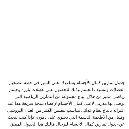
جدول تمارين كمال الأجسام يساعدك على السير في خطة لتضخيم
العضلات وتنشيف الجسم وذلك للحصول على عضلات بارزة وجسم
رياضي مميز من خلال اتباع مجموعة من التمارين الرياضية التي
يوصي بها مدربي لاعبي كمال الأجسام لإعطاء نتيجة سريعة هذا عند
اقترانه باتباع نظام غذائي مناسب يتضمن الكثير من الغذاء البروتيني
وقليل من الأطعمة الدسمة التي تحتوي على دهون، فإذا كنت تبحث
عن جدول تمارين كمال الأجسام للرجال فإليك هذا الجدول المميز.