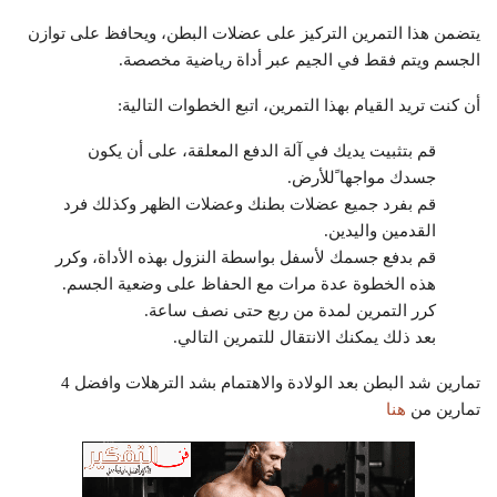
يتضمن هذا التمرين التركيز على عضلات البطن، ويحافظ على توازن
الجسم ويتم فقط في الجيم عبر أداة رياضية مخصصة.
أن كنت تريد القيام بهذا التمرين، اتبع الخطوات التالية:
قم بتثبيت يديك في آلة الدفع المعلقة، على أن يكون
جسدك مواجها ًللأرض.
قم بفرد جميع عضلات بطنك وعضلات الظهر وكذلك فرد
القدمين واليدين.
قم بدفع جسمك لأسفل بواسطة النزول بهذه الأداة، وكرر
هذه الخطوة عدة مرات مع الحفاظ على وضعية الجسم.
كرر التمرين لمدة من ربع حتى نصف ساعة.
بعد ذلك يمكنك الانتقال للتمرين التالي.
تمارين شد البطن بعد الولادة والاهتمام بشد الترهلات وافضل 4
تمارين من
هنا