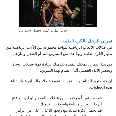
جدول تمارين كمال اجسام اسبوعي
تمرين الرجل بالكرة الطبية
في صالات الألعاب الرياضية تتواجد مجموعة من الآلات الرياضية من
بينهم الكرة الطبية ولها عدد من التمارين لليد أو الصدر أو للرجل.
في هذا التمرين يمكنك تنفيذه بقدميك لزيادة قوة عضلات الساق
وتحفيز الأداء العضلي أثناء القيام بهذا التمرين.
ان كنت تريد القيام بهذا التمرين لتقوية عضلات الساق عليك اتباع
هذه الخطوات:
قف مستقيماً مع فرد جميع عضلات الفخذ والبطن، مع فتح
الرجلين وترك مسافة واسعة بين قدميك.
قم بحمل الكرة بيديك مع رفعها للأعلى أعلى من الرأس.