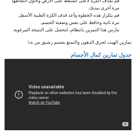
قم بقذف الكرة لأعلى لتسقط على الأرض وحاول التقاطها
مرة أخرى بيديك.
قم بتكرار هذه الخطوة وأعد قذف الكرة الطبية الأسفل
مرة ثانية وحافظ على نفس وضعية الجسم.
مارس هذا التمرين بانتظام، لتحصل على النتيجة المرغوبة.
تمارين الهيت لحرق الدهون والتمتع بجسم رشيق من
هنا
جدول تمارين كمال الأجسام