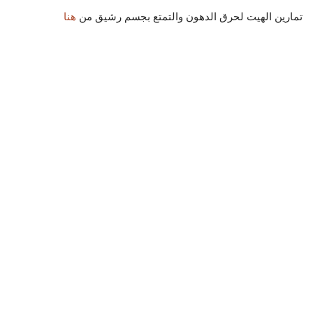
تمارين الهيت لحرق الدهون والتمتع بجسم رشيق من
هنا