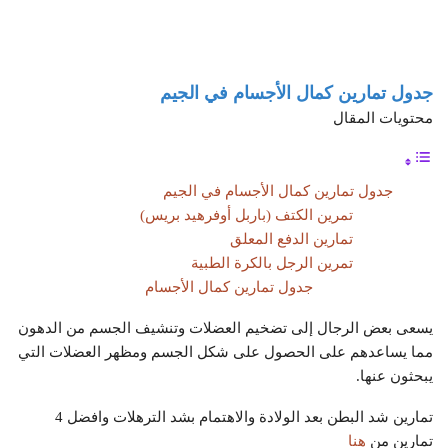
جدول تمارين كمال الأجسام في الجيم
محتويات المقال
جدول تمارين كمال الأجسام في الجيم
تمرين الكتف (باربل أوفرهيد بريس)
تمارين الدفع المعلق
تمرين الرجل بالكرة الطبية
جدول تمارين كمال الأجسام
يسعى بعض الرجال إلى تضخيم العضلات وتنشيف الجسم من الدهون
مما يساعدهم على الحصول على شكل الجسم ومظهر العضلات التي
يبحثون عنها.
تمارين شد البطن بعد الولادة والاهتمام بشد الترهلات وافضل 4
تمارين من
هنا