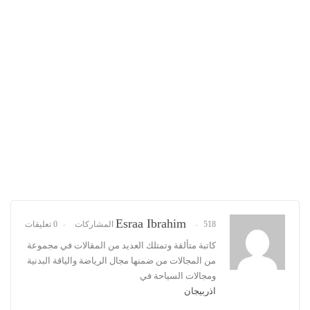
Esraa Ibrahim
518 المشاركات
0 تعليقات
كاتبة متألقة وتمتلك العديد من المقالات في مجموعة
من المجالات من ضمنها مجال الرياضة والياقة البدنية
ومجالات السياحة في
اذربيجان