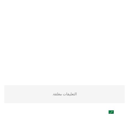
التعليقات مغلقة.