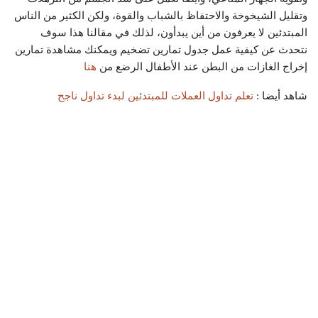
وتقليل الشيخوخة والاحتفاظ بالشباب والقوة، ولكن الكثير من الناس
المبتدئين لا يعرفون من أين يبدأون، لذلك في مقالنا هذا سوف
نتحدث عن كيفية عمل جدول تمارين تضخيم ويمكنك مشاهدة
تمارين
إخراج الغازات من البطن عند الأطفال الرضع من
هنا
شاهد أيضا :
تعلم تداول العملات للمبتدئين لبدء تداول ناجح