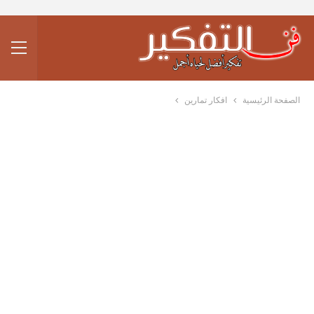
الصفحة الرئيسية
افكار تمارين