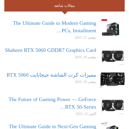
مقالات شائعة
The Ultimate Guide to Modern Gaming
PCs, Installment…
نوفمبر 21, 2025
Shaheen RTX 5060 GDDR7 Graphics Card
نوفمبر 19, 2025
مميزات كرت الشاشة جيجابايت RTX 5060
نوفمبر 19, 2025
The Future of Gaming Power — GeForce
RTX 50-Series…
أكتوبر 22, 2025
The Ultimate Guide to Next-Gen Gaming