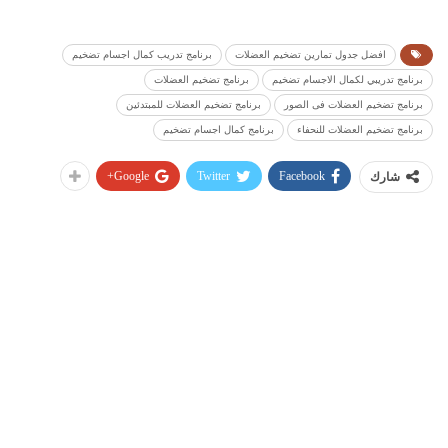
افضل جدول تمارين تضخيم العضلات
برنامج تدريب كمال اجسام تضخيم
برنامج تدريبي لكمال الاجسام تضخيم
برنامج تضخيم العضلات
برنامج تضخيم العضلات فى الصور
برنامج تضخيم العضلات للمبتدئين
برنامج تضخيم العضلات للنحفاء
برنامج كمال اجسام تضخيم
Google+
Twitter
Facebook
شارك