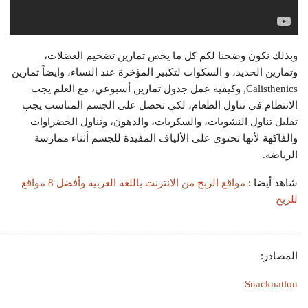
وبذلك نكون وضحنا لكم كل ما يخص تمارين تضخيم العضلات،
وتمارين الحديد، و السكوات لتكبير المؤخرة عند النساء، وايضاً تمارين
Calisthenics, وكيفية عمل جدول تمارين أسبوعي، مع العلم يجب
الانتظام في تناول الطعام، لكي تحصل على الجسم المناسب يجب
تقليل تناول النشويات، والسكريات، والدهون، وتناول الخضراوات
والفاكهة لأنها تحتوي على الألياف المفيدة للجسم أثناء ممارسة
الرياضة.
شاهد أيضا :
مواقع الربح من الانترنت باللغة العربية وأفضل 8 مواقع
للربح
_______________________________________________________
المصادر:
Snacknatlon