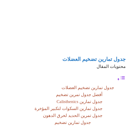
جدول تمارين تضخيم العضلات
محتويات المقال
جدول تمارين تضخيم العضلات
أفضل جدول تمرين تضخيم
جدول تمارين Calisthenics
جدول تمارين السكوات لتكبير المؤخرة
جدول تمرين الحديد لحرق الدهون
جدول تمارين تضخيم