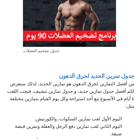
جدول تضخيم العضلات
جدول تمرين الحديد لحرق الدهون
من أفضل التمارين لحرق الدهون هو تمارين الحديد، لذلك سنعرض
لكم أفضل جدول تمارين حديد، و جدول تمارين تنشيف، فيجب اللعب
٤ أيام في الأسبوع مع أخذ استراحة وكل يوم القيام بتمارين مختلفة
مثل:
اليوم الأول لعب تمارين السكوات، والكورنيش.
اليوم الثاني لعب تمارين دفع الرجل والعقلة وتمرين قبضة
ضيقة.