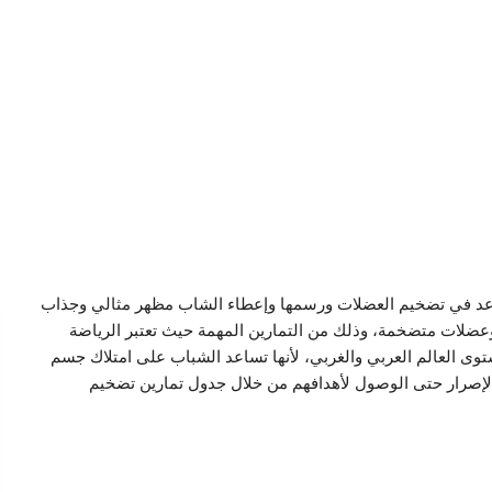
اعد في تضخيم العضلات ورسمها وإعطاء الشاب مظهر مثالي وجذاب
عضلات متضخمة، وذلك من التمارين المهمة حيث تعتبر الرياضة
ى العالم العربي والغربي، لأنها تساعد الشباب على امتلاك جسم
والإصرار حتى الوصول لأهدافهم من خلال جدول تمارين تضخيم