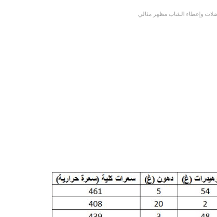
عضلات وإعطاء الشاب مظهر مثالي