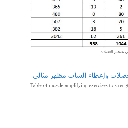
ن تضخيم العضلات
عضلات وإعطاء الشاب مظهر مثالي
Table of muscle amplifying exercises to stren