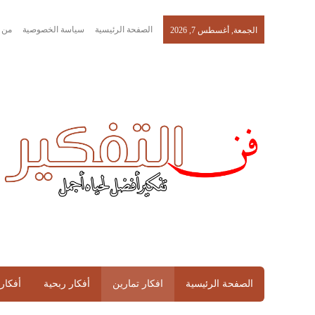
الصفحة الرئيسية
سياسة الخصوصية
من 
الجمعة, أغسطس 7, 2026
الصفحة الرئيسية
افكار تمارين
أفكار ربحية
أفكار 