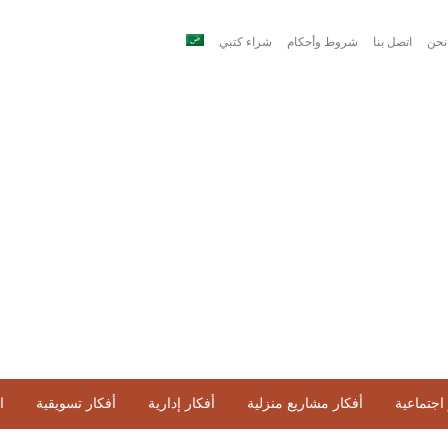
نحن
اتصل بنا
شروط وأحكام
شراء كتبي
اجتماعية
أفكار مشاريع منزلية
أفكار إدارية
أفكار تسويقية
ا