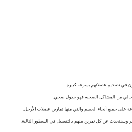
بون في تضخيم عضلاتهم بسرعة كبيرة.
خالي من المشاكل الصحية فهو جدول صحي.
 على جميع أنحاء الجسم والتي منها تمارين عضلات الأرجل.
ر وسنتحدث عن كل تمرين منهم بالتفصيل في السطور التالية.