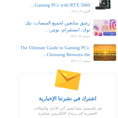
Gaming PCs with RTX 5060…
أكتوبر 19, 2025
رشق متابعين لجميع المنصات: تيك
توك، انستقرام، تويتر،…
سبتمبر 20, 2025
The Ultimate Guide to Gaming PCs:
Choosing Between the…
سبتمبر 12, 2025
اشترك في نشرتنا الإخبارية
قم بالتسجيل معنا لتصل آخر الأخبار والمقالات
الحصرية الى بريدك الالكتروني مباشرة