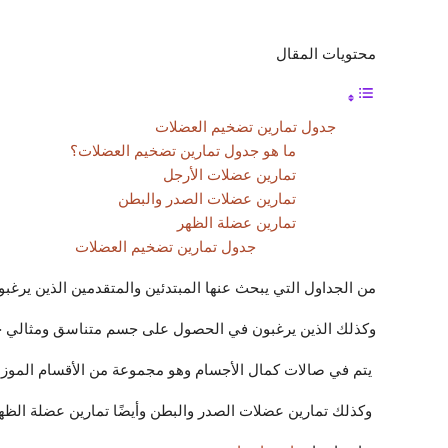
محتويات المقال
جدول تمارين تضخيم العضلات
ما هو جدول تمارين تضخيم العضلات؟
تمارين عضلات الأرجل
تمارين عضلات الصدر والبطن
تمارين عضلة الظهر
جدول تمارين تضخيم العضلات
من الجداول التي يبحث عنها المبتدئين والمتقدمين الذين يرغ
وكذلك الذين يرغبون في الحصول على جسم متناسق ومثالي 
يتم في صالات كمال الأجسام وهو مجموعة من الأقسام الموزعة
وكذلك تمارين عضلات الصدر والبطن وأيضًا تمارين عضلة الظه