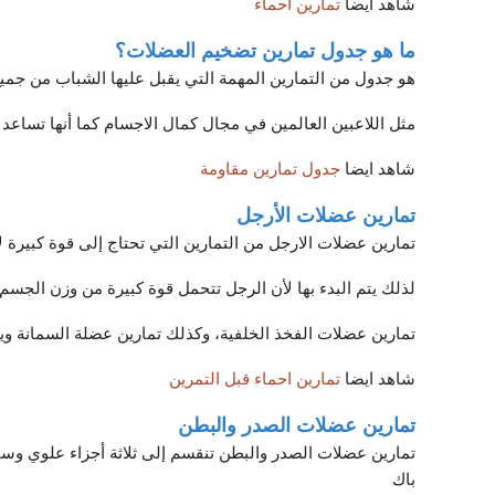
شاهد ايضا
تمارين احماء
ما هو جدول تمارين تضخيم العضلات؟
هو جدول من التمارين المهمة التي يقبل عليها الشباب من جمي
مثل اللاعبين العالمين في مجال كمال الاجسام كما أنها تسا
شاهد ايضا
جدول تمارين مقاومة
تمارين عضلات الأرجل
تمارين عضلات الارجل من التمارين التي تحتاج إلى قوة كبيرة لأ
لذلك يتم البدء بها لأن الرجل تتحمل قوة كبيرة من وزن الجسم،
تمارين عضلات الفخذ الخلفية، وكذلك تمارين عضلة السمانة ويف
شاهد ايضا
تمارين احماء قبل التمرين
تمارين عضلات الصدر والبطن
باك