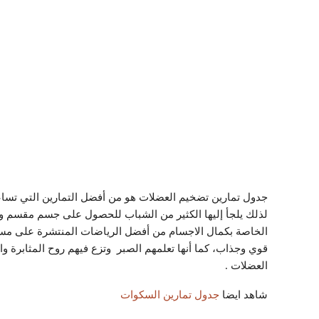
جدول تمارين تضخيم العضلات هو من أفضل التمارين التي تس
لذلك يلجأ إليها الكثير من الشباب للحصول على جسم مقسم و
الخاصة بكمال الاجسام من أفضل الرياضات المنتشرة على مستو
قوي وجذاب، كما أنها تعلمهم الصبر وتزع فيهم روح المثابرة 
العضلات .
شاهد ايضا
جدول تمارين السكوات