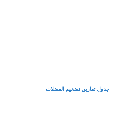
جدول تمارين تضخيم العضلات