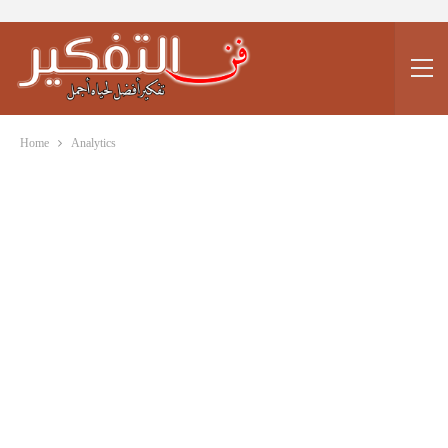
Home
Analytics