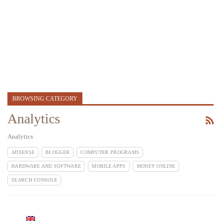
BROWSING CATEGORY
Analytics
Analytics
ADSENSE
BLOGGER
COMPUTER PROGRAMS
HARDWARE AND SOFTWARE
MOBILE APPS
MONEY ONLINE
SEARCH CONSOLE