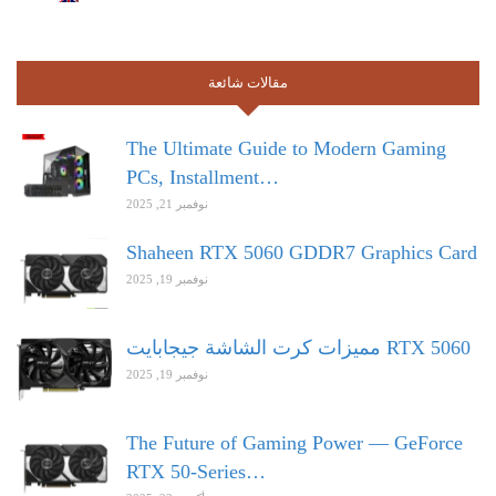
مقالات شائعة
The Ultimate Guide to Modern Gaming
PCs, Installment…
نوفمبر 21, 2025
Shaheen RTX 5060 GDDR7 Graphics Card
نوفمبر 19, 2025
مميزات كرت الشاشة جيجابايت RTX 5060
نوفمبر 19, 2025
The Future of Gaming Power — GeForce
RTX 50-Series…