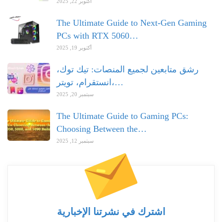
أكتوبر 22, 2025
The Ultimate Guide to Next-Gen Gaming
PCs with RTX 5060…
أكتوبر 19, 2025
رشق متابعين لجميع المنصات: تيك توك،
انستقرام، تويتر،…
سبتمبر 20, 2025
The Ultimate Guide to Gaming PCs:
Choosing Between the…
سبتمبر 12, 2025
اشترك في نشرتنا الإخبارية