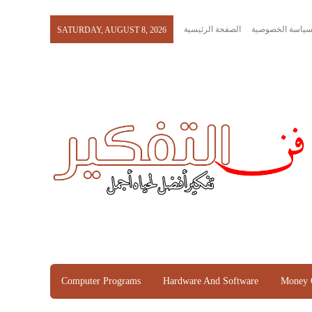
ياسة الخصوصية
الصفحة الرئيسية
SATURDAY, AUGUST 8, 2026
Computer Programs
Hardware And Software
Money 