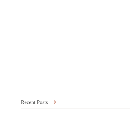
Recent Posts