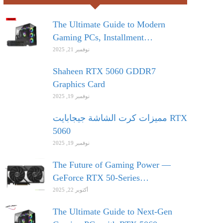
The Ultimate Guide to Modern
Gaming PCs, Installment…
نوفمبر 21, 2025
Shaheen RTX 5060 GDDR7
Graphics Card
نوفمبر 19, 2025
مميزات كرت الشاشة جيجابايت RTX
5060
نوفمبر 19, 2025
The Future of Gaming Power —
GeForce RTX 50-Series…
أكتوبر 22, 2025
The Ultimate Guide to Next-Gen