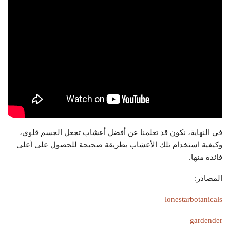
في النهاية، نكون قد تعلمنا عن أفضل أعشاب تجعل الجسم قلوي،
وكيفية استخدام تلك الأعشاب بطريقة صحيحة للحصول على أعلى
فائدة منها.
المصادر:
lonestarbotanicals
gardender