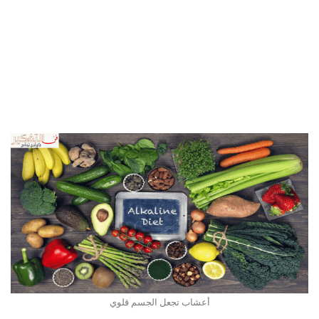
أعشاب تجعل الجسم قلوي