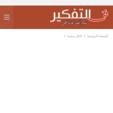
الصفحة الرئيسية
أفكار صحية