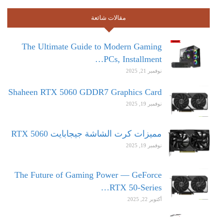
مقالات شائعة
The Ultimate Guide to Modern Gaming
PCs, Installment…
نوفمبر 21, 2025
Shaheen RTX 5060 GDDR7 Graphics Card
نوفمبر 19, 2025
مميزات كرت الشاشة جيجابايت RTX 5060
نوفمبر 19, 2025
The Future of Gaming Power — GeForce
RTX 50-Series…
أكتوبر 22, 2025