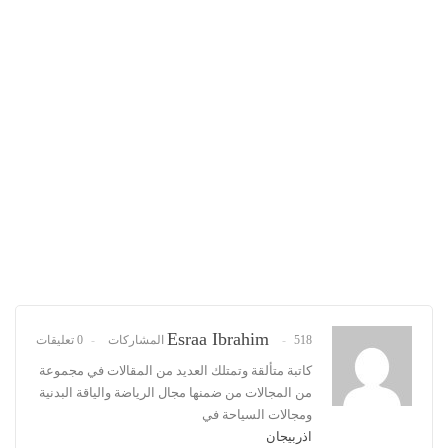
Esraa Ibrahim
518 المشاركات
0 تعليقات
كاتبة متألقة وتمتلك العديد من المقالات في مجموعة
من المجالات من ضمنها مجال الرياضة والياقة البدنية
ومجالات السياحة في
اذربيجان