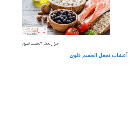
فوار يجعل الجسم قلوي
أعشاب تجعل الجسم قلوي