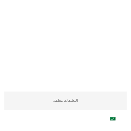
التعليقات مغلقة.