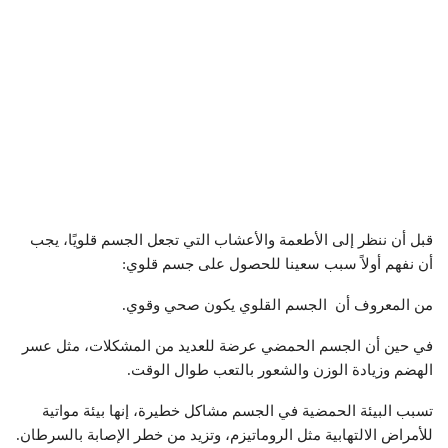
قبل أن ننظر إلى الأطعمة والأعشاب التي تجعل الجسم قلويًا، يجب
أن نفهم أولاً سبب سعينا للحصول على جسم قلوي:
من المعروف أن الجسم القلوي يكون صحي وقوي.
في حين أن الجسم الحمضي عرضة للعديد من المشكلات، مثل عسر
الهضم وزيادة الوزن والشعور بالتعب طوال الوقت.
تسبب البيئة الحمضية في الجسم مشاكل خطيرة، إنها بيئة مواتية
للأمراض الالتهابية مثل الروماتيزم، وتزيد من خطر الإصابة بالسرطان.