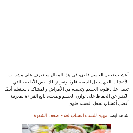
أعشاب تجعل الجسم قلوي، في هذا المقال سنتعرف على مشروب
الأعشاب الذي يجعل الجسم قلويًا ونعرض لك بعض الأطعمة التي
تعمل على قلوية الجسم وتحميه من الأمراض والمشاكل، سنتعلم أيضًا
الكثير عن الحفاظ على توازن الجسم وصحته، تابع القراءة لمعرفة
أفضل أعشاب تجعل الجسم قلوي:
شاهد ايضا:
مهيج للنساء أعشاب لعلاج ضعف الشهوة