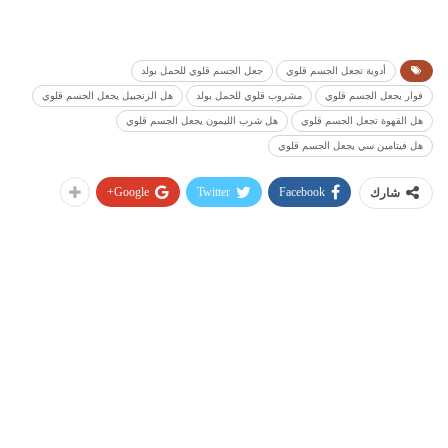
أدوية تجعل الجسم قلوي
جعل الجسم قلوي للحمل بولد
فوار يجعل الجسم قلوي
مشروب قلوي للحمل بولد
هل الزنجبيل يجعل الجسم قلوي
هل القهوة تجعل الجسم قلوي
هل شرب الليمون يجعل الجسم قلوي
هل فيتامين سي يجعل الجسم قلوي
Google+
Twitter
Facebook
شارك