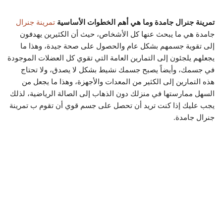
تمرينة جنرال جامدة وما هي أهم الخطوات الأساسية
تمرينة جنرال
جامدة هي ما يبحث عنها كل الأشخاص، حيث أن الكثيرين يهدفون
إلى تقوية جسمهم بشكل عام والحصول على صحة جيدة، وهذا ما
يجعلهم يلجئون إلى التمارين العامة التي تقوي كل العضلات الموجودة
في جسمك، وأيضاً يصبح جسمك نشيط بشكل لا يصدق، ولا تحتاج
هذه التمارين إلى الكثير من المعدات والأجهزة، وهذا ما يجعل من
السهل ممارستها في منزلك دون الذهاب إلى الصالة الرياضية، لذلك
يجب عليك إذا كنت تريد أن تحصل على جسم قوي أن تقوم ب تمرينة
جنرال جامدة.