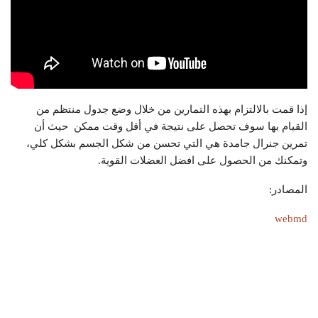
إذا قمت بالالتزام بهذه التمارين من خلال وضع جدول منتظم من
القيام بها سوف تحصل على نتيجة في أقل وقت ممكن حيث أن
تمرين جنرال جامدة هي التي تحسن من شكل الجسم بشكل كلي،
وتمكنك من الحصول على افضل العضلات القوية.
المصادر:
webmd