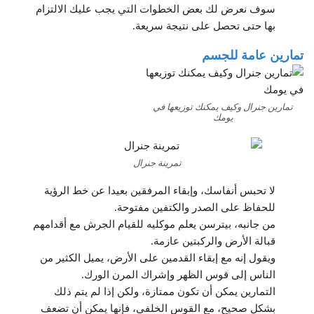
سوف نعرض لك بعض الخطوات التي يجب عليك الالتزام
بها حتى تحصل على نتيجة سريعة.
تمارين عامة للجسم
تمارين جنرال وكيف يمكنك توزيعها في
يومك
تمرينة جنرال
لا تحبس أنفاسك، وإبقاء المرفقين بعيدا عن خط الرؤية
للحفاظ على الصدر والكتفين مفتوحة.
من جانبه، بيترسن يعلم موكليه للقيام الجرش مع أقدامهم
قبالة الأرض والركبتين عازمة.
ويقول إنه مع إبقاء القدمين على الأرض، يميل الكثير من
الناس إلى قوس الظهر وإشراك المرن الورك.
التمارين يمكن أن تكون ممتازة، ولكن إذا لم يتم ذلك
بشكل صحيح، مع القوس الخلفي، فإنها يمكن أن تضعف