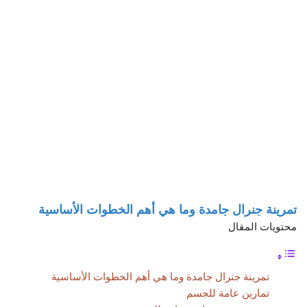
تمرينة جنرال جامدة وما هي أهم الخطوات الأساسية
محتويات المقال
تمرينة جنرال جامدة وما هي أهم الخطوات الأساسية
تمارين عامة للجسم