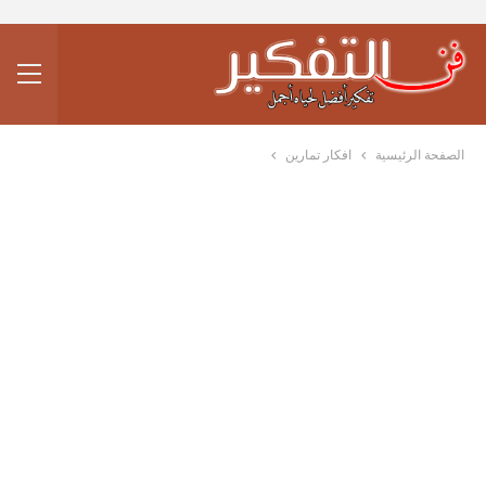
الصفحة الرئيسية
افكار تمارين