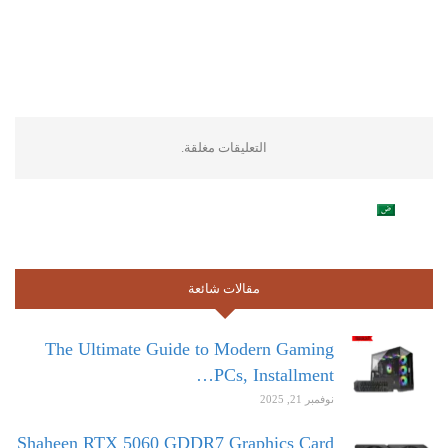
التعليقات مغلقة.
مقالات شائعة
The Ultimate Guide to Modern Gaming
PCs, Installment…
نوفمبر 21, 2025
Shaheen RTX 5060 GDDR7 Graphics Card