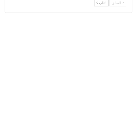
السابق
التالي