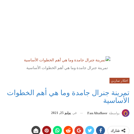
تمرينة جنرال جامدة وما هي أهم الخطوات الأساسية
افكار تمارين
تمرينة جنرال جامدة وما هي أهم الخطوات
الأساسية
في
يوليو 25, 2021
بواسطة
Fan Altafkeer
شارك