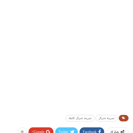
تمرينة جنرال
تمرينة جنرال كاملة
Google+
Twitter
Facebook
شارك