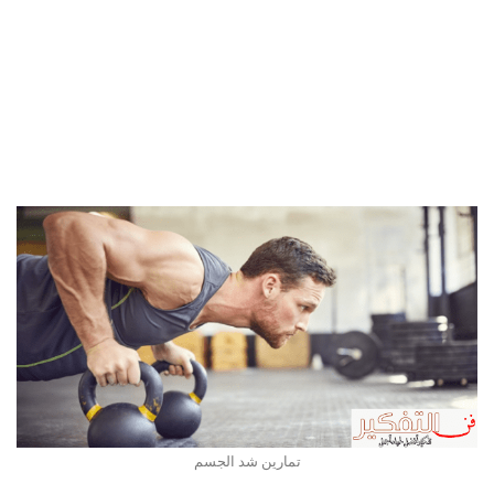
تمارين شد الجسم