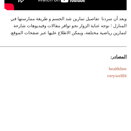
وبعد أن سردنا تفاصيل تمارين شد الجسم و طريقة ممارستها في
المنازل ؛ نوجه عناية الزوار نحو توافر مقالات وفيديوهات شارحة
لتمارين رياضية مختلفة، ويمكن الاطلاع عليها عبر صفحات الموقع.
_______________________________________________________
المصادر:
healthline
verywellfit