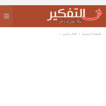
الصفحة الرئيسية
افكار تمارين