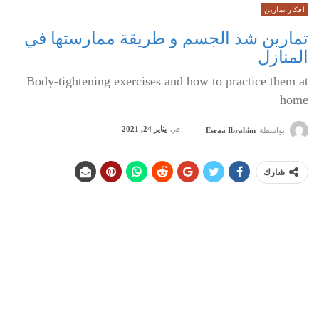
افكار تمارين
تمارين شد الجسم و طريقة ممارستها في
المنازل
Body-tightening exercises and how to practice them at
home
في
يناير 24, 2021
بواسطة
Esraa Ibrahim
شارك