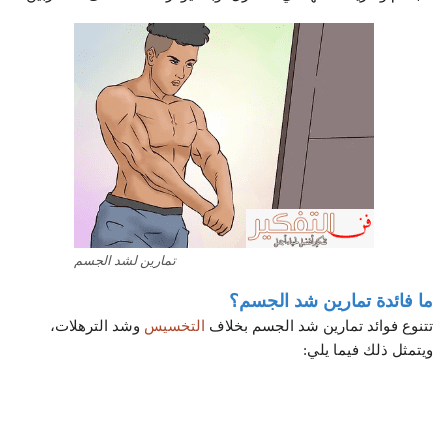
تمارين لشد الجسم
ما فائدة تمارين شد الجسم؟
تتنوع فوائد تمارين شد الجسم بخلاف
التخسيس
وشد الترهلات،
ويتمثل ذلك فيما يلي: