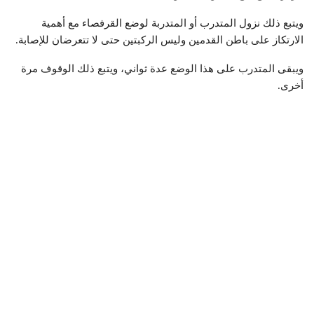
ويتبع ذلك نزول المتدرب أو المتدربة لوضع القرفصاء مع أهمية
الارتكاز على باطن القدمين وليس الركبتين حتى لا تتعرضان للإصابة.
ويبقى المتدرب على هذا الوضع عدة ثواني، ويتبع ذلك الوقوف مرة
أخرى.