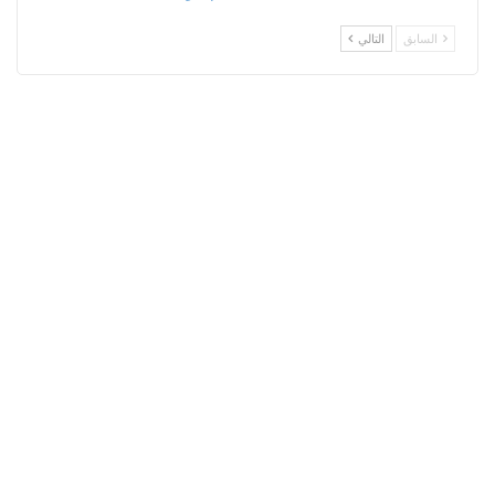
السابق
التالي