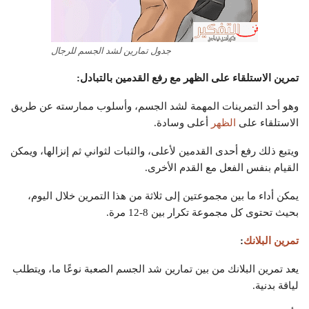
جدول تمارين لشد الجسم للرجال
تمرين الاستلقاء على الظهر مع رفع القدمين بالتبادل:
وهو أحد التمرينات المهمة لشد الجسم، وأسلوب ممارسته عن طريق
الاستلقاء على
الظهر
أعلى وسادة.
ويتبع ذلك رفع أحدى القدمين لأعلى، والثبات لثواني ثم إنزالها، ويمكن
القيام بنفس الفعل مع القدم الأخرى.
يمكن أداء ما بين مجموعتين إلى ثلاثة من هذا التمرين خلال اليوم،
بحيث تحتوى كل مجموعة تكرار بين 8-12 مرة.
تمرين البلانك
:
يعد تمرين البلانك من بين تمارين شد الجسم الصعبة نوعًا ما، ويتطلب
لياقة بدنية.