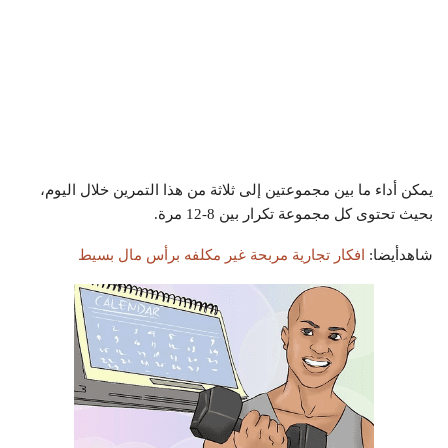
يمكن أداء ما بين مجموعتين إلى ثلاثة من هذا التمرين خلال اليوم،
بحيث تحتوى كل مجموعة تكرار بين 8-12 مرة.
شاهدأيضا:
افكار تجارية مربحة غير مكلفه برأس مال بسيط