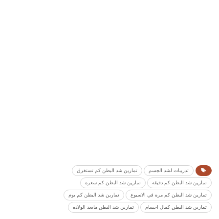
تدريبات لشد الجسم
تمارين شد البطن كم تستغرق
تمارين شد البطن كم دقيقه
تمارين شد البطن كم سعره
تمارين شد البطن كم مره في الاسبوع
تمارين شد البطن كم يوم
تمارين شد البطن كمال اجسام
تمارين شد البطن مابعد الولاده