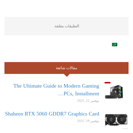
التعليقات مغلقة.
مقالات شائعة
The Ultimate Guide to Modern Gaming
PCs, Installment…
نوفمبر 21, 2025
Shaheen RTX 5060 GDDR7 Graphics Card
نوفمبر 19, 2025