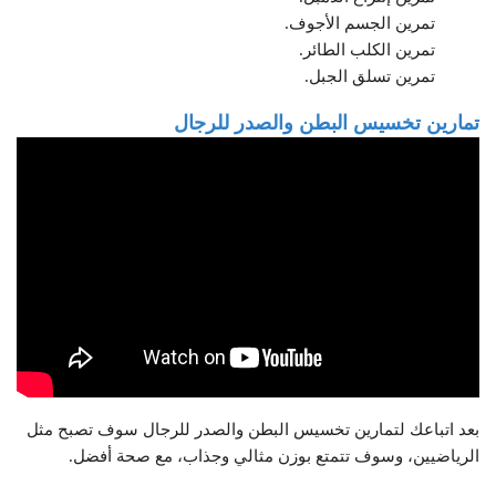
تمرين الجسم الأجوف.
تمرين الكلب الطائر.
تمرين تسلق الجبل.
تمارين تخسيس البطن والصدر للرجال
بعد اتباعك لتمارين تخسيس البطن والصدر للرجال سوف تصبح مثل
الرياضيين، وسوف تتمتع بوزن مثالي وجذاب، مع صحة أفضل.