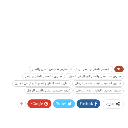
تخسيس البطن والصدر للرجال
تمارين تخسيس البطن والصدر
تمارين شد البطن والصدر للرجال في المنزل
تمارين لتخسيس البطن والصدر
تمارين لتخسيس البطن والصدر للرجال
تمارين لشد البطن والصدر للرجال في المنزل
طريقة تخسيس البطن والصدر للرجال
كيفية تخسيس البطن والصدر للرجال
Google+
Twitter
Facebook
شارك