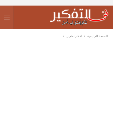
الصفحة الرئيسية
افكار تمارين