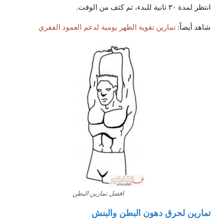
انتظر لمدة ٣٠ ثانية للبدء، ثم كثف من الوقت.
شاهد أيضاً:
تمارين تقوية الظهر يومية لدعم العمود الفقري
افضل تمارين البطن
تمارين لحرق دهون البطن والبنش