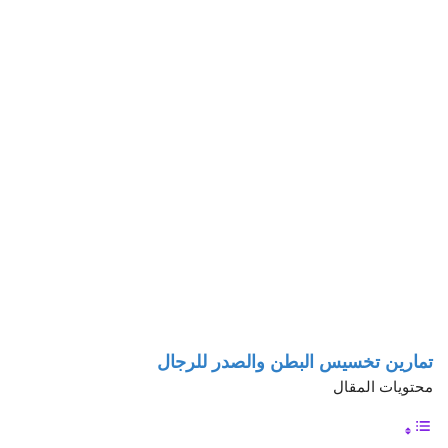
تمارين تخسيس البطن والصدر للرجال
محتويات المقال