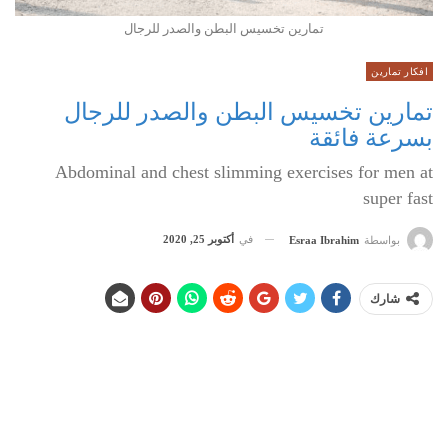
تمارين تخسيس البطن والصدر للرجال
افكار تمارين
تمارين تخسيس البطن والصدر للرجال
بسرعة فائقة
Abdominal and chest slimming exercises for men at
super fast
في
أكتوبر 25, 2020
بواسطة
Esraa Ibrahim
شارك