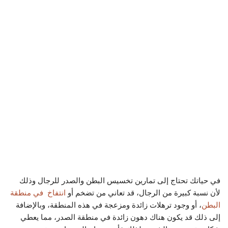
في حياتك تحتاج إلى تمارين تخسيس البطن والصدر للرجال وذلك
لأن نسبة كبيرة من الرجال، قد تعاني من تضخم أو
انتفاخ في منطقة
البطن
، أو وجود ترهلات زائدة ومزعجة في هذه المنطقة، وبالإضافة
إلى ذلك قد يكون هناك دهون زائدة في منطقة الصدر، مما يعطي