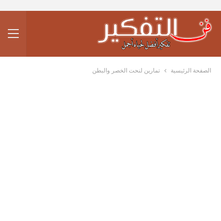
الصفحة الرئيسية
تمارين لنحت الخصر والبطن