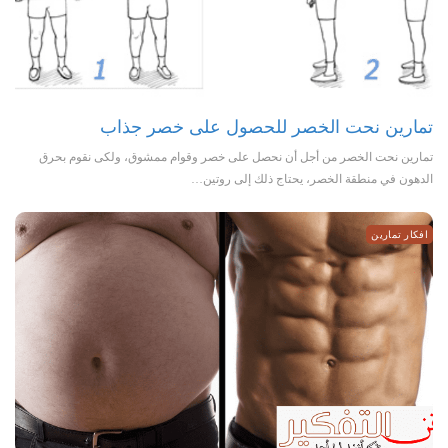
تمارين نحت الخصر للحصول على خصر جذاب
تمارين نحت الخصر من أجل أن نحصل على خصر وقوام ممشوق، ولكى نقوم بحرق
الدهون في منطقة الخصر، يحتاج ذلك إلى روتين…
افكار تمارين