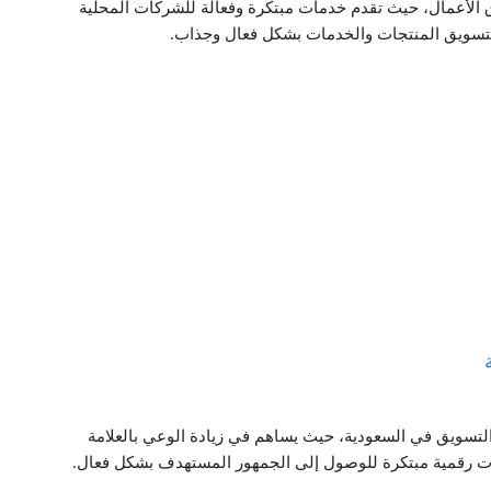
 الأعمال، حيث تقدم خدمات مبتكرة وفعالة للشركات المحلية
 لتسويق المنتجات والخدمات بشكل فعال وجذاب.
لتسويق في السعودية، حيث يساهم في زيادة الوعي بالعلامة
يات رقمية مبتكرة للوصول إلى الجمهور المستهدف بشكل فعال.