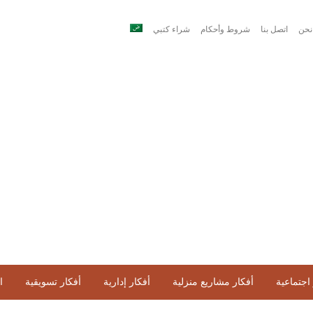
نحن
اتصل بنا
شروط وأحكام
شراء كتبي
اجتماعية
أفكار مشاريع منزلية
أفكار إدارية
أفكار تسويقية
ا