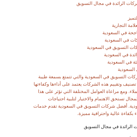
كات الرائدة في مجال التسويق
تميز
امة التجارية
اجحة في السعودية
ات في السعودية
كات التسويق في السعودية
ائدة في السعودية
ة في السعودية
 السعودية
كات التسويق في السعودية والتي تتمتع بسمعة طيبة
تصنيف وتقييم هذه الشركات يعتمد على أداءها وكفاءتها
اء. ومع مراعاة العوامل المختلفة التي تؤثر على هذا
مجال تستحق الاهتمام والاختيار لتلبية احتياجات
عودية. أفضل شركات التسويق في السعودية تقدم خدمات
 بكفاءة عالية واحترافية مميزة.