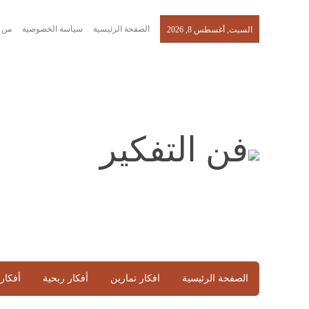
الصفحة الرئيسية
سياسة الخصوصية
من 
السبت, أغسطس 8, 2026
الصفحة الرئيسية
افكار تمارين
أفكار ربحية
أفكار 