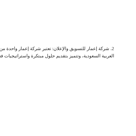
2. شركة إعمار للتسويق والإعلان: تعتبر شركة إعمار واحدة م
العربية السعودية، وتتميز بتقديم حلول مبتكرة واستراتيجيات فعال