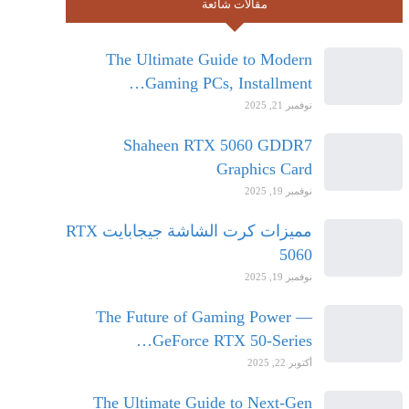
مقالات شائعة
The Ultimate Guide to Modern
Gaming PCs, Installment…
نوفمبر 21, 2025
Shaheen RTX 5060 GDDR7
Graphics Card
نوفمبر 19, 2025
مميزات كرت الشاشة جيجابايت RTX
5060
نوفمبر 19, 2025
The Future of Gaming Power —
GeForce RTX 50-Series…
أكتوبر 22, 2025
The Ultimate Guide to Next-Gen