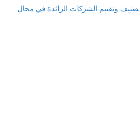
نيف وتقييم الشركات الرائدة في مجال