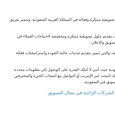
سويقية مبتكرة وفعالة في المملكة العربية السعودية، وتتميز بفريق
يف بتقديم حلول تسويقية مبتكرة ومخصصة لاحتياجات العملاء في
سويق والإعلان.
والتي تتميز بتقديم خدمات عالية الجودة واستراتيجيات فعالة
ودية حيث أنني لا أملك القدرة على الوصول إلى معلومات محددة
 البحث عبر الإنترنت أو التواصل مع أصحاب الخبرة والمحترفين
ويق في السعودية.
لشركات الرائدة في مجال التسويق