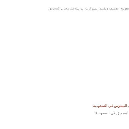
دية: تصنيف وتقييم الشركات الرائدة في مجال التسويق
تسويق في السعودية