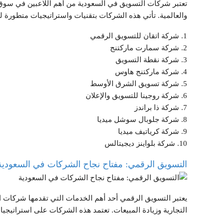
تعتبر شركات التسويق في السعودية من أهم اللاعبين في سوق
والعالمية. تأتي هذه الشركات بتقنيات واستراتيجيات متطورة
1. شركة اتقان للتسويق الرقمي
2. شركة سمارت ماركتنج
3. شركة نقطة التسويق
4. شركة ماركتنج هاوس
5. شركة تسويق الشرق الأوسط
6. شركة روجينا للتسويق والإعلان
7. شركة ذا براندز
8. شركة جلوبال سوشل ميديا
9. شركة كرياتيف ميديا
10. شركة بلواينز ديجيتالس
التسويق الرقمي: مفتاح نجاح الشركات في السعودية
يعتبر التسويق الرقمي أحد أهم الخدمات التي تقدمها شركات ا
التجارية وزيادة المبيعات. تعتمد هذه الشركات على استراتيج