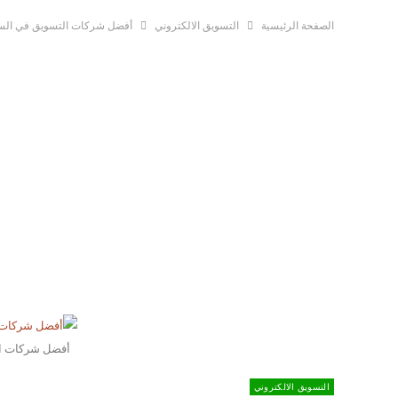
غير مصنف
منوعات
الصفحة الرئيسية
التسويق الالكتروني
أفضل شركات التسويق في السعو
أفضل شركات ال
التسويق الالكتروني