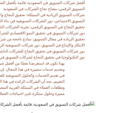
أفضل شركات التسويق في السعودية: قائمة بأفضل الشر
التسويق الرقمي: مفتاح نجاح الشركات في السعودية
شركات التسويق الريادية في المملكة: تحقيق النجاح وال
التسويق الاجتماعي: دور الشركات التسويقية في بناء العل
تحقيق النجاح في التسويق الرقمي: تجربة الشركات الن
دور شركات التسويق في تحقيق النمو الاقتصادي للشرك
تحقيق الريادة في مجال التسويق: نماذج ناجحة من شر
الابتكار والإبداع في التسويق: دور شركات التسويقية الر
دور شركات التسويق في تحقيق النجاح للشركات الناشئ
دور التكنولوجيا في تحقيق النجاح لشركات التسويق في
بهذا نكون قد استعرضنا بعضًا من أفضل شر
وتقديم خدمات متميزة في هذا المجال. إن 
في تقديم الخدمات والحلول التسويقية للعمل
التقييم، نجد أن الشركات الرائدة في هذا ال
وتطلعات العملاء في المملكة العربية الس
مميزة وحلول مبتكرة تلبي احتياجات العملاء