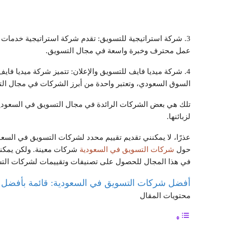
3. شركة استراتيجية للتسويق: تقدم شركة استراتيجية خدمات ت
عمل محترف وخبرة واسعة في مجال التسويق.
4. شركة ميديا فايف للتسويق والإعلان: تتميز شركة ميديا فا
السوق السعودي، وتعتبر واحدة من أبرز الشركات في مجال الت
تلك هي بعض الشركات الرائدة في مجال التسويق في السعودية، 
لزبائنها.
عذرًا، لا يمكنني تقديم تقييم محدد لشركات التسويق في السع
حول
شركات التسويق في السعودية
شركات معينة. ولكن يمكنك
في هذا المجال للحصول على تصنيفات وتقييمات لشركات التس
أفضل شركات التسويق في السعودية: قائمة بأفضل ا
محتويات المقال