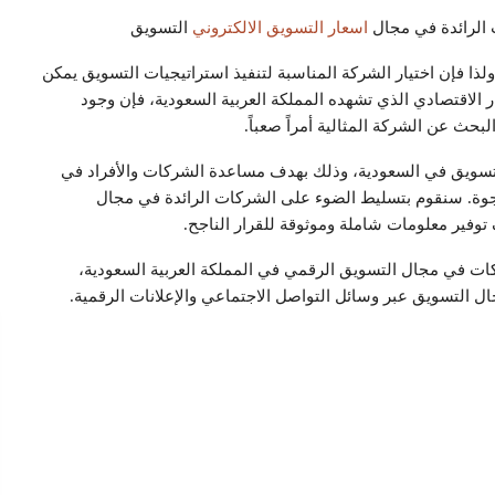
الرائدة في مجال
اسعار التسويق الالكتروني
التسويق
ذا فإن اختيار الشركة المناسبة لتنفيذ استراتيجيات التسويق يمكن
ر الاقتصادي الذي تشهده المملكة العربية السعودية، فإن وجود
حث عن الشركة المثالية أمراً صعباً.
تسويق في السعودية، وذلك بهدف مساعدة الشركات والأفراد في
مرجوة. سنقوم بتسليط الضوء على الشركات الرائدة في مجال
توفير معلومات شاملة وموثوقة للقرار الناجح.
التسويق عبر وسائل التواصل الاجتماعي والإعلانات الرقمية.