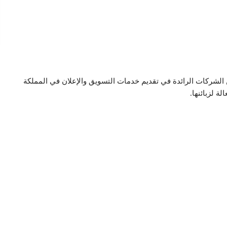
ن الشركات الرائدة في تقديم خدمات التسويق والإعلان في المملكة
ة لزبائنها.