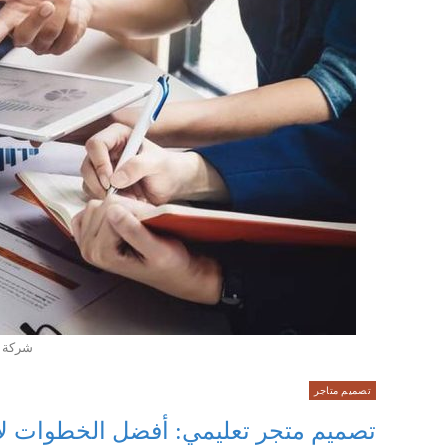
شركة ت
تصميم متاجر
تصميم متجر تعليمي: أفضل الخطوات لإن