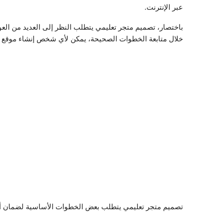
عبر الإنترنت.
باختصار، تصميم متجر تعليمي يتطلب النظر إلى العديد من العو
خلال متابعة الخطوات الصحيحة، يمكن لأي شخص إنشاء موقع ت
تصميم متجر تعليمي يتطلب بعض الخطوات الأساسية لضمان أن 