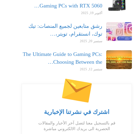
Gaming PCs with RTX 5060…
أكتوبر 19, 2025
رشق متابعين لجميع المنصات: تيك
توك، انستقرام، تويتر،…
سبتمبر 20, 2025
The Ultimate Guide to Gaming PCs:
Choosing Between the…
سبتمبر 12, 2025
اشترك في نشرتنا الإخبارية
قم بالتسجيل معنا لتصل آخر الأخبار والمقالات
الحصرية الى بريدك الالكتروني مباشرة