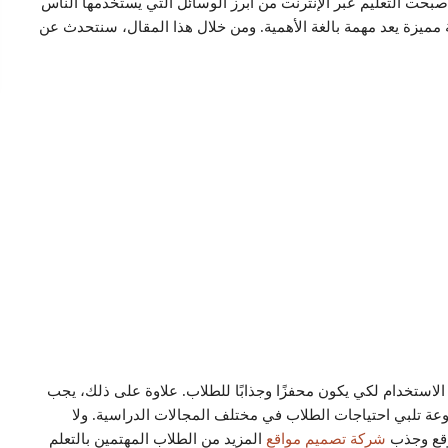
صبحت التعليم عبر الإنترنت من أبرز الوسائل التي يستخدمها الناس
 مميزة يعد مهمة بالغة الأهمية. ومن خلال هذا المقال، سنتحدث عن
استخدام لكي يكون محفزًا وجذابًا للطلاب. علاوة على ذلك، يجب
نوعة تلبي احتياجات الطلاب في مختلف المجالات الدراسية. ولا
موقع وجذب
شركة تصميم مواقع
المزيد من الطلاب المهتمين بالتعلم