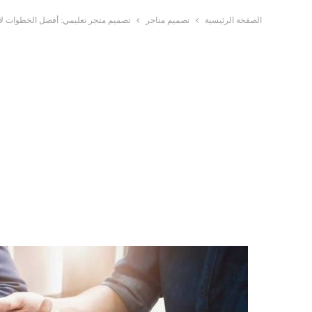
الصفحة الرئيسية
تصميم متاجر
تصميم متجر تعليمي: أفضل الخطوات لإن