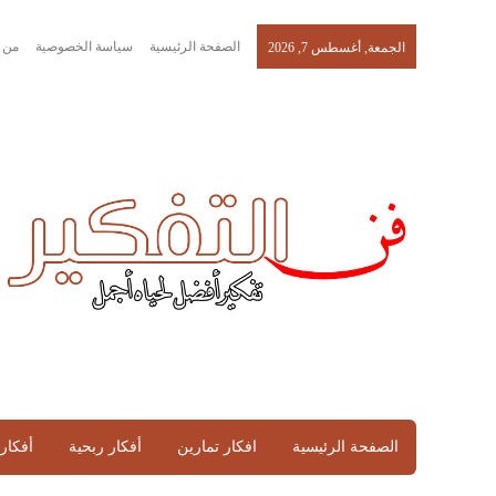
الصفحة الرئيسية
سياسة الخصوصية
من 
الجمعة, أغسطس 7, 2026
الصفحة الرئيسية
افكار تمارين
أفكار ربحية
أفكار 