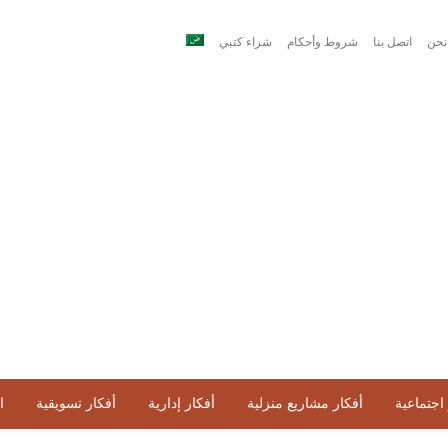
نحن
اتصل بنا
شروط وأحكام
شراء كتبي
اجتماعية
أفكار مشاريع منزلية
أفكار إدارية
أفكار تسويقية
ا