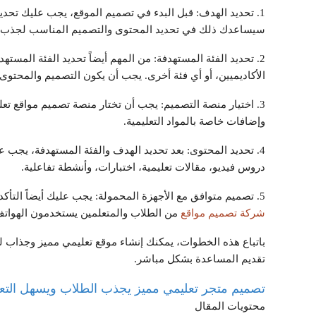
1. تحديد الهدف: قبل البدء في تصميم الموقع، يجب عليك تحديد
سيساعدك ذلك في تحديد المحتوى والتصميم المناسب لجذب 
2. تحديد الفئة المستهدفة: من المهم أيضاً تحديد الفئة المس
الأكاديميين، أو أي فئة أخرى. يجب أن يكون التصميم والمحتو
وإضافات خاصة بالمواد التعليمية.
4. تحديد المحتوى: بعد تحديد الهدف والفئة المستهدفة، يجب
دروس فيديو، مقالات تعليمية، اختبارات، وأنشطة تفاعلية.
5. تصميم متوافق مع الأجهزة المحمولة: يجب عليك أيضاً التأكد من أن التصميم متوافق مع الأجهزة المحمولة، لأن الكثير
شركة تصميم مواقع
من الطلاب والمتعلمين يستخدمون الهواتف ا
باتباع هذه الخطوات، يمكنك إنشاء موقع تعليمي مميز وجذاب ل
تقديم المساعدة بشكل مباشر.
تصميم متجر تعليمي مميز يجذب الطلاب ويسهل التع
محتويات المقال