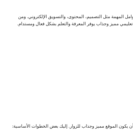
امل المهمة مثل التصميم، المحتوى، والتسويق الإلكتروني. ومن
عليمي مميز وجذاب يوفر المعرفة والتعلم بشكل فعال ومستدام.
يكون الموقع مميز وجذاب للزوار. إليك بعض الخطوات الأساسية: