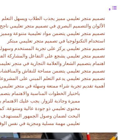
تصميم متجر تعليمي مميز يجذب الطلاب ويسهل التعلم
الألوان والتصميم البصري في تصميم متجر تعليمي ناجح
تصميم متجر تعليمي يتضمن مواد تعليمية متنوعة ومميز
استخدام التكنولوجيا في تصميم متجر تعليمي مبتكر
تصميم متجر تعليمي يركز على تجربة المستخدم وسهولة
تصميم متجر تعليمي يشجع على التفاعل والمشاركة الفع
اهتمام بتصميم الشعار والعلامة التجارية في متجر تعليم
تصميم متجر تعليمي يتضمن مساحة للنقاش والمناقشا
تصميم متجر تعليمي يدعم التعلم المبني على المشروع
أهمية تقديم تجربة شراء ممتعة وسهلة في متجر تعليمي
باختيار الخطوات المناسبة والاهتمام بتصم
مميزة وجاذبة للزوار. يجب عليك الاهتما
محتوى تعليمي ذو جودة عالية ومتنوعة. كما
البحث لضمان وصول الجمهور المستهدف إلي
تعليمي مهمة مسلية ومجزية في نفس الوق