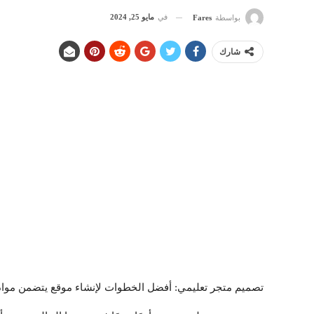
في
مايو 25, 2024
بواسطة
Fares
شارك
تصميم متجر تعليمي: أفضل الخطوات لإنشاء موقع يتضمن مواد 