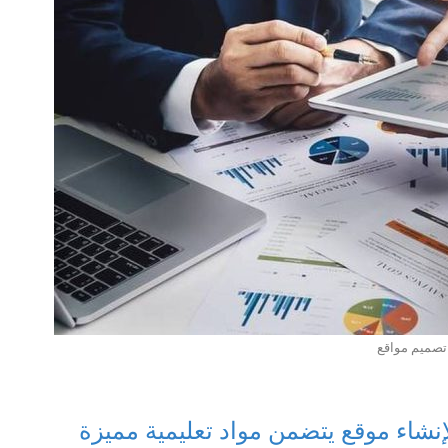
صميم مواقع
شاء موقع يتضمن مواد تعليمية مميزة