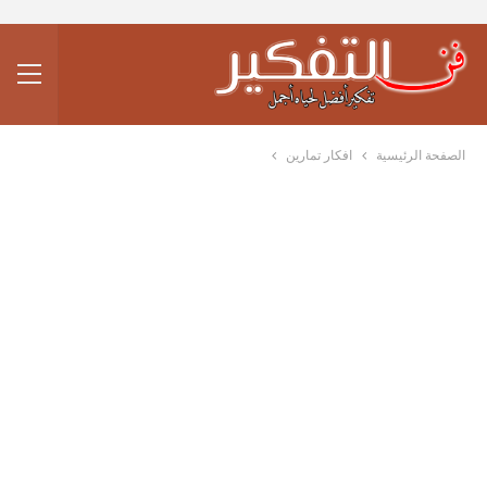
الصفحة الرئيسية
افكار تمارين