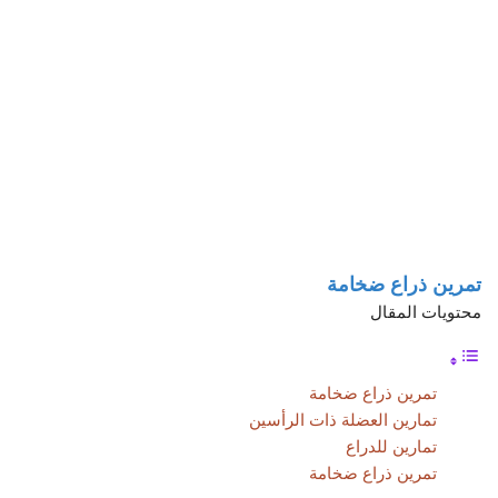
تمرين ذراع ضخامة
محتويات المقال
تمرين ذراع ضخامة
تمارين العضلة ذات الرأسين
تمارين للدراع
تمرين ذراع ضخامة