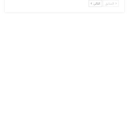
السابق
التالي