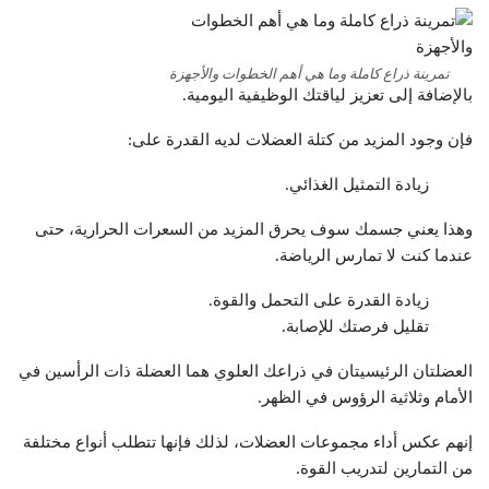
تمرينة ذراع كاملة وما هي أهم الخطوات والأجهزة
بالإضافة إلى تعزيز لياقتك الوظيفية اليومية.
فإن وجود المزيد من كتلة العضلات لديه القدرة على:
زيادة التمثيل الغذائي.
وهذا يعني جسمك سوف يحرق المزيد من السعرات الحرارية، حتى
عندما كنت لا تمارس الرياضة.
زيادة القدرة على التحمل والقوة.
تقليل فرصتك للإصابة.
العضلتان الرئيسيتان في ذراعك العلوي هما العضلة ذات الرأسين في
الأمام وثلاثية الرؤوس في الظهر.
إنهم عكس أداء مجموعات العضلات، لذلك فإنها تتطلب أنواع مختلفة
من التمارين لتدريب القوة.