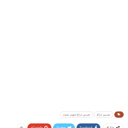
تمرين ذراع
تمرين ذراع سوبر سيت
Google+
Twitter
Facebook