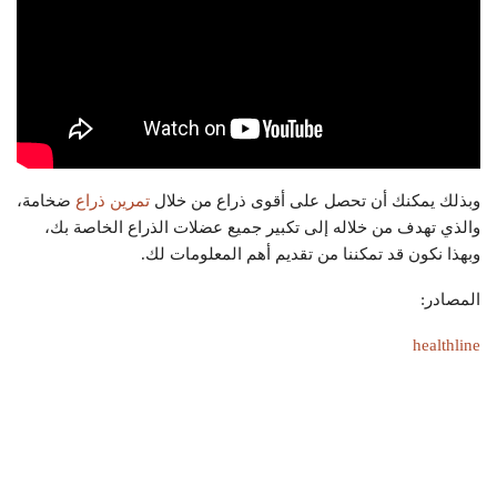
وبذلك يمكنك أن تحصل على أقوى ذراع من خلال
تمرين ذراع
ضخامة،
والذي تهدف من خلاله إلى تكبير جميع عضلات الذراع الخاصة بك،
وبهذا نكون قد تمكننا من تقديم أهم المعلومات لك.
المصادر:
healthline