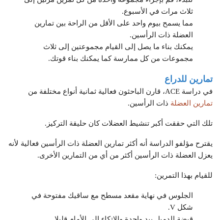
ثلاث مرات في الأسبوع.
مما يسمح بيوم واحد على الأقل من الراحة بين تمارين
العضلة ذات الرأسين.
يمكنك بناء ما يصل إلى القيام مجموعتين إلى ثلاث
مجموعات من كل ممارسة كما يمكنك بناء قوتك.
تمارين للدراع
في دراسة ACE، قارن الباحثون فعالية ثمانية أنواع مختلفة من
تمارين العضلة
ذات الرأسين.
تلك التي حققت أكبر تنشيط العضلات كان حليقة التركيز.
يقترح مؤلفو الدراسة أنه أكثر تمارين العضلة ذات الرأسين فعالية لأنه
يعزل العضلة ذات الرأسين أكثر من أي من التمارين الأخرى.
للقيام بهذا التمرين:
الجلوس في نهاية مقعد مسطح مع ساقيك مفتوحة في
شكل V.
قبضة الدمبل بيد واحدة والاتكاء إلى الأمام قليلا.