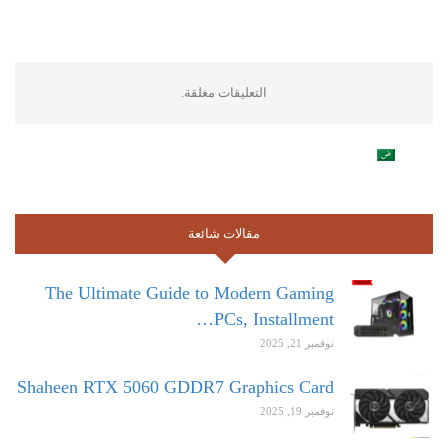
التعليقات مغلقة.
مقالات شائعة
The Ultimate Guide to Modern Gaming
PCs, Installment…
نوفمبر 21, 2025
Shaheen RTX 5060 GDDR7 Graphics Card
نوفمبر 19, 2025