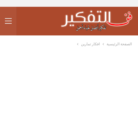
الصفحة الرئيسية
افكار تمارين