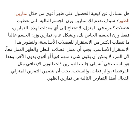
هل تتساءل عن كيفية الحصول على ظهر أقوى من خلال
تمارين
الظهر
؟ سوف نقدم لك تمارين وزن الجسم التالية التي تعطيك
عضلات كبيرة في المنزل، لا تحتاج إلى أي معدات لهذه التمارين،
فقط وزن الجسم الخاص بك، وبشكل عام، تمارين وزن الجسم غالباً
ما تتطلب الكثير من الاستقرار للعضلات الأساسية، ولتطوير هذا
الاستقرار الأساسي، يجب أن تعمل عضلات البطن والظهر العمل معاً،
لأن المرء لا يمكن أن يكون شيء منهم قوياً أو أقوى بدون الآخر، وهذا
هو السبب في أنه إلى جانب التمارين ذات الوزن الإضافي مثل
القرفصاء، والرافعات، والسحب، يجب أن يتضمن التمرين المنزلي
الفعال أيضا التمارين التالية من تمارين الظهر.