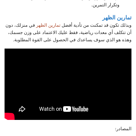
وتكرار التمرين.
تمارين الظهر
وبذلك تكون قد تمكنت من تأدية أفضل
تمارين الظهر
في منزلك، دون
أن تتكلف أي معدات رياضية، فقط عليك الاعتماد على وزن جسمك،
وهذه هو الذي سوف يساعدك في الحصول على القوة المطلوبة.
المصادر: