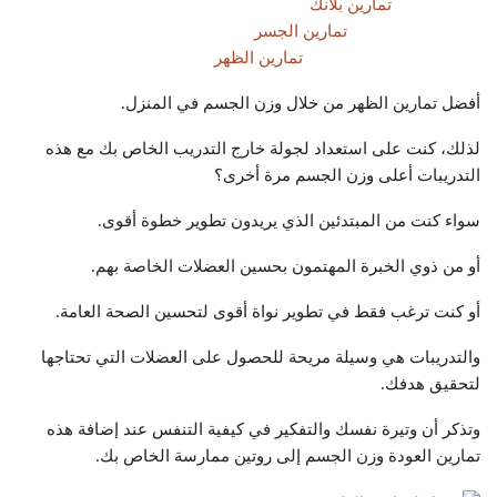
تمارين بلانك
تمارين الجسر
تمارين الظهر
أفضل تمارين الظهر من خلال وزن الجسم في المنزل.
لذلك، كنت على استعداد لجولة خارج التدريب الخاص بك مع هذه
التدريبات أعلى وزن الجسم مرة أخرى؟
سواء كنت من المبتدئين الذي يريدون تطوير خطوة أقوى.
أو من ذوي الخبرة المهتمون بحسين العضلات الخاصة بهم.
أو كنت ترغب فقط في تطوير نواة أقوى لتحسين الصحة العامة.
والتدريبات هي وسيلة مريحة للحصول على العضلات التي تحتاجها
لتحقيق هدفك.
وتذكر أن وتيرة نفسك والتفكير في كيفية التنفس عند إضافة هذه
تمارين العودة وزن الجسم إلى روتين ممارسة الخاص بك.