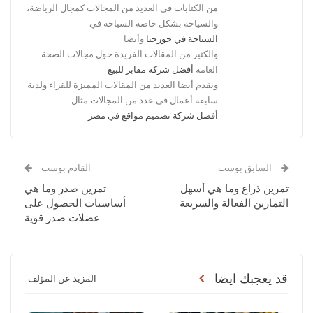
من الكتابات في العديد من المجالات كمجال الرياضة،
والسياحة بشكل خاصة السياحة في
السياحة في جورجيا
وأيضا
والكثير من المقالات الفريدة حول مجالات الصحة
العامة
أفضل شركة مقابر للبيع
ويقدم أيضا العديد من المقالات المميزة للقراء ولدية
سابقة أعمال في عدد من المجالات مثال
أفضل شركة تصميم مواقع في مصر
السابق بوست
القادم بوست
تمرين ذراع وما هي أسهل
تمرين صدر وما هي
التمارين الفعالة والسريعة
أساسيات الحصول على
عضلات صدر قوية
قد يعجبك ايضا
المزيد عن المؤلف