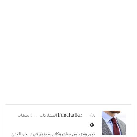
Funaltafkir
480 المشاركات
1 تعليقات
مدير ومؤسس مواقع وكاتب محتوى فريد، لدى العديد