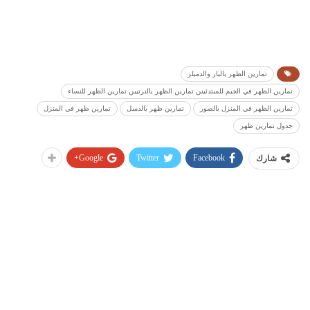
تمارين الظهر بالبار والدمبلز
تمارين الظهر في الجيم للمبتدئينن تمارين الظهر بالترتيبن تمارين الظهر للنساء
تمارين الظهر في المنزل بالصور
تمارين ظهر بالدمبل
تمارين ظهر في المنزل
جدول تمارين ظهر
Google+
Twitter
Facebook
شارك