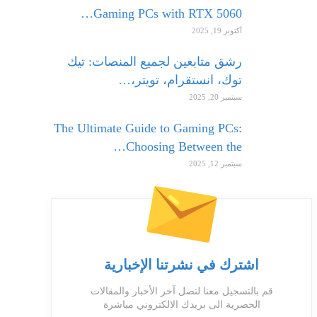
Gaming PCs with RTX 5060…
أكتوبر 19, 2025
رشق متابعين لجميع المنصات: تيك
توك، انستقرام، تويتر،…
سبتمبر 20, 2025
The Ultimate Guide to Gaming PCs:
Choosing Between the…
سبتمبر 12, 2025
اشترك في نشرتنا الإخبارية
قم بالتسجيل معنا لتصل آخر الأخبار والمقالات
الحصرية الى بريدك الالكتروني مباشرة