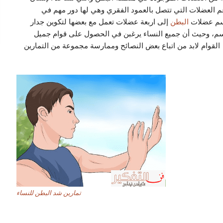
 العضلات التي تتصل بالعمود الفقري وهي لها دور مهم في
نقسم عضلات
البطن
إلى اربعة عضلات تعمل مع بعضها لتكوين جدار
م، وحيث أن جميع النساء يرغبن في الحصول على قوام جميل
قوام لابد من اتباع بعض النصائح وممارسة مجموعة من التمارين
تمارين شد البطن للنساء