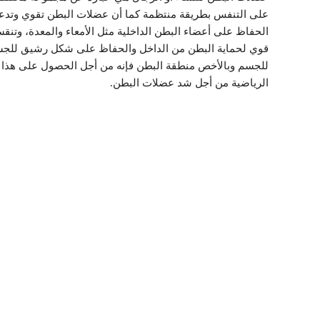
على التنفس بطريقة منتظمة كما أن عضلات البطن تقوي وتدعم
الحفاظ على أعضاء البطن الداخلية مثل الأمعاء والمعدة، وت
قوي لحماية البطن من الداخل والحفاظ على شكل رشيق للجس
للجسم وبالأخص منطقة البطن فإنه من أجل الحصول على هذا ال
الرياضية من أجل شد عضلات البطن.