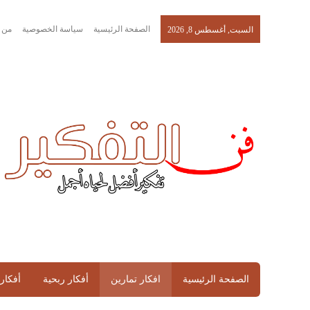
الصفحة الرئيسية
سياسة الخصوصية
من 
السبت, أغسطس 8, 2026
الصفحة الرئيسية
افكار تمارين
أفكار ربحية
أفكار 