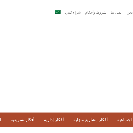
نحن
اتصل بنا
شروط وأحكام
شراء كتبي
اجتماعية
أفكار مشاريع منزلية
أفكار إدارية
أفكار تسويقية
ا