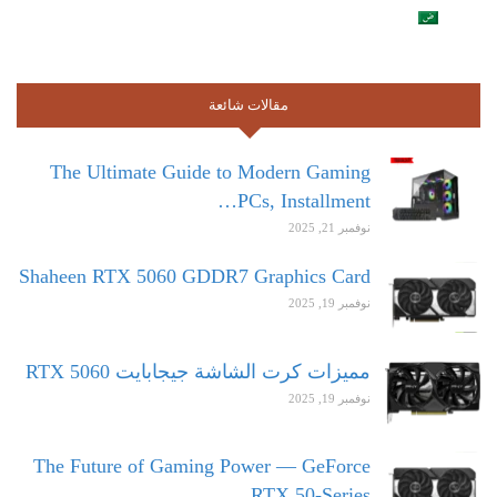
مقالات شائعة
The Ultimate Guide to Modern Gaming
PCs, Installment…
نوفمبر 21, 2025
Shaheen RTX 5060 GDDR7 Graphics Card
نوفمبر 19, 2025
مميزات كرت الشاشة جيجابايت RTX 5060
نوفمبر 19, 2025
The Future of Gaming Power — GeForce
RTX 50-Series…