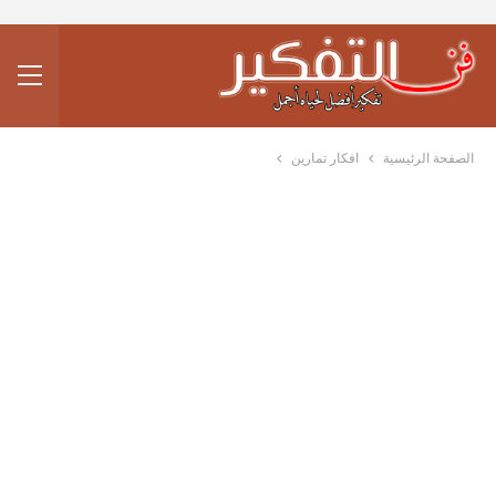
الصفحة الرئيسية
افكار تمارين