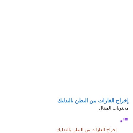
إخراج الغازات من البطن بالتدليك
محتويات المقال
إخراج الغازات من البطن بالتدليك