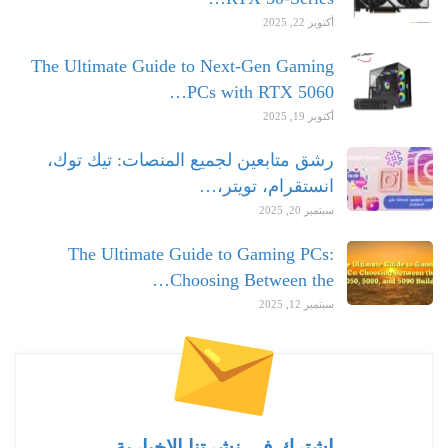
أكتوبر 22, 2025
The Ultimate Guide to Next-Gen Gaming
PCs with RTX 5060…
أكتوبر 19, 2025
رشق متابعين لجميع المنصات: تيك توك،
انستقرام، تويتر،…
سبتمبر 20, 2025
The Ultimate Guide to Gaming PCs:
Choosing Between the…
سبتمبر 12, 2025
اشترك في نشرتنا الإخبارية