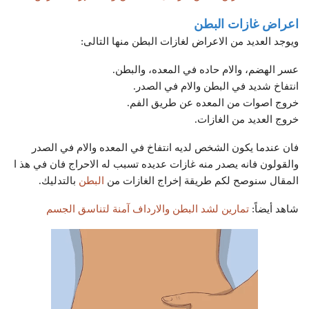
اعراض غازات البطن
ويوجد العديد من الاعراض لغازات البطن منها التالى:
عسر الهضم، والام حاده في المعده، والبطن.
انتفاخ شديد في البطن والام في الصدر.
خروج اصوات من المعده عن طريق الفم.
خروج العديد من الغازات.
فان عندما يكون الشخص لديه انتفاخ في المعده والام في الصدر
والقولون فانه يصدر منه غازات عديده تسبب له الاحراج فان في هذ ا
المقال سنوصح لكم طريقة إخراج الغازات من
البطن
بالتدليك.
شاهد أيضاً:
تمارين لشد البطن والارداف آمنة لتناسق الجسم