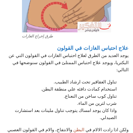
طرق إخراج الغازات
علاج احتباس الغازات في القولون
يوجد العديد من الطرق لعلاج احتباس الغازات في القولون التي عن
البكتريا، ويوجد علاج احتباس الممتلئ في القولون سنوضحها في
التالي:
تناول العقاقير تحت ارشاد الطبيب.
استخدام كمادت دافئه علي منطقة البطن.
تناول كوب ساخن من النعناع.
شرب لترين من الماء.
واذا كان يوجد امساك يتوجب تناول ملينات بعد استشارت
الصيدلي.
ولكن اذا زادت الالام في
البطن
والانتفاخ، والام في القولون العصبي