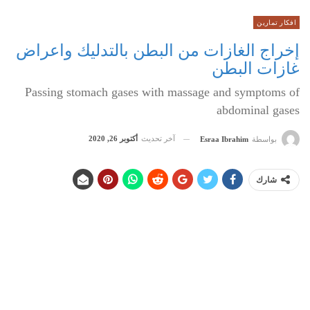
افكار تمارين
إخراج الغازات من البطن بالتدليك واعراض
غازات البطن
Passing stomach gases with massage and symptoms of
abdominal gases
آخر تحديث
أكتوبر 26, 2020
بواسطة
Esraa Ibrahim
شارك