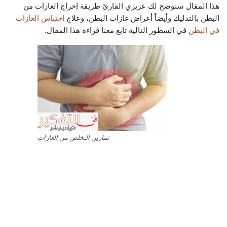
هذا المقال سنوضح لك عزيزي القارئ طريقة إخراج الغازات من
البطن بالتدليك وأيضاً أعراض غازات البطن، وعلاج
احتباس الغازات
في البطن
في السطور التالية تابع معنا قراءة هذا المقال.
تمارين التخلص من الغازات