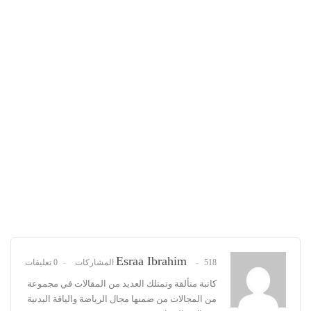
Esraa Ibrahim
518 المشاركات
0 تعليقات
كاتبة متألقة وتمتلك العديد من المقالات في مجموعة
من المجالات من ضمنها مجال الرياضة والياقة البدنية