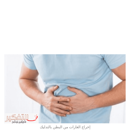
إخراج الغازات من البطن بالتدليك