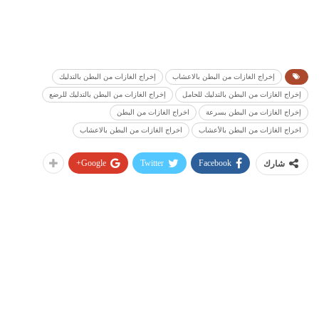
إخراج الغازات من البطن بالاعشاب
إخراج الغازات من البطن بالتدليك
إخراج الغازات من البطن بالتدليك للحامل
إخراج الغازات من البطن بالتدليك للرضع
إخراج الغازات من البطن بسرعة
اخراج الغازات من البطن
اخراج الغازات من البطن بالأعشاب
اخراج الغازات من البطن بالاعشاب
Google+
Twitter
Facebook
شارك