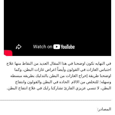
في النهايه نكون اوضحنا في هذا المقال العديد من النقاط منها علاج
احتباس الغازات في القولون وأيضاً اعراض غازات البطن، وكما
اوضحنا طريقة إخراج الغازات من البطن بالتدليك بطريقه مبسطه
وسهله؛ للتخلص من الالام الحاده في البطن والقولون وانتفاخ
البطن، لا تنسي عزيزي القارئ تشاركنا رايك في علاج انتفاخ البطن.
_______________________________________________________
المصادر: