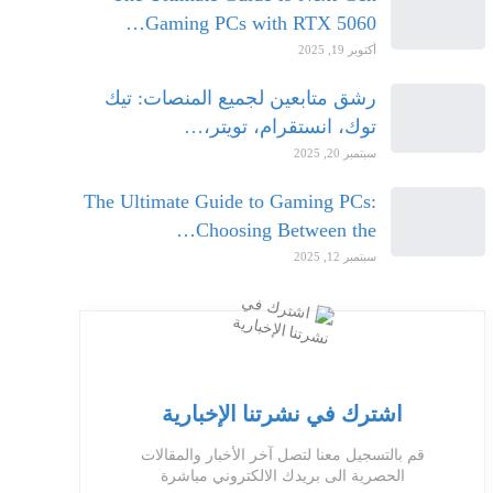
Gaming PCs with RTX 5060…
أكتوبر 19, 2025
رشق متابعين لجميع المنصات: تيك
توك، انستقرام، تويتر،…
سبتمبر 20, 2025
The Ultimate Guide to Gaming PCs:
Choosing Between the…
سبتمبر 12, 2025
اشترك في نشرتنا الإخبارية
قم بالتسجيل معنا لتصل آخر الأخبار والمقالات
الحصرية الى بريدك الالكتروني مباشرة