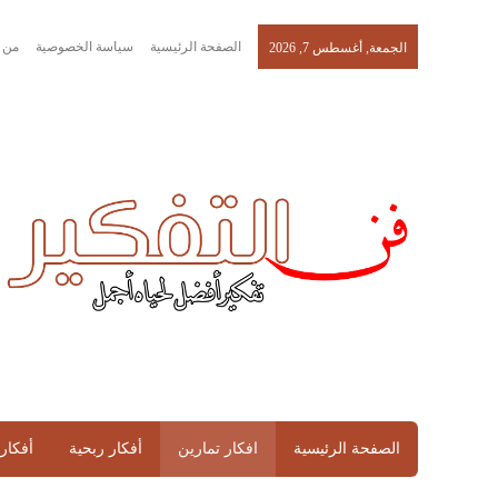
الصفحة الرئيسية
سياسة الخصوصية
من 
الجمعة, أغسطس 7, 2026
الصفحة الرئيسية
افكار تمارين
أفكار ربحية
أفكار 