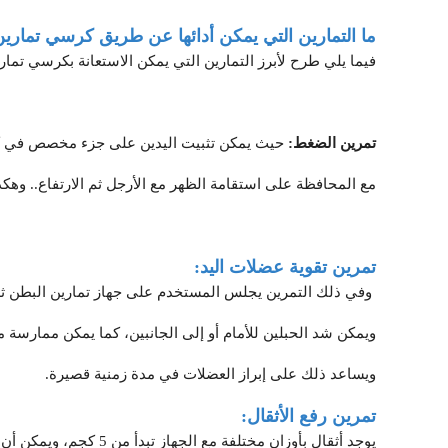
ما التمارين التي يمكن أدائها عن طريق كرسي تماري
فيما يلي طرح لأبرز التمارين التي يمكن الاستعانة بكرسي تمارين
تمرين الضغط:
حيث يمكن تثبيت اليدين على جزء مخصص في كر
مع المحافظة على استقامة الظهر مع الأرجل ثم الارتفاع.. وهكذ
تمرين تقوية عضلات اليد:
وفي ذلك التمرين يجلس المستخدم على جهاز تمارين البطن ثم
ويمكن شد الحبلين للأمام أو إلى الجانبين، كما يمكن ممارس
ويساعد ذلك على إبراز العضلات في مدة زمنية قصيرة.
تمرين رفع الأثقال:
يوجد أثقال بأوزان مختلفة مع الجهاز تبدأ م