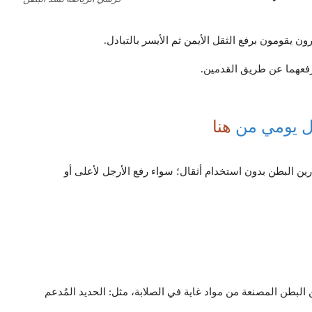
ن يقومون برفع الثقل الأيمن ثم الأيسر بالتبادل.
رفعهما عن طريق القدمين.
كل يومي من
هنا
ن البطن بدون استخدام أثقال؛ سواء رفع الأرجل لأعلى أو
البطن المصنعة من مواد غاية في الصلابة، مثل: الحديد المُدعم