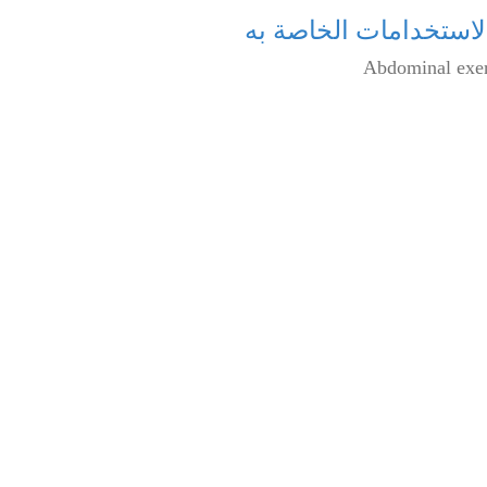
لاستخدامات الخاصة به
Abdominal exerc