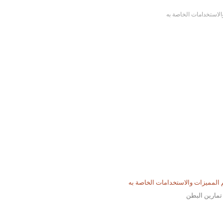
لاستخدامات الخاصة به
مارين البطن