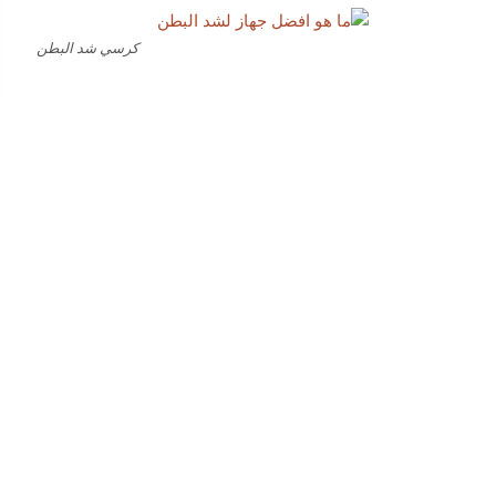
كرسي شد البطن