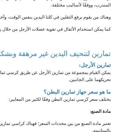
المتدرب، ووفقًا لأساليب مختلفة.
وهناك من يقوم برفع الثقلين في كلتا اليدين بنفس الوقت، وآخرو
كما يمكن استخدام الأثقال في تقوية عضلات الأرجل من خلال 
تمارين لتنحيف اليدين غير مرهقة وبش
تمارين الأرجل:
يمكن القيام بمجموعة من تمارين الأرجل عن طريق كرسي تماري
تحريكهما على الجانبين.
ما هو سعر جهاز تمارين البطن؟
يختلف سعر كرسي تمارين البطن وفقًا لكثير من المعايير:
مادة الصنع:
تعتبر مادة الصنع من بين محددات السعر؛ فهناك كراسي تمارين 
بالتيتانيوم.