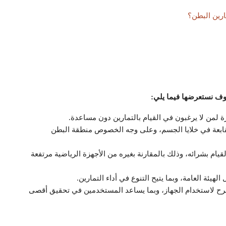
ارين البطن؟
وف نستعرضها فيما يلي:
 لمن لا يرغبون في القيام بالتمارين دون مساعدة.
قابعة في خلايا الجسم، وعلى وجه الخصوص منطقة البطن
يام بشرائه، وذلك بالمقارنة بغيره من الأجهزة الرياضية مرتفعة
يئة العامة، وبما يتيح التنوع في أداء التمارين.
ح لاستخدام الجهاز، وبما يساعد المستخدمين في تحقيق أقصى