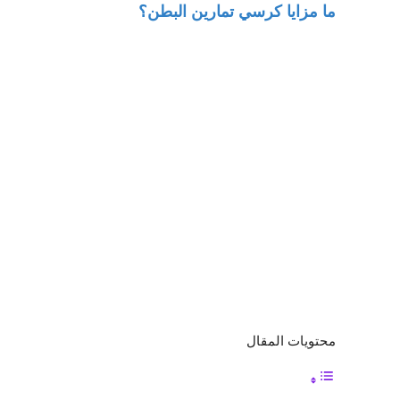
ما مزايا كرسي تمارين البطن؟
محتويات المقال