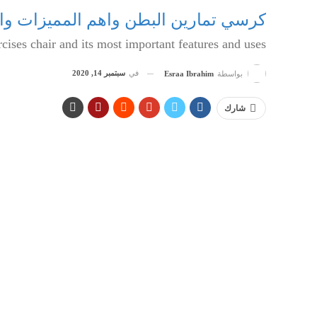
كرسي تمارين البطن واهم المميزات وا
ises chair and its most important features and uses
في
سبتمبر 14, 2020
بواسطة
Esraa Ibrahim
شارك