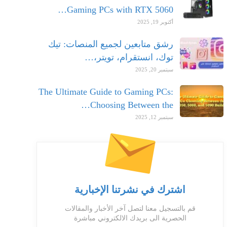
Gaming PCs with RTX 5060…
أكتوبر 19, 2025
رشق متابعين لجميع المنصات: تيك
توك، انستقرام، تويتر،…
سبتمبر 20, 2025
The Ultimate Guide to Gaming PCs:
Choosing Between the…
سبتمبر 12, 2025
اشترك في نشرتنا الإخبارية
قم بالتسجيل معنا لتصل آخر الأخبار والمقالات
الحصرية الى بريدك الالكتروني مباشرة