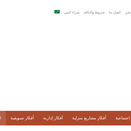
نحن
اتصل بنا
شروط وأحكام
شراء كتبي
اجتماعية
أفكار مشاريع منزلية
أفكار إدارية
أفكار تسويقية
ا