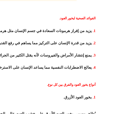
الفوائد الصحية لبخور العود.
1.
يزيد من إفراز هرمونات السعادة في جسم الإنسان مثل هرمو
2.
يزيد من قدرة الإنسان على التركيز مما يساهم في رفع القدرة
3.
يمنع إنتشار الأمراض والفيروسات لأنه يقتل الكثير من الجرا
4.
يعالج الاضطرابات النفسية مما يساعد الإنسان على الاسترخا
أنواع بخور العود والفرق بين كل نوع.
1.
بخور العود الأزرق.
يُطلق مسمى بخور العود الأزرق على خشب العود عالي الجودة 