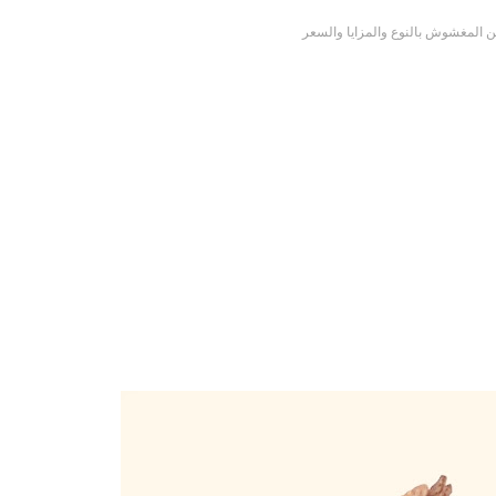
ن المغشوش بالنوع والمزايا والسعر