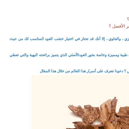
؟
ر الأفضل ؟
زي ، والجاوي ، إلا أنك قد تحتار في اختيار خشب العود المناسب لك من حيث
يبة ومميزة وخاصة بخور العودالأصلي الذي يتميز برائحته البهية والتي تعطي
 ؟ دعونا نتعرف على أسرار هذا العالم من خلال هذا المقال