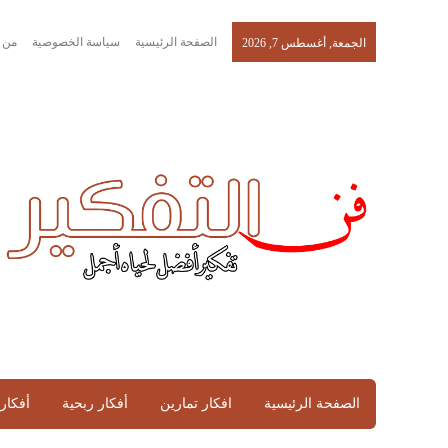
الصفحة الرئيسية
سياسة الخصوصية
من 
الجمعة, أغسطس 7, 2026
الصفحة الرئيسية
افكار تمارين
أفكار ربحية
أفكار 