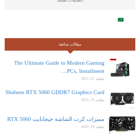
التعليقات مغلقة.
مقالات شائعة
The Ultimate Guide to Modern Gaming
PCs, Installment…
نوفمبر 21, 2025
Shaheen RTX 5060 GDDR7 Graphics Card
نوفمبر 19, 2025
مميزات كرت الشاشة جيجابايت RTX 5060
نوفمبر 19, 2025