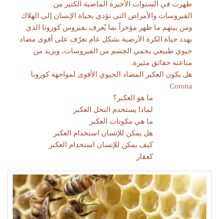
ظهرت في السنوات الأخيرة الماضية الكثير من
الفيروسات والأمراض التي تؤدي بحياة الإنسان إلى الهلاك
ومن بينهم ما ظهر مؤخراً بما يُعرف بفيروس كورونا الذي
يهدد حياة الكرة الأرضية بشكل عام تعرّف على أقوى مضاد
حيوي طبيعي يحمي الجسم من الفيروسات، ويزيد من
مناعته حقائق مثيرة.
هل يكون العكبر المضاد الحيوي الأقوى لمواجهة كورونا
Corona
ما هو العكبر؟
لماذا يستخدم النحل العكبر
ما هي مكونات العكبر
هل يمكن للإنسان استخدام العكبر
كيف يمكن للإنسان استخدام العكبر
كعقار