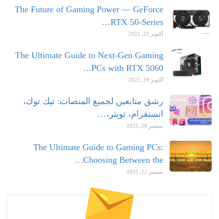
The Future of Gaming Power — GeForce
RTX 50-Series…
أكتوبر 22, 2025
The Ultimate Guide to Next-Gen Gaming
PCs with RTX 5060…
أكتوبر 19, 2025
رشق متابعين لجميع المنصات: تيك توك،
انستقرام، تويتر،…
سبتمبر 20, 2025
The Ultimate Guide to Gaming PCs:
Choosing Between the…
سبتمبر 12, 2025