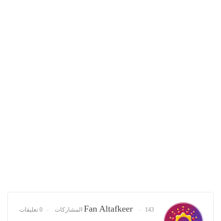
Fan Altafkeer
143 المشاركات
0 تعليقات