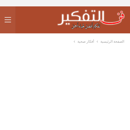
الصفحة الرئيسية
أفكار صحية