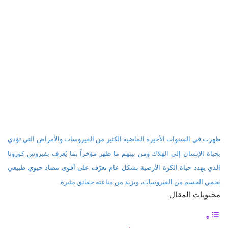
ظهرت في السنوات الأخيرة الماضية الكثير من الفيروسات والأمراض التي تؤدي
بحياة الإنسان إلى الهلاك ومن بينهم ما ظهر مؤخراً بما يُعرف بفيروس كورونا
الذي يهدد حياة الكرة الأرضية بشكل عام تعرّف على أقوى مضاد حيوي طبيعي
يحمي الجسم من الفيروسات، ويزيد من مناعته حقائق مثيرة.
محتويات المقال