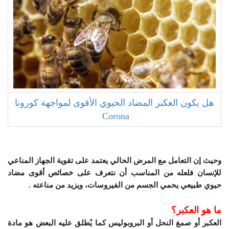
هل يكون العكبر المضاد الحيوي الأقوى لمواجهة كورونا
Corona
وحيث إن التعامل مع المرض الحالي يعتمد على تقوية الجهاز المناعي
للإنسان فلعله من المناسب أن نتعرف على خصائص أقوى مضاد
حيوي طبيعي يحمي الجسم من الفيروسات، ويزيد من مناعته .
ما هو العكبر؟
العكبر أو صمغ النحل أو البروبوليس كما يُطلق عليه البعض هو مادة