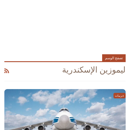
تصفح الوسم
ليموزين الإسكندرية
عربيات