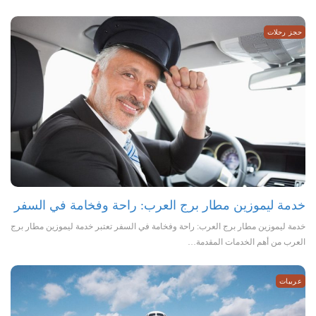
حجز رحلات
خدمة ليموزين مطار برج العرب: راحة وفخامة في السفر
خدمة ليموزين مطار برج العرب: راحة وفخامة في السفر تعتبر خدمة ليموزين مطار برج
العرب من أهم الخدمات المقدمة…
عربيات