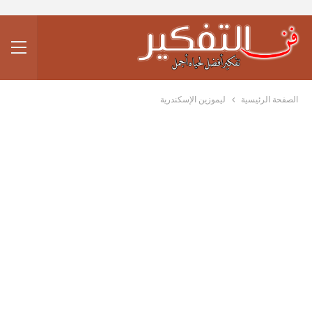
الصفحة الرئيسية
ليموزين الإسكندرية