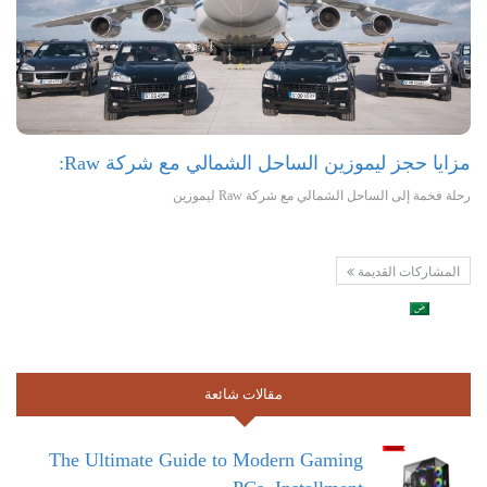
مزايا حجز ليموزين الساحل الشمالي مع شركة Raw:
رحلة فخمة إلى الساحل الشمالي مع شركة Raw ليموزين
المشاركات القديمة
مقالات شائعة
The Ultimate Guide to Modern Gaming