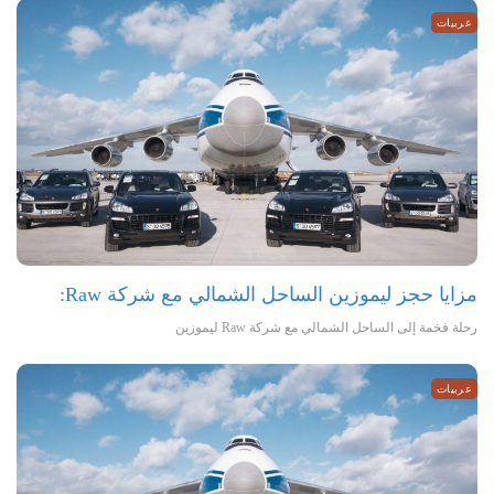
عربيات
مزايا حجز ليموزين الساحل الشمالي مع شركة Raw:
رحلة فخمة إلى الساحل الشمالي مع شركة Raw ليموزين
عربيات