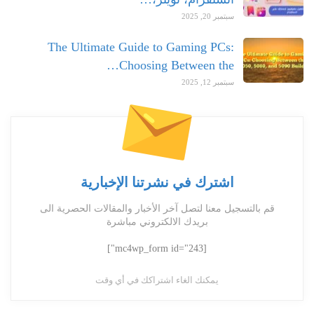
سبتمبر 20, 2025
The Ultimate Guide to Gaming PCs:
Choosing Between the…
سبتمبر 12, 2025
اشترك في نشرتنا الإخبارية
قم بالتسجيل معنا لتصل آخر الأخبار والمقالات الحصرية الى
بريدك الالكتروني مباشرة
[mc4wp_form id="243"]
يمكنك الغاء اشتراكك في أي وقت