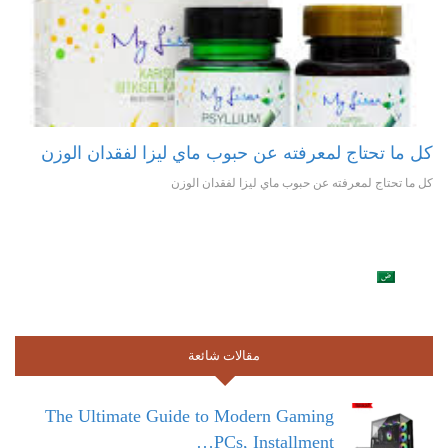
كل ما تحتاج لمعرفته عن حبوب ماي ليزا لفقدان الوزن
كل ما تحتاج لمعرفته عن حبوب ماي ليزا لفقدان الوزن
مقالات شائعة
The Ultimate Guide to Modern Gaming
PCs, Installment…