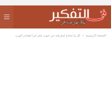
الصفحة الرئيسية
كل ما تحتاج لمعرفته عن حبوب ماي ليزا لفقدان الوزن