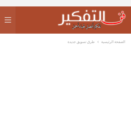
الصفحة الرئيسية
طرق تسويق جديدة