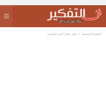
الصفحة الرئيسية
سعر عسل السر العثماني