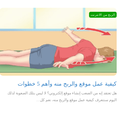
الربح من الانترنت
كيفية عمل موقع والربح منه وأهم 5 خطوات
هل تعتقد إنه من الصعب إنشاء موقع إلكتروني؟ لا ليس بتلك الصعوبة لذلك
اليوم سنتعرف كيفية عمل موقع والربح منه، نعم كل…