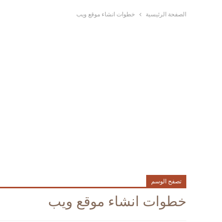
الصفحة الرئيسية
خطوات انشاء موقع ويب
تصفح الوسم
خطوات انشاء موقع ويب