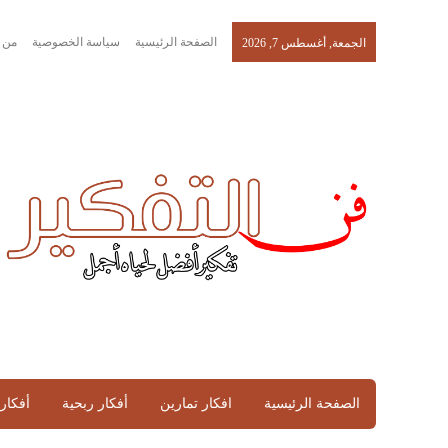
الصفحة الرئيسية
سياسة الخصوصية
من 
الجمعة, أغسطس 7, 2026
الصفحة الرئيسية
افكار تمارين
أفكار ربحية
أفكار 