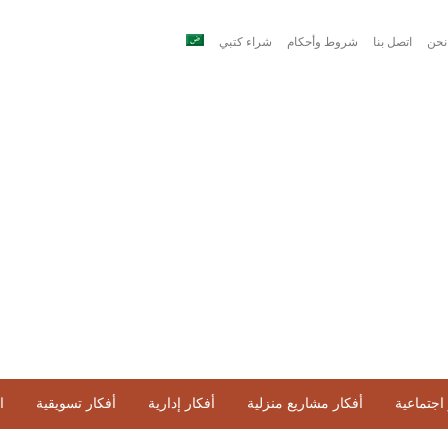
نحن
اتصل بنا
شروط وأحكام
شراء كتبي
اجتماعية
أفكار مشاريع منزلية
أفكار إدارية
أفكار تسويقية
ا