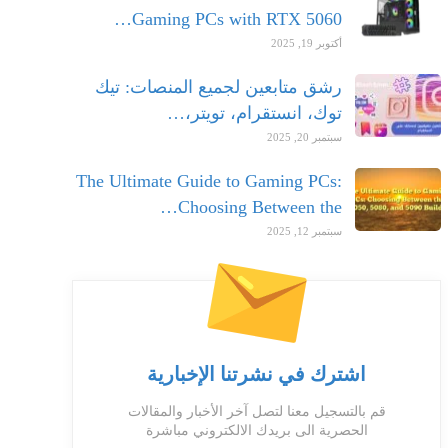
Gaming PCs with RTX 5060…
أكتوبر 19, 2025
رشق متابعين لجميع المنصات: تيك
توك، انستقرام، تويتر،…
سبتمبر 20, 2025
The Ultimate Guide to Gaming PCs:
Choosing Between the…
سبتمبر 12, 2025
اشترك في نشرتنا الإخبارية
قم بالتسجيل معنا لتصل آخر الأخبار والمقالات
الحصرية الى بريدك الالكتروني مباشرة