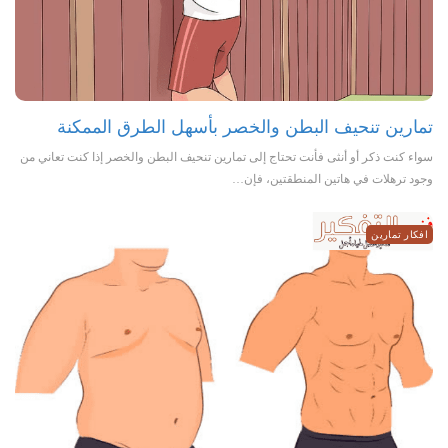
تمارين تنحيف البطن والخصر بأسهل الطرق الممكنة
سواء كنت ذكر أو أنثى فأنت تحتاج إلى تمارين تنحيف البطن والخصر إذا كنت تعاني من
وجود ترهلات في هاتين المنطقتين، فإن…
افكار تمارين