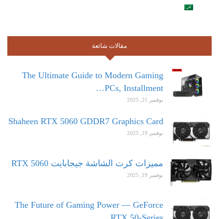
مقالات شائعة
The Ultimate Guide to Modern Gaming
PCs, Installment…
نوفمبر 21, 2025
Shaheen RTX 5060 GDDR7 Graphics Card
نوفمبر 19, 2025
مميزات كرت الشاشة جيجابايت RTX 5060
نوفمبر 19, 2025
The Future of Gaming Power — GeForce
RTX 50-Series…