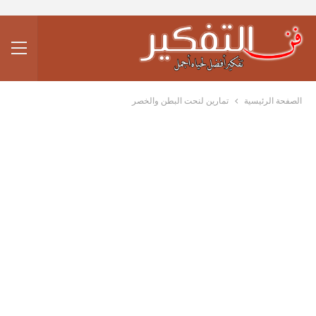
الصفحة الرئيسية
تمارين لنحت البطن والخصر