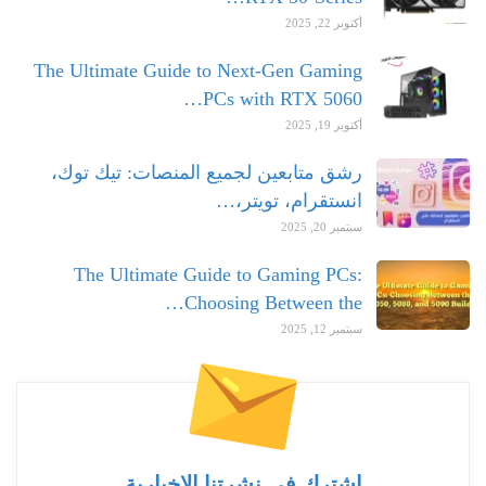
أكتوبر 22, 2025
The Ultimate Guide to Next-Gen Gaming
PCs with RTX 5060…
أكتوبر 19, 2025
رشق متابعين لجميع المنصات: تيك توك،
انستقرام، تويتر،…
سبتمبر 20, 2025
The Ultimate Guide to Gaming PCs:
Choosing Between the…
سبتمبر 12, 2025
اشترك في نشرتنا الإخبارية