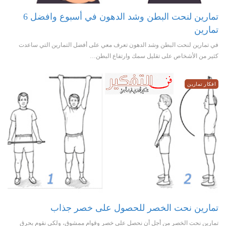
تمارين لنحت البطن وشد الدهون في أسبوع وافضل 6
تمارين
في تمارين لنحت البطن وشد الدهون تعرف معي على أفضل التمارين التي ساعدت
كثير من الأشخاص على تقليل سمك وارتفاع البطن…
افكار تمارين
تمارين نحت الخصر للحصول على خصر جذاب
تمارين نحت الخصر من أجل أن نحصل على خصر وقوام ممشوق، ولكى نقوم بحرق