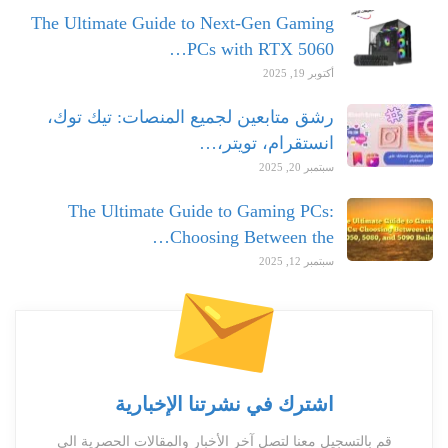
The Ultimate Guide to Next-Gen Gaming
PCs with RTX 5060…
أكتوبر 19, 2025
رشق متابعين لجميع المنصات: تيك توك،
انستقرام، تويتر،…
سبتمبر 20, 2025
The Ultimate Guide to Gaming PCs:
Choosing Between the…
سبتمبر 12, 2025
اشترك في نشرتنا الإخبارية
قم بالتسجيل معنا لتصل آخر الأخبار والمقالات الحصرية الى