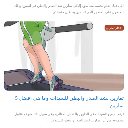
لكل فتاة تحلم بجسم متناسق، إليكي تمارين شد الصدر والبطن في اسبوع وذلك
للحصول على المظهر الذي تحلمين به، فإن منطقتي…
افكار تمارين
تمارين لشد الصدر والبطن للسيدات وما هي افضل 5
تمارين
ترغب جميع السيدات في الظهور بالشكل المثالي، وفي سبيل ذلك سوف نتناول
مجموعة من أبرز تمارين لشد الصدر والبطن للسيدات…