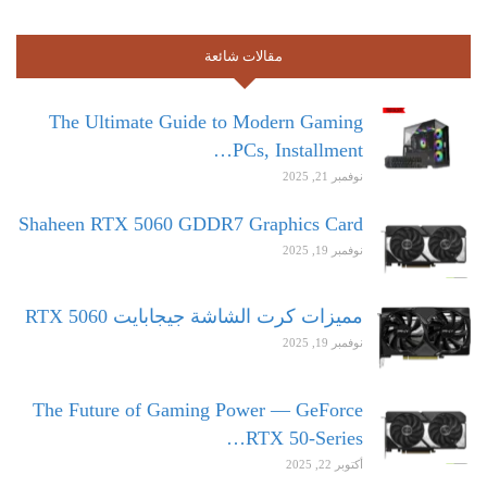
مقالات شائعة
The Ultimate Guide to Modern Gaming
PCs, Installment…
نوفمبر 21, 2025
Shaheen RTX 5060 GDDR7 Graphics Card
نوفمبر 19, 2025
مميزات كرت الشاشة جيجابايت RTX 5060
نوفمبر 19, 2025
The Future of Gaming Power — GeForce
RTX 50-Series…
أكتوبر 22, 2025