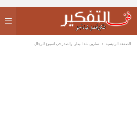
الصفحة الرئيسية
تمارين شد البطن والصدر في اسبوع للرجال