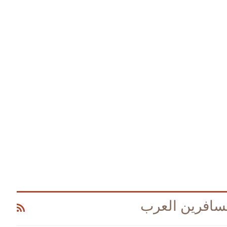
مسافرين العرب