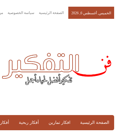
الصفحة الرئيسية
سياسة الخصوصية
من
الخميس, أغسطس 6, 2026
الصفحة الرئيسية
افكار تمارين
أفكار ربحية
أفكار 