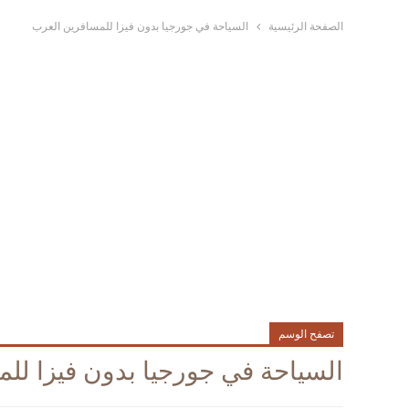
الصفحة الرئيسية
السياحة في جورجيا بدون فيزا للمسافرين العرب
تصفح الوسم
السياحة في جورجيا بدون فيزا لل