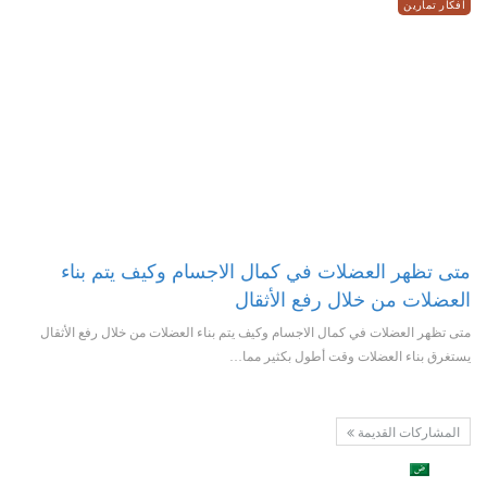
افكار تمارين
متى تظهر العضلات في كمال الاجسام وكيف يتم بناء
العضلات من خلال رفع الأثقال
متى تظهر العضلات في كمال الاجسام وكيف يتم بناء العضلات من خلال رفع الأثقال
يستغرق بناء العضلات وقت أطول بكثير مما…
المشاركات القديمة