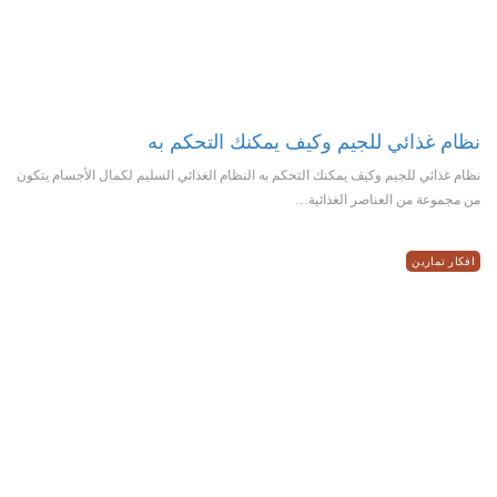
نظام غذائي للجيم وكيف يمكنك التحكم به
نظام غذائي للجيم وكيف يمكنك التحكم به النظام الغذائي السليم لكمال الأجسام يتكون
من مجموعة من العناصر الغذائية…
افكار تمارين