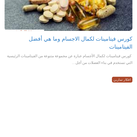
كورس فيتامينات لكمال الاجسام وما هي أفضل
الفيتامينات
كورس فيتامينات لكمال الأجسام عبارة عن مجموعة متنوعة من الفيتامينات الرئيسية
التي تستخدم في بناء العضلات من أجل…
افكار تمارين