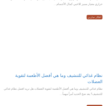
حراري معيار مميز للاعبي كمال الأجسام…
افكار تمارين
نظام غذائي للتنشيف وما هي أفضل الأطعمة لتقوية
العضلات
نظام غذائي للتنشيف وما هي أفضل الأطعمة لتقوية العضلات هل تريد افضل نظام غذائي
للتنشيف؟ يعد ضخ الحديد أمراً مهماً…