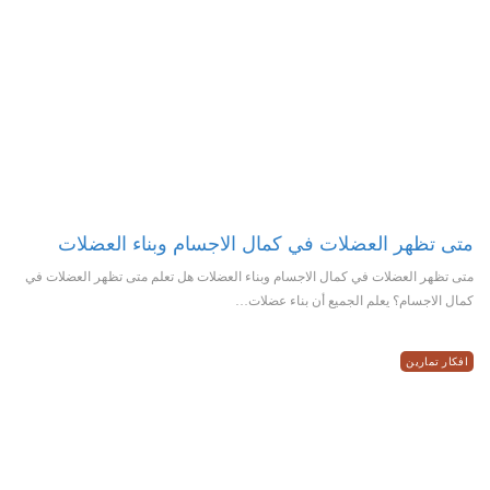
متى تظهر العضلات في كمال الاجسام وبناء العضلات
متى تظهر العضلات في كمال الاجسام وبناء العضلات هل تعلم متى تظهر العضلات في
كمال الاجسام؟ يعلم الجميع أن بناء عضلات…
افكار تمارين