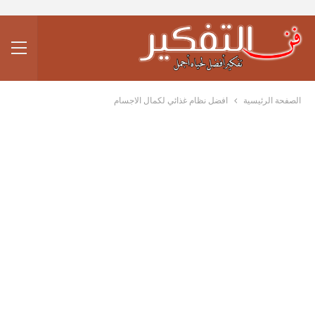
الصفحة الرئيسية
افضل نظام غذائي لكمال الاجسام