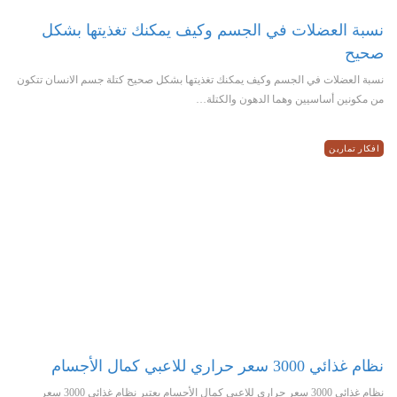
نسبة العضلات في الجسم وكيف يمكنك تغذيتها بشكل
صحيح
نسبة العضلات في الجسم وكيف يمكنك تغذيتها بشكل صحيح كتلة جسم الانسان تتكون
من مكونين أساسيين وهما الدهون والكتلة…
افكار تمارين
نظام غذائي 3000 سعر حراري للاعبي كمال الأجسام
نظام غذائي 3000 سعر حراري للاعبي كمال الأجسام يعتبر نظام غذائي 3000 سعر