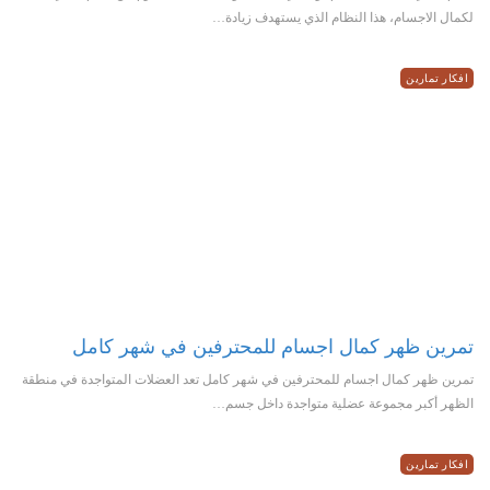
لكمال الاجسام، هذا النظام الذي يستهدف زيادة…
افكار تمارين
تمرين ظهر كمال اجسام للمحترفين في شهر كامل
تمرين ظهر كمال اجسام للمحترفين في شهر كامل تعد العضلات المتواجدة في منطقة
الظهر أكبر مجموعة عضلية متواجدة داخل جسم…
افكار تمارين