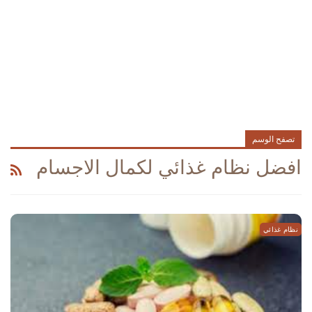
تصفح الوسم
افضل نظام غذائي لكمال الاجسام
نظام غذائي