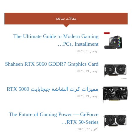
مقالات شائعة
The Ultimate Guide to Modern Gaming
PCs, Installment…
نوفمبر 21, 2025
Shaheen RTX 5060 GDDR7 Graphics Card
نوفمبر 19, 2025
مميزات كرت الشاشة جيجابايت RTX 5060
نوفمبر 19, 2025
The Future of Gaming Power — GeForce
RTX 50-Series…
أكتوبر 22, 2025