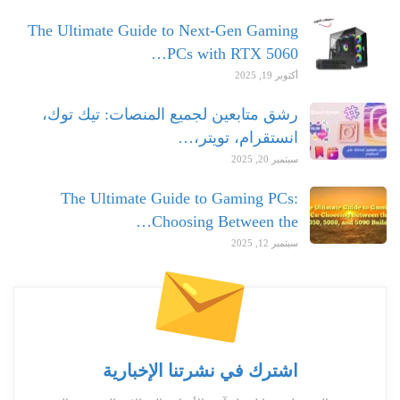
The Ultimate Guide to Next-Gen Gaming
PCs with RTX 5060…
أكتوبر 19, 2025
رشق متابعين لجميع المنصات: تيك توك،
انستقرام، تويتر،…
سبتمبر 20, 2025
The Ultimate Guide to Gaming PCs:
Choosing Between the…
سبتمبر 12, 2025
اشترك في نشرتنا الإخبارية