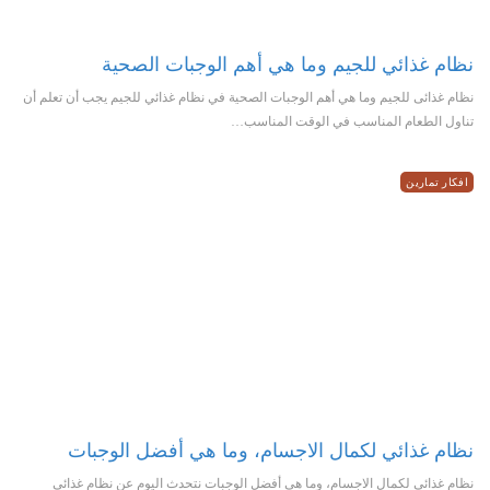
نظام غذائي للجيم وما هي أهم الوجبات الصحية
نظام غذائى للجيم وما هي أهم الوجبات الصحية في نظام غذائي للجيم يجب أن تعلم أن
تناول الطعام المناسب في الوقت المناسب…
افكار تمارين
نظام غذائي لكمال الاجسام، وما هي أفضل الوجبات
نظام غذائي لكمال الاجسام، وما هي أفضل الوجبات نتحدث اليوم عن نظام غذائي