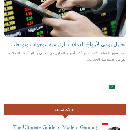
تحليل يومي لأزواج العملات الرئيسية: توجهات وتوقعات
تعتبر سوق العملات الأجنبية من أكبر أسواق التداول في العالم، وتتأثر أسعار العملات
بعوامل عديدة مثل الأحداث…
مقالات شائعة
The Ultimate Guide to Modern Gaming