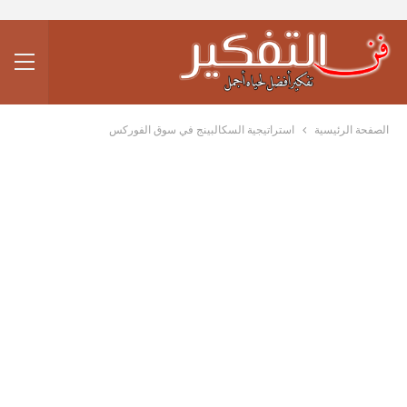
الصفحة الرئيسية
استراتيجية السكالبينج في سوق الفوركس