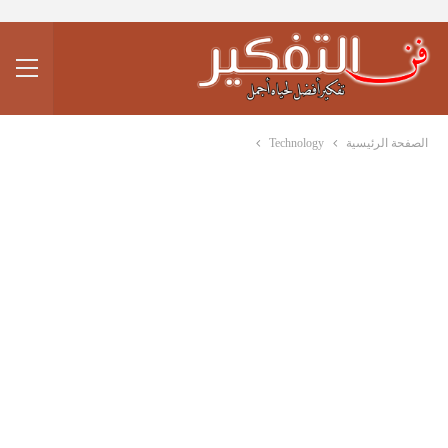
الصفحة الرئيسية
Technology