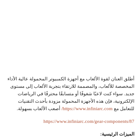
أطلق العنان لقوة الألعاب مع أجهزة الكمبيوتر المحمولة عالية الأداء
المخصصة للألعاب، والمصممة للارتقاء بتجربة الألعاب إلى مستوى
جديد. سواء كنت لاعبًا شغوفًا أو متسابقًا محترفًا في الرياضات
الإلكترونية، فإن هذه الأجهزة المحمولة مزودة بأحدث التقنيات
للتعامل مع
https://www.infiniarc.com/
أصعب الألعاب بسهولة.
https://www.infiniarc.com/gear-components/87
الميزات الرئيسية: