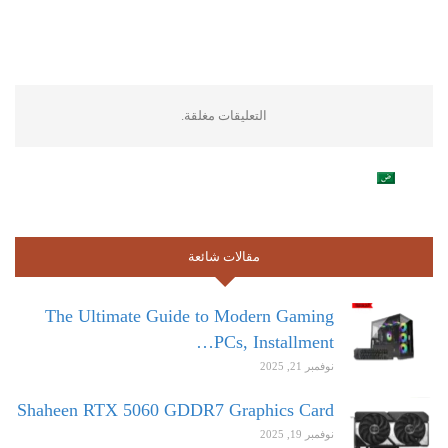
التعليقات مغلقة.
مقالات شائعة
The Ultimate Guide to Modern Gaming
PCs, Installment…
نوفمبر 21, 2025
Shaheen RTX 5060 GDDR7 Graphics Card
نوفمبر 19, 2025