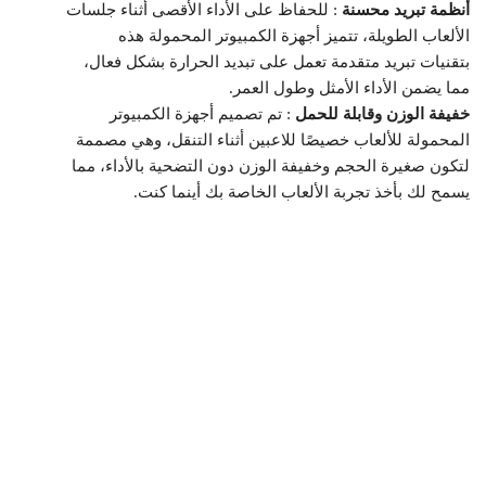
أنظمة تبريد محسنة
: للحفاظ على الأداء الأقصى أثناء جلسات
الألعاب الطويلة، تتميز أجهزة الكمبيوتر المحمولة هذه
بتقنيات تبريد متقدمة تعمل على تبديد الحرارة بشكل فعال،
مما يضمن الأداء الأمثل وطول العمر.
خفيفة الوزن وقابلة للحمل
: تم تصميم أجهزة الكمبيوتر
المحمولة للألعاب خصيصًا للاعبين أثناء التنقل، وهي مصممة
لتكون صغيرة الحجم وخفيفة الوزن دون التضحية بالأداء، مما
يسمح لك بأخذ تجربة الألعاب الخاصة بك أينما كنت.