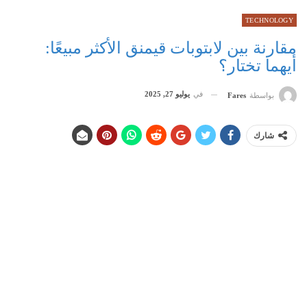
TECHNOLOGY
مقارنة بين لابتوبات قيمنق الأكثر مبيعًا:
أيهما تختار؟
في
يوليو 27, 2025
بواسطة
Fares
شارك