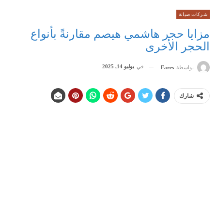
شركات صيانة
مزايا حجر هاشمي هيصم مقارنةً بأنواع
الحجر الأخرى
في
يوليو 14, 2025
بواسطة
Fares
شارك