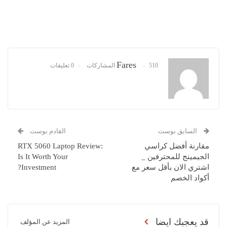
Fares
510 المشاركات
0 تعليقات
السابق بوست
القادم بوست
مقارنة أفضل كراسي
RTX 5060 Laptop Review:
الجيمينج للمحترفين _
Is It Worth Your
اشتري الان بأقل سعر مع
Investment?
أكواد الخصم
قد يعجبك ايضا
المزيد عن المؤلف