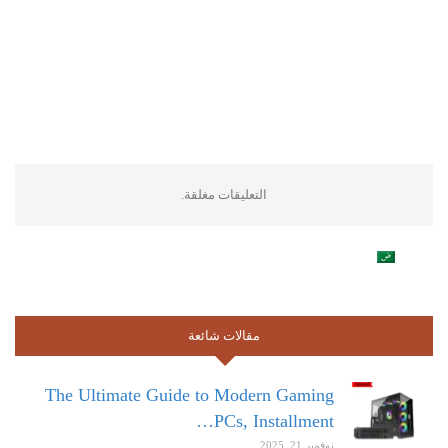
التعليقات مغلقة.
مقالات شائعة
The Ultimate Guide to Modern Gaming
PCs, Installment…
نوفمبر 21, 2025