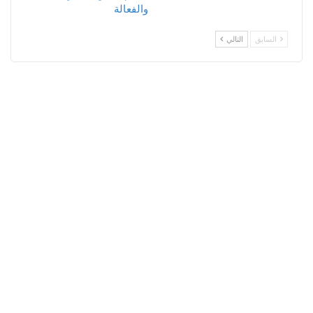
والفعالة
السابق
التالي