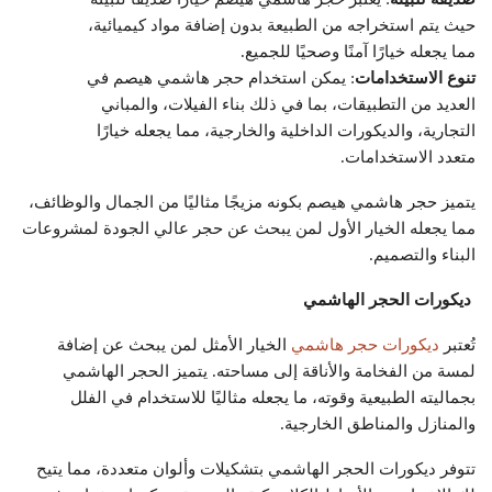
حيث يتم استخراجه من الطبيعة بدون إضافة مواد كيميائية،
مما يجعله خيارًا آمنًا وصحيًا للجميع.
تنوع الاستخدامات
: يمكن استخدام حجر هاشمي هيصم في
العديد من التطبيقات، بما في ذلك بناء الفيلات، والمباني
التجارية، والديكورات الداخلية والخارجية، مما يجعله خيارًا
متعدد الاستخدامات.
يتميز حجر هاشمي هيصم بكونه مزيجًا مثاليًا من الجمال والوظائف،
مما يجعله الخيار الأول لمن يبحث عن حجر عالي الجودة لمشروعات
البناء والتصميم.
ديكورات الحجر الهاشمي
تُعتبر
ديكورات حجر هاشمي
الخيار الأمثل لمن يبحث عن إضافة
لمسة من الفخامة والأناقة إلى مساحته. يتميز الحجر الهاشمي
بجماليته الطبيعية وقوته، ما يجعله مثاليًا للاستخدام في الفلل
والمنازل والمناطق الخارجية.
تتوفر ديكورات الحجر الهاشمي بتشكيلات وألوان متعددة، مما يتيح