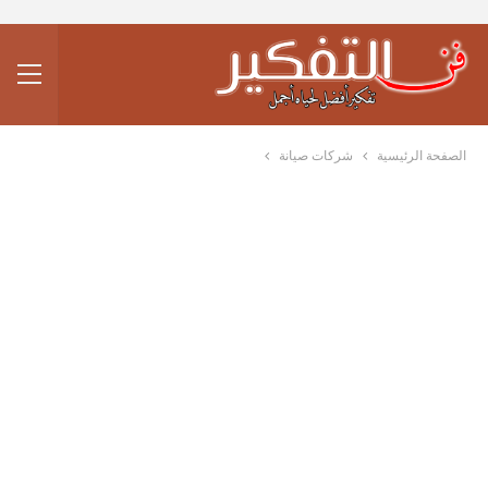
الصفحة الرئيسية
شركات صيانة