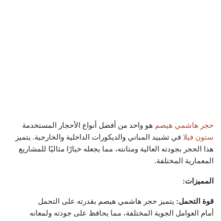
حجر هاشمي هيصم
هو واحد من أفضل أنواع الأحجار المستخدمة
ستون فيلا
في تشييد المباني والديكورات الداخلية والخارجية. يتميز
هذا الحجر بجودته العالية ومتانته، مما يجعله خيارًا مثاليًا للمشاريع
المعمارية المختلفة.
المميزات:
قوة التحمل:
يتميز حجر هاشمي هيصم بقدرته على التحمل
أمام العوامل الجوية المختلفة، مما يحافظ على جودته ولمعانه