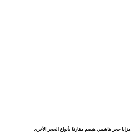
مزايا حجر هاشمي هيصم مقارنةً بأنواع الحجر الأخرى