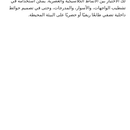
لك الاختيار بين الأنماط الكلاسيكية والعصرية. يمكن استخدامه في
تشطيب الواجهات، والأسوار، والمدرجات، وحتى في تصميم حوائط
داخلية تضفي طابعًا ريفيًا أو حضريًا على البيئة المحيطة.