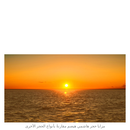
مزايا حجر هاشمي هيصم مقارنةً بأنواع الحجر الأخرى