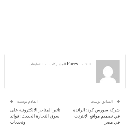
Fares
510 المشاركات
0 تعليقات
السابق بوست
القادم بوست
شركة سورس كود: الرائدة
تأثير المتاجر الالكترونية على
في تصميم مواقع الإنترنت
سوق التجارة الحديث: فوائد
في مصر
وتحديات