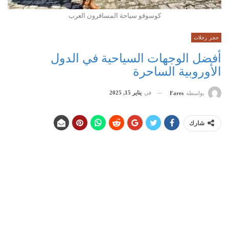
كوسوفو سياحة المسافرون العرب
حجز رحلات
أفضل الوجهات السياحية في الدول
الأوروبية الساحرة
في
يناير 15, 2025
بواسطة
Fares
شارك