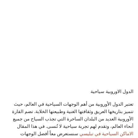
الدول الاوروبية سياحية
تعتبر الدول الأوروبية من أهم الوجهات السياحية في العالم، حيث
تتميز بتاريخها العريق وثقافتها الغنية وطبيعتها الخلابة. تضم القارة
الأوروبية العديد من البلدان الساحرة التي تجذب السياح من جميع
أنحاء العالم، وتقدم لهم تجربة سياحية لا تُنسى. في هذا المقال
الاماكن السياحية في تبليسي
سنستعرض معاً أفضل الوجهات