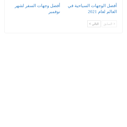
أفضل الوجهات السياحية في
أفضل وجهات السفر لشهر
العالم لعام 2021
نوفمبر
السابق
التالي