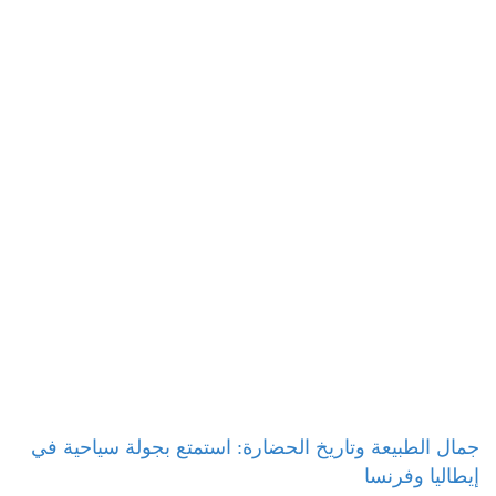
جمال الطبيعة وتاريخ الحضارة: استمتع بجولة سياحية في
إيطاليا وفرنسا