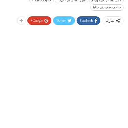
جدول سياحي في جورجيا
شهر العسل في جورجيا
معلومات سياحيه
مناطق سياحية في تركيا
Google+
Twitter
Facebook
شارك