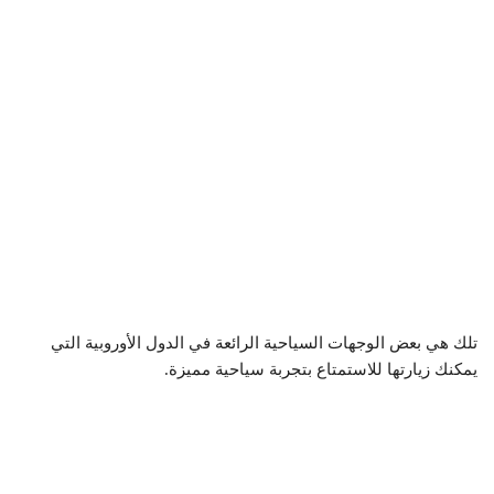
تلك هي بعض الوجهات السياحية الرائعة في الدول الأوروبية التي
يمكنك زيارتها للاستمتاع بتجربة سياحية مميزة.