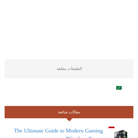
التعليقات مغلقة.
مقالات شائعة
The Ultimate Guide to Modern Gaming