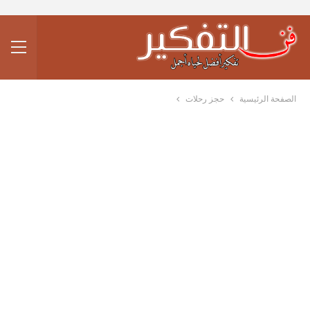
الصفحة الرئيسية
حجز رحلات