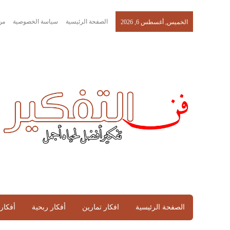
الصفحة الرئيسية
سياسة الخصوصية
من
الخميس, أغسطس 6, 2026
الصفحة الرئيسية
افكار تمارين
أفكار ربحية
أفكار 