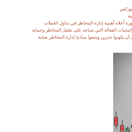
فوركس
ية
ورة أعلاه أهمية إدارة المخاطر في تداول العملات
اتيجيات الفعالة التي تساعد على تقليل المخاطر وحماية
ن يكونوا حذرين ويتبعوا مبادئ إدارة المخاطر بعناية