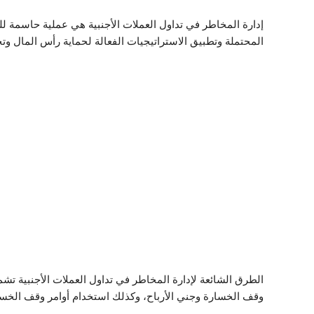
إدارة المخاطر في تداول العملات الأجنبية هي عملية حاسمة 
المحتملة وتطبيق الاستراتيجيات الفعالة لحماية رأس المال وتحق
الطرق الشائعة لإدارة المخاطر في تداول العملات الأجنبية ت
وقف الخسارة وجني الأرباح، وكذلك استخدام أوامر وقف الخسارة