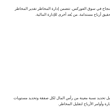
للنجاح في سوق الفوركس. تتضمن إدارة المخاطر تقدير المخاطر
يق أرباح مستدامة. من بُعد أخرى للإدارة المالية.
شمل تحديد نسبة معينة من رأس المال لكل صفقة وتحديد مستويات
 وأوامر الأرباح لتقليل المخاطر.