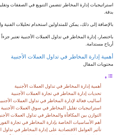
استراتيجيات إدارة المخاطر تتضمن التنويع في الصفقات وتقلي
بدقة.
بالإضافة إلى ذلك، يمكن للمتداولين استخدام تحليلات الفنية والأ
باختصار، إدارة المخاطر في تداول العملات الأجنبية تعتبر جزءا
أرباح مستدامة.
أهمية إدارة المخاطر في تداول العملات الأجنبية
محتويات المقال
أهمية إدارة المخاطر في تداول العملات الأجنبية
تحديات إدارة المخاطر في تجارة العملات الأجنبية
أساليب فعالة لإدارة المخاطر في تداول العملات الأجنبية
استراتيجيات تقليل المخاطر في سوق العملات الأجنبية
التوازن بين المكافأة والمخاطر في تداول العملات الأجنب
أهم الأساسيات الخاصة بإدارة المخاطر في تجارة الفو
تأثير العوامل الاقتصادية على إدارة المخاطر في تداول ال