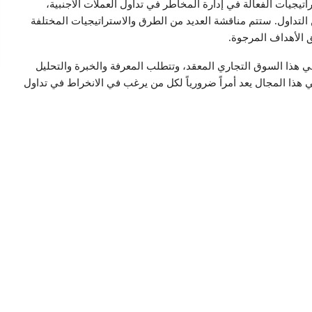
يجيات الفعالة في إدارة المخاطر في تداول العملات الأجنبية،
 التداول. ستتم مناقشة العديد من الطرق والاستراتيجيات المختلفة
ق الأهداف المرجوة.
 في هذا السوق التجاري المعقد، وتتطلب المعرفة والخبرة والتحليل
 هذا المجال يعد أمراً ضرورياً لكل من يرغب في الانخراط في تداول