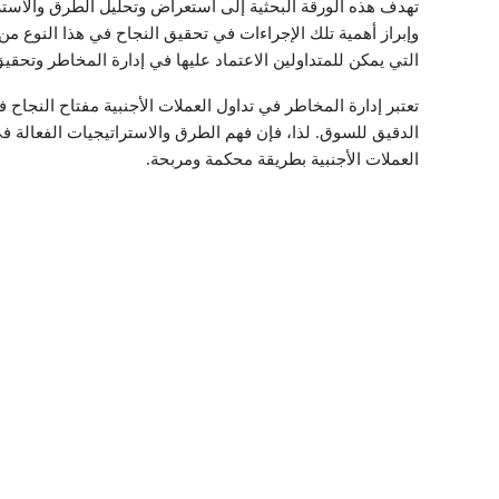
تهدف هذه الورقة البحثية إلى استعراض وتحليل الطرق والاسترات
وإبراز أهمية تلك الإجراءات في تحقيق النجاح في هذا النوع من
التي يمكن للمتداولين الاعتماد عليها في إدارة المخاطر وتحقي
تعتبر إدارة المخاطر في تداول العملات الأجنبية مفتاح النجاح
الدقيق للسوق. لذا، فإن فهم الطرق والاستراتيجيات الفعالة في
العملات الأجنبية بطريقة محكمة ومربحة.