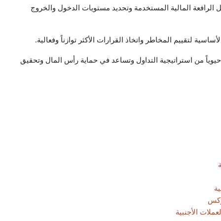
ل الرافعة المالية المستخدمة وتحديد مستويات الدخول والخروج
ساسية لتقييم المخاطر واتخاذ القرارات الأكثر توازناً وفعالية.
ً حيوياً من استراتيجية التداول وتساعد في حماية رأس المال وتحقيق
ية
ركس
عملات الأجنبية