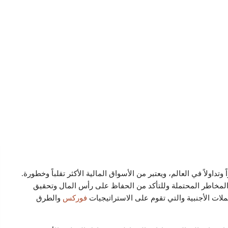
 وتداولاً في العالم، ويعتبر من الأسواق المالية الأكثر تقلباً وخطورة.
ة المخاطر المحتملة وللتأكد من الحفاظ على رأس المال وتحقيق
عملات الأجنبية والتي تقوم على الاستراتيجيات
فوركس
والطرق