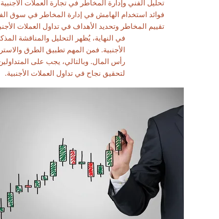
تحليل الفني وإدارة المخاطر في تجارة العملات الأجنبية
فوائد استخدام الهامش في إدارة المخاطر في سوق ال
تقييم المخاطر وتحديد الأهداف في تداول العملات الأجنب
في النهاية، يُظهر التحليل والمناقشة المذك
الأجنبية. فمن المهم تطبيق الطرق والاستر
رأس المال. وبالتالي، يجب على المتداولين أ
لتحقيق نجاح في تداول العملات الأجنبية.