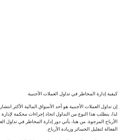
كيفية إدارة المخاطر في تداول العملات الأجنبية
إن تداول العملات الأجنبية هو أحد الأسواق المالية الأكثر انتشاراً
لذا، يتطلب هذا النوع من التداول اتخاذ إجراءات محكمة لإدار
الأرباح المرجوة. من هنا، يأتي دور إدارة المخاطر في تداول ال
الفعالة لتقليل الخسائر وزيادة الأرباح.