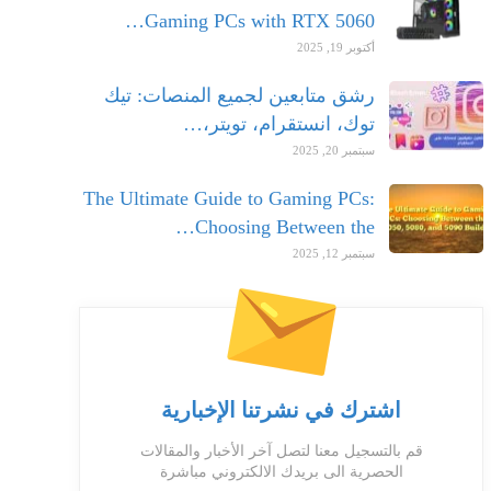
Gaming PCs with RTX 5060…
أكتوبر 19, 2025
رشق متابعين لجميع المنصات: تيك
توك، انستقرام، تويتر،…
سبتمبر 20, 2025
The Ultimate Guide to Gaming PCs:
Choosing Between the…
سبتمبر 12, 2025
اشترك في نشرتنا الإخبارية
قم بالتسجيل معنا لتصل آخر الأخبار والمقالات
الحصرية الى بريدك الالكتروني مباشرة