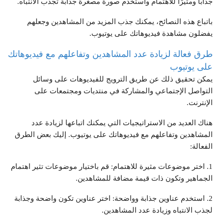
جذابًا ومثيرًا للاهتمام واستخدم صورة مصغرة جذابة تجذب الانتباه.
باتباع هذه النصائح، يمكنك جذب المزيد من المشاهدين وجعلهم
يفضلون مشاهدة فيديوهاتك على يوتيوب.
طرق فعالة لزيادة عدد المشاهدين وتفاعلهم مع فيديوهاتك
على يوتيوب
يمكن تحقيق ذلك عن طريق الترويج للفيديوهات على وسائل
التواصل الإجتماعي والمشاركة في منتديات ومجتمعات على
الإنترنت.
هناك العديد من الاستراتيجيات التي يمكنك اتباعها لزيادة عدد
المشاهدين وتفاعلهم مع فيديوهاتك على يوتيوب. إليك بعض الطرق
الفعالة:
1. اختر موضوعات مثيرة للاهتمام: قم باختيار موضوعات تثير اهتمام
الجماهير وتكون ذات قيمة مضافة للمشاهدين.
2. استخدم عناوين جذابة وواضحة: اختر عناوين تكون واضحة وجذابة
لجذب الانتباه وزيادة عدد المشاهدين.