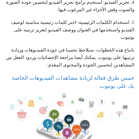
4. تحرير الفيديو: استخدم برامج تحرير الفيديو لتحسين جودة الصورة
والصوت وقص الأجزاء غير المرغوب فيها.
5. استخدام الكلمات الرئيسية: اختر كلمات رئيسية مناسبة لوصف
الفيديو واستخدمها في العنوان ووصف الفيديو لتعزيز ترتيبه على
يوتيوب.
باتباع هذه الخطوات، ستلاحظ تحسنا في جودة الفيديوهات وزيادة
ترتيبها على يوتيوب. يمكنك أيضا مراجعة الإحصائيات وردود الفعل من
المشاهدين لتحسين الجودة والمحتوى المقدم.
خمس طرق فعالة لزيادة مشاهدات الفيديوهات الخاصة
بك على يوتيوب