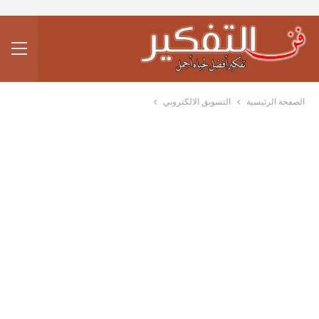
الصفحة الرئيسية
التسويق الالكتروني