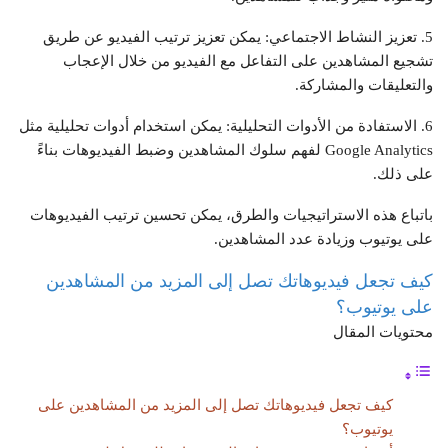
5. تعزيز النشاط الاجتماعي: يمكن تعزيز ترتيب الفيديو عن طريق
تشجيع المشاهدين على التفاعل مع الفيديو من خلال الإعجاب
والتعليقات والمشاركة.
6. الاستفادة من الأدوات التحليلية: يمكن استخدام أدوات تحليلية مثل
Google Analytics لفهم سلوك المشاهدين وضبط الفيديوهات بناءً
على ذلك.
باتباع هذه الاستراتيجيات والطرق، يمكن تحسين ترتيب الفيديوهات
على يوتيوب وزيادة عدد المشاهدين.
كيف تجعل فيديوهاتك تصل إلى المزيد من المشاهدين
على يوتيوب؟
محتويات المقال
كيف تجعل فيديوهاتك تصل إلى المزيد من المشاهدين على
يوتيوب؟