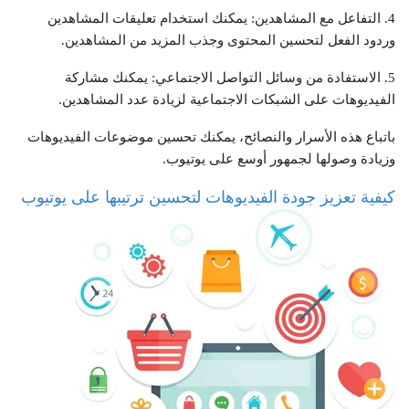
4. التفاعل مع المشاهدين: يمكنك استخدام تعليقات المشاهدين
وردود الفعل لتحسين المحتوى وجذب المزيد من المشاهدين.
5. الاستفادة من وسائل التواصل الاجتماعي: يمكنك مشاركة
الفيديوهات على الشبكات الاجتماعية لزيادة عدد المشاهدين.
باتباع هذه الأسرار والنصائح، يمكنك تحسين موضوعات الفيديوهات
وزيادة وصولها لجمهور أوسع على يوتيوب.
كيفية تعزيز جودة الفيديوهات لتحسين ترتيبها على يوتيوب