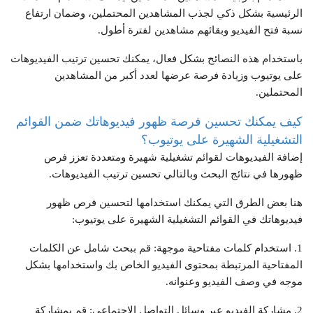
الرئيسية بشكل ذكي لجذب المشاهدين المحتملين، وضمان ارتفاع
نسبة فتح الفيديو وبقائهم مشاهدين لفترة أطول.
باستخدام هذه النصائح بشكل فعال، يمكنك تحسين ترتيب الفيديوهات
على يوتيوب وزيادة فرصة عرضها لعدد أكبر من المشاهدين
المحتملين.
كيف يمكنك تحسين فرصة ظهور فيديوهاتك ضمن القوائم
التشغيلية الشهيرة على يوتيوب؟
إضافة الفيديوهات لقوائم تشغيلية شهيرة ومتعددة تعزز فرص
ظهورها في نتائج البحث وبالتالي تحسين ترتيب الفيديوهات.
هنا بعض الطرق التي يمكنك استخدامها لتحسين فرص ظهور
فيديوهاتك في القوائم التشغيلية الشهيرة على يوتيوب:
1. استخدام كلمات مفتاحية موجهة: قم ببحث شامل عن الكلمات
المفتاحية المرتبطة بمحتوى الفيديو الخاص بك واستخدامها بشكل
موجه في وصف الفيديو وعنوانه.
2. مشاركة الفيديو عبر وسائل التواصل الاجتماعي: قم بمشاركة