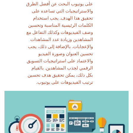
على يوتيوب البحث عن أفضل الطرق
والاستراتيجيات التي تساعده على
تحقيق هذا الهدف. يجب استخدام
الكلمات الرئيسية المناسبة وتحسين
وصف الفيديوهات وكذلك التفاعل مع
المشاهدين وزيادة عدد المشاهدات
والإعجابات. بالإضافة إلى ذلك، يجب
تحسين العنوان وصورة الفيديو
والاعتماد على استراتيجيات التسويق
الرقمي لجذب المشاهدين. بالقيام
بكل ذلك، يمكن تحقيق هدف تحسين
ترتيب الفيديوهات على يوتيوب.