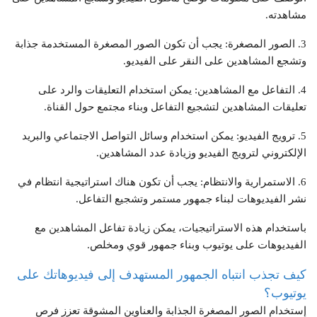
مشاهدته.
3. الصور المصغرة: يجب أن تكون الصور المصغرة المستخدمة جذابة
وتشجع المشاهدين على النقر على الفيديو.
4. التفاعل مع المشاهدين: يمكن استخدام التعليقات والرد على
تعليقات المشاهدين لتشجيع التفاعل وبناء مجتمع حول القناة.
5. ترويج الفيديو: يمكن استخدام وسائل التواصل الاجتماعي والبريد
الإلكتروني لترويج الفيديو وزيادة عدد المشاهدين.
6. الاستمرارية والانتظام: يجب أن تكون هناك استراتيجية انتظام في
نشر الفيديوهات لبناء جمهور مستمر وتشجيع التفاعل.
باستخدام هذه الاستراتيجيات، يمكن زيادة تفاعل المشاهدين مع
الفيديوهات على يوتيوب وبناء جمهور قوي ومخلص.
كيف تجذب انتباه الجمهور المستهدف إلى فيديوهاتك على
يوتيوب؟
إستخدام الصور المصغرة الجذابة والعناوين المشوقة تعزز فرص