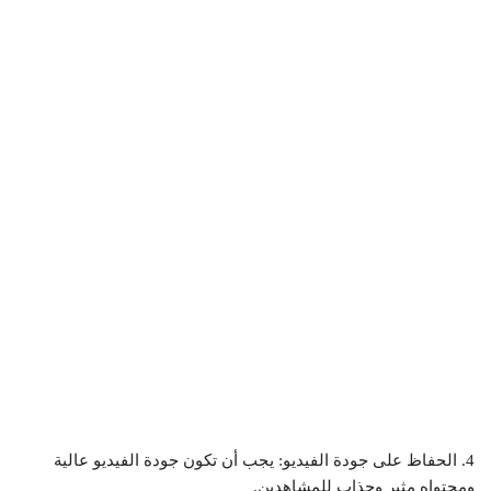
4. الحفاظ على جودة الفيديو: يجب أن تكون جودة الفيديو عالية
ومحتواه مثير وجذاب للمشاهدين.