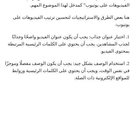
الفيديوهات على يوتيوب” كمدخل لهذا الموضوع المهم.
هنا بعض الطرق والاستراتيجيات لتحسين ترتيب الفيديوهات على
يوتيوب:
1. اختيار عنوان جذاب: يجب أن يكون عنوان الفيديو واضحًا وجذابًا
لجذب المشاهدين. يجب أن يحتوي على الكلمات الرئيسية المرتبطة
بمحتوى الفيديو.
2. استخدام الوصف بشكل جيد: يجب أن يكون الوصف مفصلًا وموجزًا
في نفس الوقت، ويجب أن يحتوي على الكلمات الرئيسية وروابط
للمواقع الإلكترونية ذات الصلة.