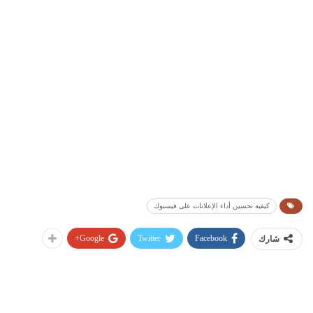
كيفية تحسين أداء الإعلانات على فيسبوك
Google+
Twitter
Facebook
شارك