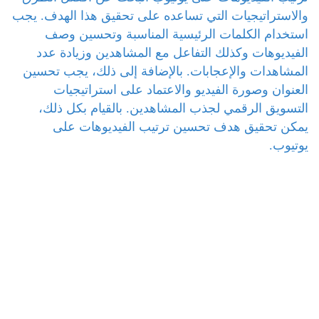
والاستراتيجيات التي تساعده على تحقيق هذا الهدف. يجب
استخدام الكلمات الرئيسية المناسبة وتحسين وصف
الفيديوهات وكذلك التفاعل مع المشاهدين وزيادة عدد
المشاهدات والإعجابات. بالإضافة إلى ذلك، يجب تحسين
العنوان وصورة الفيديو والاعتماد على استراتيجيات
التسويق الرقمي لجذب المشاهدين. بالقيام بكل ذلك،
يمكن تحقيق هدف تحسين ترتيب الفيديوهات على
يوتيوب.