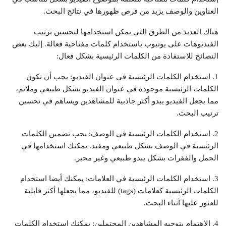
العناوين والوصف يزيد من فرص ظهورها في نتائج البحث.
هناك العديد من الطرق التي يمكن استخدامها لتحسين ترتيب
الفيديوهات على يوتيوب باستخدام كلمات مفتاحية فعالة. إليك بعض
النصائح للاستفادة من الكلمات الرئيسية بشكل فعال:
1. استخدام الكلمات الرئيسية في عنوان الفيديو: يجب أن تكون
الكلمات الرئيسية موجودة في عنوان الفيديو بشكل طبيعي وملائم،
مما يجعل الفيديو يبدو أكثر جاذبية للمشاهدين ويساهم في تحسين
ترتيب البحث.
2. استخدام الكلمات الرئيسية في الوصف: يجب تضمين الكلمات
الرئيسية في الوصف بشكل طبيعي ومفيد. يمكنك استخدامها في
الجمل والفقرات بشكل يبدو طبيعي وغير مجبر.
3. استخدام الكلمات الرئيسية في العلامات: يمكنك أيضا استخدام
الكلمات الرئيسية كعلامات (tags) للفيديو، مما يجعلها أكثر قابلية
للعثور عليها أثناء البحث.
4. الاهتمام بتوجيه المشاهدين المحتملين: يمكنك استخدام الكلمات