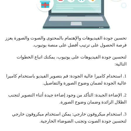
تحسين جودة الفيديوهات والإهتمام بالمحتوى والصوت والصورة يعزز
فرصة الحصول على ترتيب أفضل على منصة يوتيوب.
لتحسين جودة الفيديوهات على يوتيوب، يمكنك اتباع الخطوات
التالية:
1. استخدام كاميرا عالية الجودة: قم بتصوير الفيديو باستخدام كاميرا
عالية الجودة لضمان وضوح الصورة والتفاصيل.
2. الإضاءة الجيدة: التأكد من وجود إضاءة جيدة أثناء التصوير لتجنب
الظلال الزائدة وضمان وضوح الصورة.
3. استخدام ميكروفون خارجي: يمكن استخدام ميكروفون خارجي
لتحسين جودة الصوت وتجنب الضوضاء الخارجية.