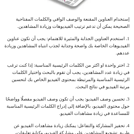
إستخدام العناوين المقنعة والوصف الوافي والكلمات المفتاحية
الصحيحة يمكن أن تدعم ترتيب الفيديوهات وزيادة المشاهدين.
1. استخدم العناوين الجذابة والمثيرة للاهتمام: يجب أن تكون عناوين
الفيديوهات الخاصة بك واضحة وجذابة لجذب انتباه المشاهدين وزيادة
عددهم.
2. اختر واحدة او اكثر من الكلمات الرئيسية المناسبة: إذا كنت ترغب
في زيادة عدد المشاهدين، يجب أن تقوم بالبحث واختيار الكلمات
الرئيسية المناسبة والمرتبطة بمحتوى الفيديو الخاص بك لتحسين
مرتبة الفيديو في نتائج البحث.
3. تحسين وصف الفيديو: يجب أن تكون وصف الفيديو مفصلًا وواضحًا
حول محتوى الفيديو، بالإضافة إلى إدراج الكلمات الرئيسية المناسبة
للمساعدة في زيادة مشاهدات الفيديو.
4. تحفيز المشاركة والتفاعل: يمكنك زيادة مشاهدات الفيديو عن
طريق تشجيع المشاهدين على مشاركة الفيديو، وكتابة تعليقات،