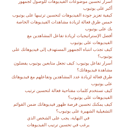
أسرار تحسين موضوعات الفيديوهات للوصول لجمهور
أكبر على يوتيوب
كيفية تعزيز جودة الفيديوهات لتحسين ترتيبها على يوتيوب
خمس طرق فعالة لزيادة مشاهدات الفيديوهات الخاصة
بك على يوتيوب
أفضل الإستراتيجيات لزيادة تفاعل المشاهدين مع
الفيديوهات على يوتيوب
كيف تجذب انتباه الجمهور المستهدف إلى فيديوهاتك على
يوتيوب؟
أسرار تفاعل يوتيوب: كيف تجعل متابعين يوتيوب يفضلون
مشاهدة فيديوهاتك؟
طرق فعالة لزيادة عدد المشاهدين وتفاعلهم مع فيديوهاتك
على يوتيوب
كيف تستخدم كلمات مفتاحية فعالة لتحسين ترتيب
الفيديوهات على يوتيوب؟
كيف يمكنك تحسين فرصة ظهور فيديوهاتك ضمن القوائم
التشغيلية الشهيرة على يوتيوب؟
في النهاية، يجب على الشخص الذي
يرغب في تحسين ترتيب الفيديوهات