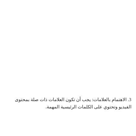
3. الاهتمام بالعلامات: يجب أن تكون العلامات ذات صلة بمحتوى
الفيديو وتحتوي على الكلمات الرئيسية المهمة.