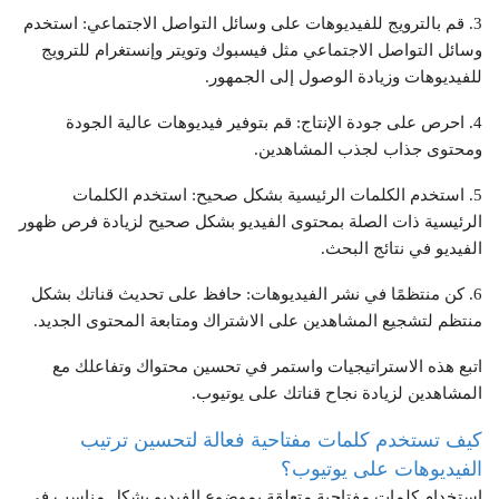
3. قم بالترويج للفيديوهات على وسائل التواصل الاجتماعي: استخدم
وسائل التواصل الاجتماعي مثل فيسبوك وتويتر وإنستغرام للترويج
للفيديوهات وزيادة الوصول إلى الجمهور.
4. احرص على جودة الإنتاج: قم بتوفير فيديوهات عالية الجودة
ومحتوى جذاب لجذب المشاهدين.
5. استخدم الكلمات الرئيسية بشكل صحيح: استخدم الكلمات
الرئيسية ذات الصلة بمحتوى الفيديو بشكل صحيح لزيادة فرص ظهور
الفيديو في نتائج البحث.
6. كن منتظمًا في نشر الفيديوهات: حافظ على تحديث قناتك بشكل
منتظم لتشجيع المشاهدين على الاشتراك ومتابعة المحتوى الجديد.
اتبع هذه الاستراتيجيات واستمر في تحسين محتواك وتفاعلك مع
المشاهدين لزيادة نجاح قناتك على يوتيوب.
كيف تستخدم كلمات مفتاحية فعالة لتحسين ترتيب
الفيديوهات على يوتيوب؟
إستخدام كلمات مفتاحية متعلقة بموضوع الفيديو بشكل مناسب في