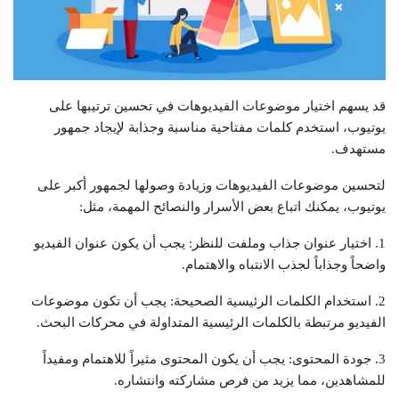
قد يسهم اختيار موضوعات الفيديوهات في تحسين ترتيبها على
يوتيوب، استخدم كلمات مفتاحية مناسبة وجذابة لإيجاد جمهور
مستهدف.
لتحسين موضوعات الفيديوهات وزيادة وصولها لجمهور أكبر على
يوتيوب، يمكنك اتباع بعض الأسرار والنصائح المهمة، مثل:
1. اختيار عنوان جذاب وملفت للنظر: يجب أن يكون عنوان الفيديو
واضحاً وجذاباً لجذب الانتباه والاهتمام.
2. استخدام الكلمات الرئيسية الصحيحة: يجب أن تكون موضوعات
الفيديو مرتبطة بالكلمات الرئيسية المتداولة في محركات البحث.
3. جودة المحتوى: يجب أن يكون المحتوى مثيراً للاهتمام ومفيداً
للمشاهدين، مما يزيد من فرص مشاركته وانتشاره.