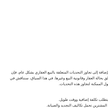
لإضافة إلى تجاوز التحديات المتعلقة بالبيع العقاري بشكل عام، فإن
 بحالة العقار وقانونية البيع وغيرها. في هذا السياق، سنناقش في
ول الممكنة لتجاوز هذه التحديات.