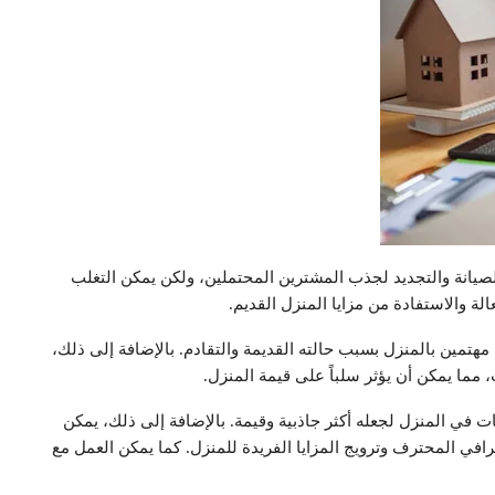
 الصيانة والتجديد لجذب المشترين المحتملين، ولكن يمكن التغلب
ة والاستفادة من مزايا المنزل القديم.
تمين بالمنزل بسبب حالته القديمة والتقادم. بالإضافة إلى ذلك،
 مما يمكن أن يؤثر سلباً على قيمة المنزل.
ت في المنزل لجعله أكثر جاذبية وقيمة. بالإضافة إلى ذلك، يمكن
افي المحترف وترويج المزايا الفريدة للمنزل. كما يمكن العمل مع