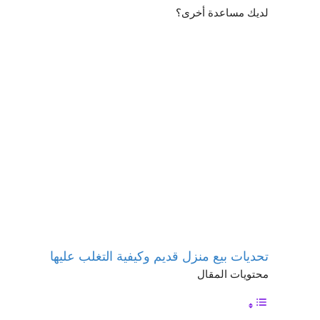
لديك مساعدة أخرى؟
تحديات بيع منزل قديم وكيفية التغلب عليها
محتويات المقال