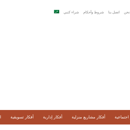
نحن
اتصل بنا
شروط وأحكام
شراء كتبي
اجتماعية
أفكار مشاريع منزلية
أفكار إدارية
أفكار تسويقية
ا