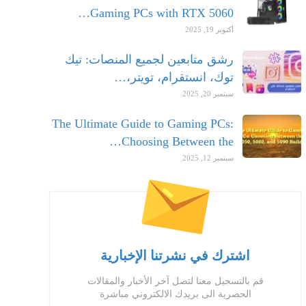
Gaming PCs with RTX 5060…
أكتوبر 19, 2025
رشق متابعين لجميع المنصات: تيك
توك، انستقرام، تويتر،…
سبتمبر 20, 2025
The Ultimate Guide to Gaming PCs:
Choosing Between the…
سبتمبر 12, 2025
اشترك في نشرتنا الإخبارية
قم بالتسجيل معنا لتصل آخر الأخبار والمقالات
الحصرية الى بريدك الالكتروني مباشرة