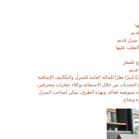
ا
ديم
 منزل قديم
لتغلب عليها
 للعقار
قديم
 كبيرًا نظرًا للحالة العامة للمنزل والتكاليف الإضافية
التحديات من خلال الاستعانة بوكلاء عقارات محترفين،
طة تسويقية فعالة. وبهذه الطرق، يمكن لصاحب المنزل
ة ونجاح.