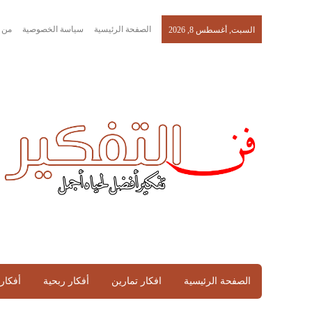
الصفحة الرئيسية
سياسة الخصوصية
من 
السبت, أغسطس 8, 2026
الصفحة الرئيسية
افكار تمارين
أفكار ربحية
أفكار 