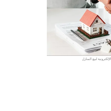
إلكترونية لبيع المنازل