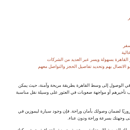
سفر
الية
 القاهرة بسهولة ويسر عبر العديد من الشركات
الاتصال بهم وتحديد تفاصيل الحجز والتواصل معهم
 في الوصول إلى وسط القاهرة بطريقة مريحة وآمنة، حيث يمكن
 تأخيرهم أو مواجهة صعوبات في العثور على وسيلة نقل مناسبة
وريًا لضمان وصولك بأمان وراحة. فإن وجود سيارة ليموزين في
ى وجهتك بسرعة وراحة ودون عناء.