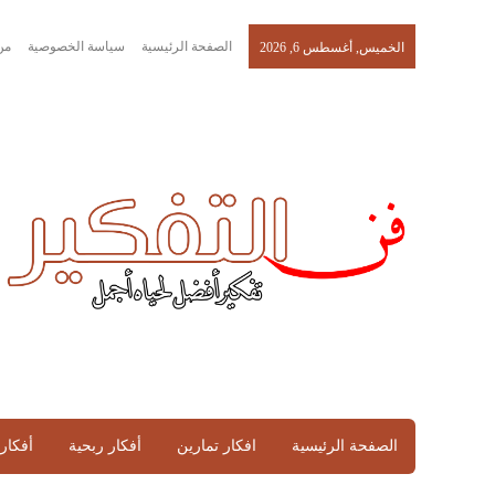
الصفحة الرئيسية
سياسة الخصوصية
من
الخميس, أغسطس 6, 2026
الصفحة الرئيسية
افكار تمارين
أفكار ربحية
أفكار 