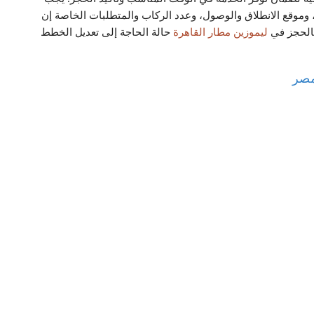
، وموقع الانطلاق والوصول، وعدد الركاب والمتطلبات الخاصة إن
بالحجز في
ليموزين مطار القاهرة
حالة الحاجة إلى تعديل الخطط
مصر