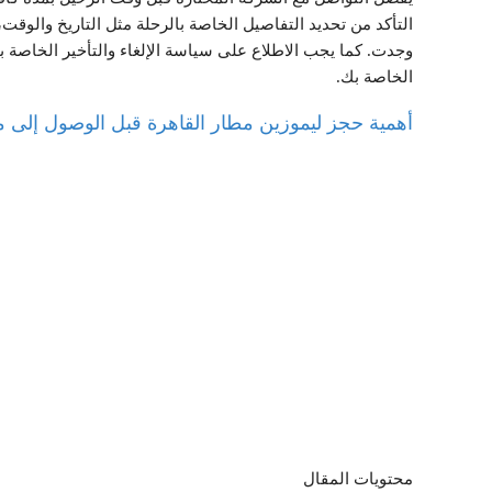
التأكد من تحديد التفاصيل الخاصة بالرحلة مثل التاريخ والوقت
وجدت. كما يجب الاطلاع على سياسة الإلغاء والتأخير الخاصة 
الخاصة بك.
أهمية حجز ليموزين مطار القاهرة قبل الوصول إلى 
محتويات المقال