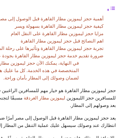
أهمية حجز ليموزين مطار القاهرة قبل الوصول إلى مصر
كيفية حجز ليموزين مطار القاهرة بسهولة ويسر
مزايا حجز ليموزين مطار القاهرة على النقل العام
اهم النصائح قبل حجز ليموزين مطار القاهرة
تجربة حجز ليموزين مطار القاهرة وتأثيرها على رحلة ال
ضرورة تقديم خدمة حجز ليموزين مطار القاهرة بجودة ع
في النهاية، يمكنك الآن حجز ليموزين مطار
المتخصصة في هذه الخدمة. كل ما عليك هو 
لضمان وصولك إلى المطار بأمان وراحة.
حجز ليموزين مطار القاهرة هو خيار مهم للمسافرين الراغبين
للمسافرين حجز الليموزين
ليموزين مطار الغردقة
مسبقًا لتجنب
بعد وصولهم إلى المطار.
يعد حجز ليموزين مطار القاهرة قبل الوصول إلى مصر أمرًا ضر
انتظارك عند وصولك سيسهل عليك عملية التنقل من المطار إل