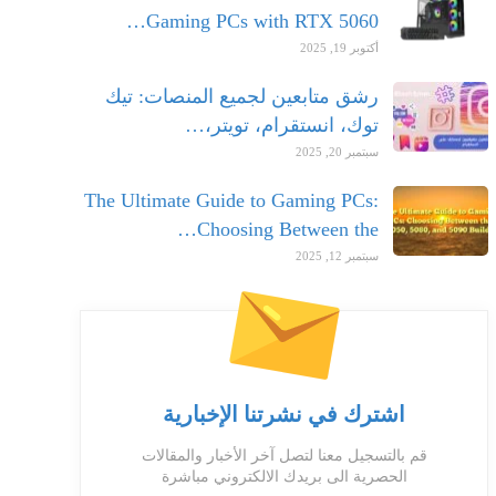
Gaming PCs with RTX 5060…
أكتوبر 19, 2025
رشق متابعين لجميع المنصات: تيك
توك، انستقرام، تويتر،…
سبتمبر 20, 2025
The Ultimate Guide to Gaming PCs:
Choosing Between the…
سبتمبر 12, 2025
اشترك في نشرتنا الإخبارية
قم بالتسجيل معنا لتصل آخر الأخبار والمقالات
الحصرية الى بريدك الالكتروني مباشرة