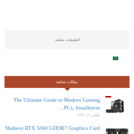
التعليقات مغلقة.
مقالات شائعة
The Ultimate Guide to Modern Gaming
PCs, Installment…
نوفمبر 21, 2025
Shaheen RTX 5060 GDDR7 Graphics Card