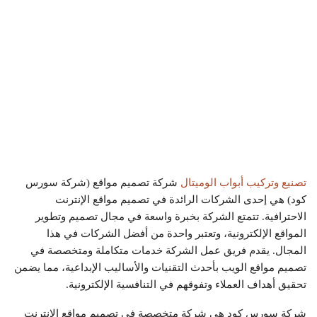
تصنيع وتركيب أبواب الوميتال
شركة تصميم مواقع (شركة سورس
كود) هي إحدى الشركات الرائدة في تصميم مواقع الإنترنت
الاحترافية. تتمتع الشركة بخبرة واسعة في مجال تصميم وتطوير
المواقع الإلكترونية، وتعتبر واحدة من أفضل الشركات في هذا
المجال. يقدم فريق عمل الشركة خدمات متكاملة ومتخصصة في
تصميم مواقع الويب بأحدث التقنيات والأساليب الإبداعية، مما يضمن
تحقيق أهداف العملاء وتفوقهم في التنافسية الإلكترونية.
شركة سورس كود هي شركة متخصصة في تصميم مواقع الإنترنت