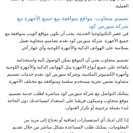
العملية.
تصميم متجاوب: مواقع متوافقة مع جميع الأجهزة مع
شركة سورس كود
في عصر التكنولوجيا الحديثة، يجب أن تكون مواقع الويب متوافقة مع
جميع الأجهزة. شركة سورس كود تقدم تصاميم متجاوبة تعمل
بسلاسة على الهواتف الذكية والأجهزة اللوحية وأي جهاز آخر.
تصميم متجاوب يعني أن الموقع يمكن الوصول إليه واستخدامه
بكفاءة على جميع أنواع الأجهزة مثل الهواتف الذكية والأجهزة اللوحية
وأجهزة الكمبيوتر المكتبية. وشركة سورس كود تقدم خدمات تصميم
متجاوبة تضمن تجربة مستخدم سلسة ومتوافقة مع مختلف الأجهزة.
يمكنك التواصل مع شركة سورس كود مباشرة لطلب خدمة تصميم
موقع متجاوب وسيكون فريقنا على استعداد لمساعدتك دون الحاجة
لبدء بجملة ترحيبية أو تكرار العنوان.
إذا كان لديك أي استفسارات إضافية أو تحتاج إلى مزيد من
المعلومات، يمكنك طلب المساعدة بشكل مباشر من خلال تقديم