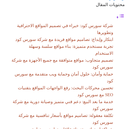
محتويات المقال
شركة سورس كود: خبراء في تصميم المواقع الاحترافية
وتطويرها
ابتكار وإبداع: تصاميم مواقع فريدة مع شركة سورس كود
تجربة مستخدم متميزة: بناء مواقع سلسة وسهلة
الاستخدام
تصميم متجاوب: مواقع متوافقة مع جميع الأجهزة مع شركة
سورس كود
حماية وأمان: حلول أمان وحماية ويب متقدمة مع سورس
كود
تحسين محركات البحث: رفع الواجهات المواقع بتقنيات
SEO مع سورس كود
خدمة ما بعد البيع: دعم فني متميز وصيانة دورية مع شركة
سورس كود
تكلفة معقولة: تصاميم مواقع بأسعار تنافسية مع شركة
سورس كود