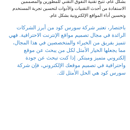
بشكل عام، تتيح تقنية التفوق التقني للمطورين والمصممين
الاستفادة من أحدث التقنيات والأدوات لتحسين تجربة المستخدم
وتحسين أداء المواقع الإلكترونية بشكل عام.
باختصار، تعتبر شركة سورس كود من أبرز الشركات
الرائدة في مجال تصميم مواقع الإنترنت الاحترافية. فهي
تتميز بفريق من الخبراء والمتخصصين في هذا المجال،
مما يجعلها الخيار الأمثل لكل من يبحث عن موقع
إلكتروني متميز ومبتكر. إذا كنت تبحث عن جودة
واحترافية في تصميم موقعك الإلكتروني، فإن شركة
سورس كود هي الحل الأمثل لك.