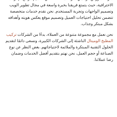
الاحترافية، حيث يتمتع فريقنا بخبرة واسعة في مجال تطوير الويب
وتصميم الواجهات وتجربة المستخدم. نحن نقدم خدمات متخصصة
تتضمن تحليل احتياجات العميل وتصميم موقع يعكس هويته وأهدافه
بشكل مبتكر وجذاب.
نحن نعمل مع مجموعة متنوعة من العملاء، بدءًا من الشركات
تركيب
المطبخ الوميتال
الناشئة إلى الشركات الكبيرة، ونسعى دائمًا لتقديم
الحلول التقنية المبتكرة والملائمة لاحتياجاتهم. بغض النظر عن نوع
الصناعة أو حجم العمل، نحن نهتم بتقديم أفضل الخدمات وضمان
رضا عملائنا.