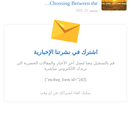
Choosing Between the…
سبتمبر 12, 2025
اشترك في نشرتنا الإخبارية
قم بالتسجيل معنا لتصل آخر الأخبار والمقالات الحصرية الى
بريدك الالكتروني مباشرة
[mc4wp_form id="243"]
يمكنك الغاء اشتراكك في أي وقت