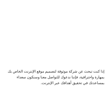
إذا كنت تبحث عن شركة موثوقة لتصميم موقع الإنترنت الخاص بك
بمهارة واحترافية، فإننا ندعوك للتواصل معنا وسنكون سعداء
بمساعدتك في تحقيق أهدافك عبر الإنترنت.