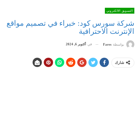
التسويق الالكتروني
شركة سورس كود: خبراء في تصميم مواقع
الإنترنت الاحترافية
في
أكتوبر 6, 2024
بواسطة
Fares
شارك