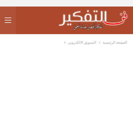
الصفحة الرئيسية
التسويق الالكتروني