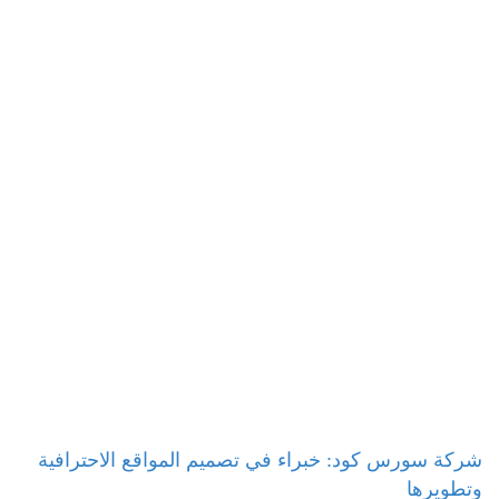
شركة سورس كود: خبراء في تصميم المواقع الاحترافية
وتطويرها