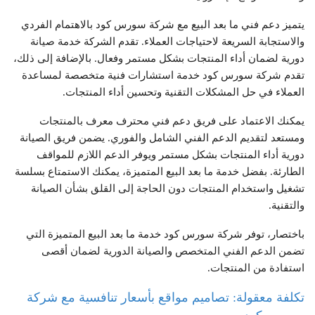
يتميز دعم فني ما بعد البيع مع شركة سورس كود بالاهتمام الفردي
والاستجابة السريعة لاحتياجات العملاء. تقدم الشركة خدمة صيانة
دورية لضمان أداء المنتجات بشكل مستمر وفعال. بالإضافة إلى ذلك،
تقدم شركة سورس كود خدمة استشارات فنية متخصصة لمساعدة
العملاء في حل المشكلات التقنية وتحسين أداء المنتجات.
يمكنك الاعتماد على فريق دعم فني محترف معرف بالمنتجات
ومستعد لتقديم الدعم الفني الشامل والفوري. يضمن فريق الصيانة
دورية أداء المنتجات بشكل مستمر ويوفر الدعم اللازم للمواقف
الطارئة. بفضل خدمة ما بعد البيع المتميزة، يمكنك الاستمتاع بسلسة
تشغيل واستخدام المنتجات دون الحاجة إلى القلق بشأن الصيانة
والتقنية.
باختصار، توفر شركة سورس كود خدمة ما بعد البيع المتميزة التي
تضمن الدعم الفني المتخصص والصيانة الدورية لضمان أقصى
استفادة من المنتجات.
تكلفة معقولة: تصاميم مواقع بأسعار تنافسية مع شركة