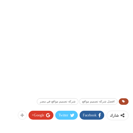
افضل شركة تصميم مواقع
شركة تصميم مواقع في مصر
Google+
Twitter
Facebook
شارك