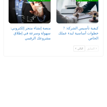
كيفية تأسيس الشركة: 7
منصة إنشاء متجر إلكتروني:
خطوات أساسية لبدء عملك
سهولة وسرعة في إطلاق
الخاص
مشروعك الرقمي
السابق
التالي