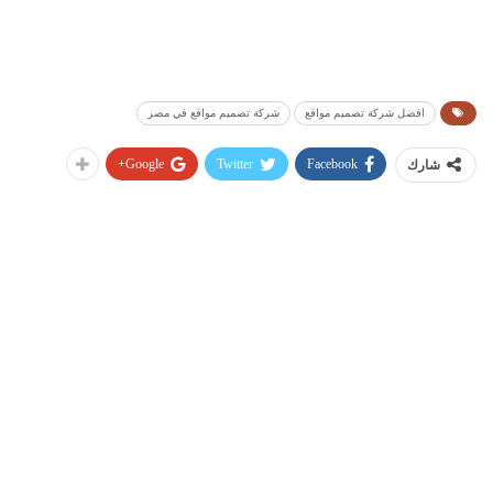
افضل شركة تصميم مواقع
شركة تصميم مواقع في مصر
Google+
Twitter
Facebook
شارك