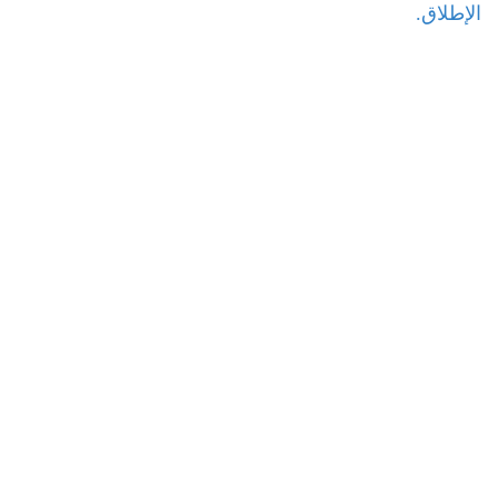
الإطلاق.