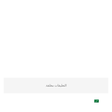
التعليقات مغلقة.