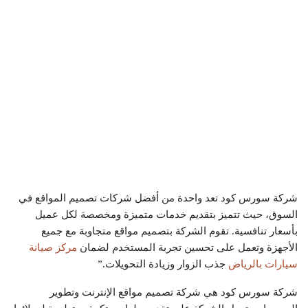
شركة سورس كود تعد واحدة من أفضل شركات تصميم المواقع في
السوق، حيث تتميز بتقديم خدمات متميزة ومخصصة لكل عميل
بأسعار تنافسية. تقوم الشركة بتصميم مواقع متجاوبة مع جميع
الأجهزة وتعمل على تحسين تجربة المستخدم لضمان
مركز صيانة
سيارات بالرياض
جذب الزوار وزيادة التحويلات.”
شركة سورس كود هي شركة تصميم مواقع الإنترنت وتطوير