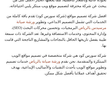
يبحث عن شركة محترفة لتصميم موقع ويب مبتكر يلبي احتياجاته.
افضل شركة تصميم مواقع (شركة سورس كود) تقدم باقة كاملة من
الخدمات التي تشمل التصميم الابداعي، وتطوير
ورشة صيانة
مرسيدس بالرياض
البرمجيات، وتحسين محركات البحث (SEO)،
وإدارة المحتوى، وخدمات الاستضافة وغيرها. تعد الشركة ذات سمعة
طيبة بفضل تاريخها الحافل بالنجاحات والمشاريع الناجحة التي قامت
بها.
شركة سورس كود هي شركة متخصصة في تصميم مواقع الويب
المبتكرة والمتقدمة. نحن نقدم
ورشة صيانة بالرياض
خدمات تصميم
وتطوير مواقع الويب بأحدث التقنيات والأساليب الإبداعية، بهدف
تحقيق أهداف عملائنا بأفضل شكل ممكن.