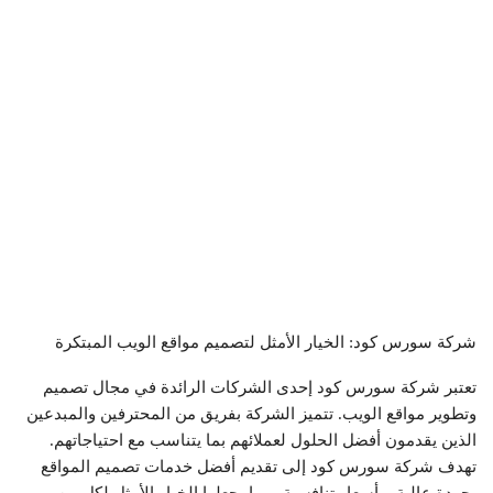
شركة سورس كود: الخيار الأمثل لتصميم مواقع الويب المبتكرة
تعتبر شركة سورس كود إحدى الشركات الرائدة في مجال تصميم
وتطوير مواقع الويب. تتميز الشركة بفريق من المحترفين والمبدعين
الذين يقدمون أفضل الحلول لعملائهم بما يتناسب مع احتياجاتهم.
تهدف شركة سورس كود إلى تقديم أفضل خدمات تصميم المواقع
بجودة عالية وبأسعار تنافسية، مما يجعلها الخيار الأمثل لكل من