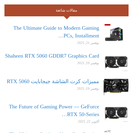
مقالات شائعة
The Ultimate Guide to Modern Gaming
PCs, Installment…
نوفمبر 21, 2025
Shaheen RTX 5060 GDDR7 Graphics Card
نوفمبر 19, 2025
مميزات كرت الشاشة جيجابايت RTX 5060
نوفمبر 19, 2025
The Future of Gaming Power — GeForce
RTX 50-Series…
أكتوبر 22, 2025