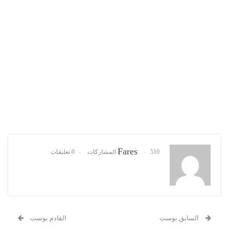
Fares
510 المشاركات
0 تعليقات
السابق بوست
القادم بوست