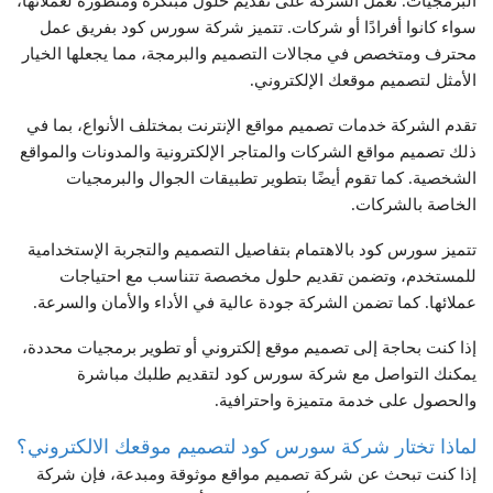
البرمجيات. تعمل الشركة على تقديم حلول مبتكرة ومتطورة لعملائها،
سواء كانوا أفرادًا أو شركات. تتميز شركة سورس كود بفريق عمل
محترف ومتخصص في مجالات التصميم والبرمجة، مما يجعلها الخيار
الأمثل لتصميم موقعك الإلكتروني.
تقدم الشركة خدمات تصميم مواقع الإنترنت بمختلف الأنواع، بما في
ذلك تصميم مواقع الشركات والمتاجر الإلكترونية والمدونات والمواقع
الشخصية. كما تقوم أيضًا بتطوير تطبيقات الجوال والبرمجيات
الخاصة بالشركات.
تتميز سورس كود بالاهتمام بتفاصيل التصميم والتجربة الإستخدامية
للمستخدم، وتضمن تقديم حلول مخصصة تتناسب مع احتياجات
عملائها. كما تضمن الشركة جودة عالية في الأداء والأمان والسرعة.
إذا كنت بحاجة إلى تصميم موقع إلكتروني أو تطوير برمجيات محددة،
يمكنك التواصل مع شركة سورس كود لتقديم طلبك مباشرة
والحصول على خدمة متميزة واحترافية.
لماذا تختار شركة سورس كود لتصميم موقعك الالكتروني؟
إذا كنت تبحث عن شركة تصميم مواقع موثوقة ومبدعة، فإن شركة