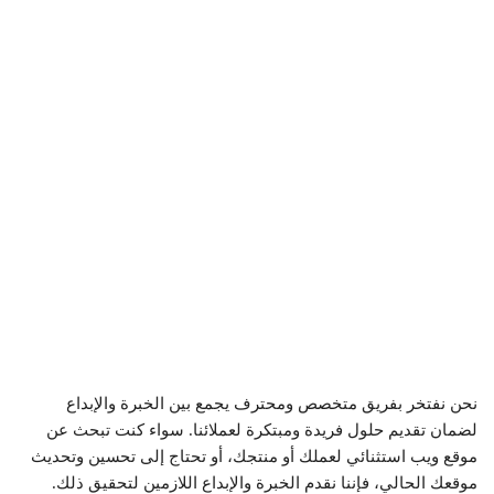
نحن نفتخر بفريق متخصص ومحترف يجمع بين الخبرة والإبداع
لضمان تقديم حلول فريدة ومبتكرة لعملائنا. سواء كنت تبحث عن
موقع ويب استثنائي لعملك أو منتجك، أو تحتاج إلى تحسين وتحديث
موقعك الحالي، فإننا نقدم الخبرة والإبداع اللازمين لتحقيق ذلك.