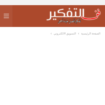
الصفحة الرئيسية
التسويق الالكتروني