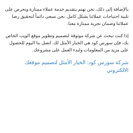
بالإضافة إلى ذلك، نحن نهتم بتقديم خدمة عملاء ممتازة ونحرص على
تلبية احتياجات عملائنا بشكل كامل. نحن نسعى دائماً لتحقيق رضا
عملائنا وضمان تجربة ممتازة معنا.
إذا كنت تبحث عن شركة موثوقة لتصميم وتطوير موقع الويب الخاص
بك، فإن سورس كود هي الخيار الأمثل لك. اتصل بنا اليوم للحصول
على مزيد من المعلومات ولبدء العمل على مشروعك.
شركة سورس كود: الخيار الأمثل لتصميم موقعك
الالكتروني