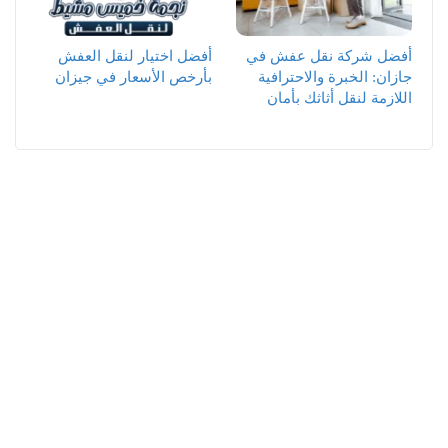
أفضل شركة نقل عفش في
أفضل اختيار لنقل العفش
جازان: الخبرة والاحترافية
بأرخص الأسعار في جيزان
اللازمة لنقل أثاثك بأمان