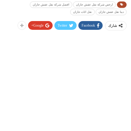
ارخص شركة نقل عفش جازان
افضل شركة نقل عفش جازان
دينا نقل عفش جازان
نقل اثاث جازان
Google+
Twitter
Facebook
شارك