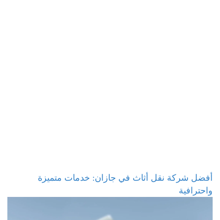
أفضل شركة نقل أثاث في جازان: خدمات متميزة
واحترافية