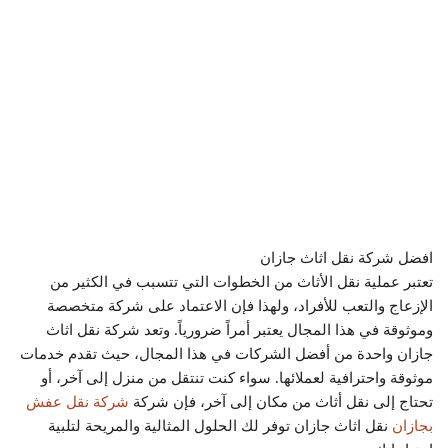
افضل شركة نقل اثاث جازان
تعتبر عملية نقل الأثاث من الخطوات التي تتسبب في الكثير من
الإزعاج والتعب للأفراد، ولهذا فإن الاعتماد على شركة متخصصة
وموثوقة في هذا المجال يعتبر أمراً ضرورياً. وتعد شركة نقل اثاث
جازان واحدة من أفضل الشركات في هذا المجال، حيث تقدم خدمات
موثوقة واحترافية لعملائها. سواء كنت تنتقل من منزل إلى آخر، أو
تحتاج إلى نقل أثاث من مكان إلى آخر، فإن شركة
شركة نقل عفش
بجازان
نقل اثاث جازان توفر لك الحلول المثالية والمريحة لتلبية