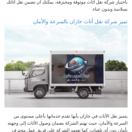
باختيار شركة نقل أثاث موثوقة ومحترفة، يمكنك أن تضمن نقل أثاثك
بسلاسة وبدون عناء.
تميز شركة نقل أثاث جازان بالسرعة والأمان
يتميز نقل الأثاث في جازان بأنها تقدم خدماتها بأعلى مستوى من
السرعة والأمان، حيث تهتم الشركة بضمان وصول الأثاث إلى وجهته
بأمان دون أي تلفيات. كما تعتمد الشركة على فريق عمل محترف