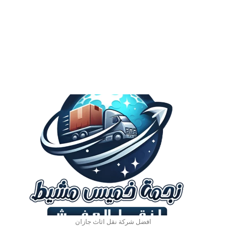
افضل شركة نقل اثاث جازان