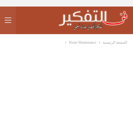
الصفحة الرئيسية
Home Maintenance