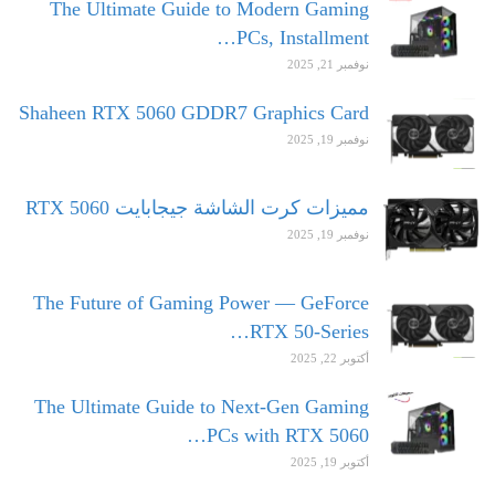
The Ultimate Guide to Modern Gaming
PCs, Installment…
نوفمبر 21, 2025
Shaheen RTX 5060 GDDR7 Graphics Card
نوفمبر 19, 2025
مميزات كرت الشاشة جيجابايت RTX 5060
نوفمبر 19, 2025
The Future of Gaming Power — GeForce
RTX 50-Series…
أكتوبر 22, 2025
The Ultimate Guide to Next-Gen Gaming
PCs with RTX 5060…
أكتوبر 19, 2025