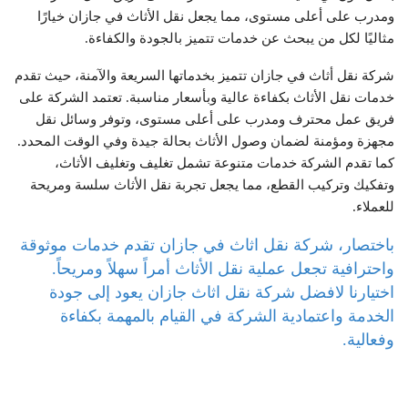
ومدرب على أعلى مستوى، مما يجعل نقل الأثاث في جازان خيارًا
مثاليًا لكل من يبحث عن خدمات تتميز بالجودة والكفاءة.
شركة نقل أثاث في جازان تتميز بخدماتها السريعة والآمنة، حيث تقدم
خدمات نقل الأثاث بكفاءة عالية وبأسعار مناسبة. تعتمد الشركة على
فريق عمل محترف ومدرب على أعلى مستوى، وتوفر وسائل نقل
مجهزة ومؤمنة لضمان وصول الأثاث بحالة جيدة وفي الوقت المحدد.
كما تقدم الشركة خدمات متنوعة تشمل تغليف وتغليف الأثاث،
وتفكيك وتركيب القطع، مما يجعل تجربة نقل الأثاث سلسة ومريحة
للعملاء.
باختصار، شركة نقل اثاث في جازان تقدم خدمات موثوقة
واحترافية تجعل عملية نقل الأثاث أمراً سهلاً ومريحاً.
اختيارنا لافضل شركة نقل اثاث جازان يعود إلى جودة
الخدمة واعتمادية الشركة في القيام بالمهمة بكفاءة
وفعالية.