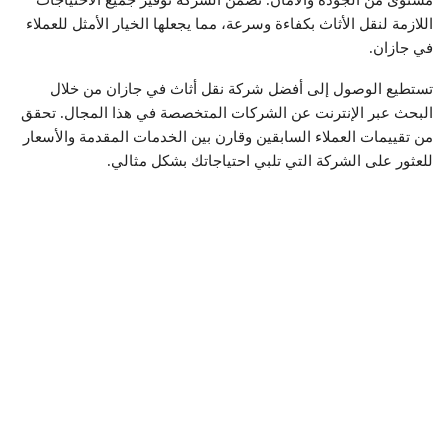
مستوى من الجودة والأمان. تضمن الشركة توفير جميع الاحتياجات
اللازمة لنقل الأثاث بكفاءة وسرعة، مما يجعلها الخيار الأمثل للعملاء
في جازان.
تستطيع الوصول إلى أفضل شركة نقل أثاث في جازان من خلال
البحث عبر الإنترنت عن الشركات المتخصصة في هذا المجال. تحقق
من تقييمات العملاء السابقين وقارن بين الخدمات المقدمة والأسعار
للعثور على الشركة التي تلبي احتياجاتك بشكل مثالي.