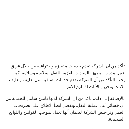
تأكد من أن الشركة تقدم خدمات متميزة واحترافية من خلال فريق
عمل مدرب ومجهز بالمعدات اللازمة للنقل بسلاسة وسلامة. كما
يجب التأكد من أن الشركة تقدم خدمات إضافية مثل تغليف وتغليف
الأثاث وتخزين الأثاث إذا لزم الأمر.
بالإضافة إلى ذلك، تأكد من أن الشركة لديها تأمين شامل للحماية من
أي خسائر أثناء عملية النقل. ويفضل أيضاً الاطلاع على تصريحات
العمل وتراخيص الشركة لضمان أنها تعمل بموجب القوانين واللوائح
الصحيحة.