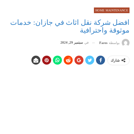
HOME MAINTENANCE
افضل شركة نقل اثاث في جازان: خدمات
موثوقة واحترافية
في
سبتمبر 29, 2024
بواسطة
Fares
شارك