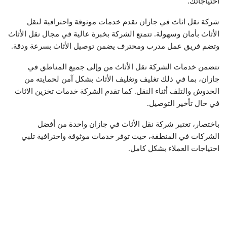
احتياجاتك.
شركة نقل اثاث في جازان تقدم خدمات موثوقة واحترافية لنقل
الأثاث بأمان وسهولة. تتمتع الشركة بخبرة عالية في مجال نقل الأثاث
وتضم فريق عمل مدرب ومحترف يضمن توصيل الأثاث بسرعة ودقة.
تتضمن خدمات الشركة نقل الأثاث من وإلى جميع المناطق في
جازان، بما في ذلك تغليف وتغليف الأثاث بشكل آمن لحمايته من
الخدوش والتلف أثناء النقل. كما تقدم الشركة خدمات تخزين الاثاث
في حال تأخير التوصيل.
باختصار، تعتبر شركة نقل الأثاث في جازان واحدة من أفضل
الشركات في المنطقة، حيث توفر خدمات موثوقة واحترافية تلبي
احتياجات العملاء بشكل كامل.