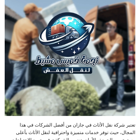
تعتبر شركة نقل الأثاث في جازان من أفضل الشركات في هذا
المجال، حيث توفر خدمات متميزة واحترافية لنقل الأثاث بأعلى