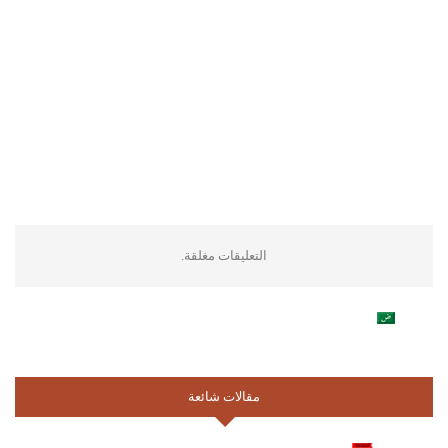
التعليقات مغلقة.
مقالات شائعة