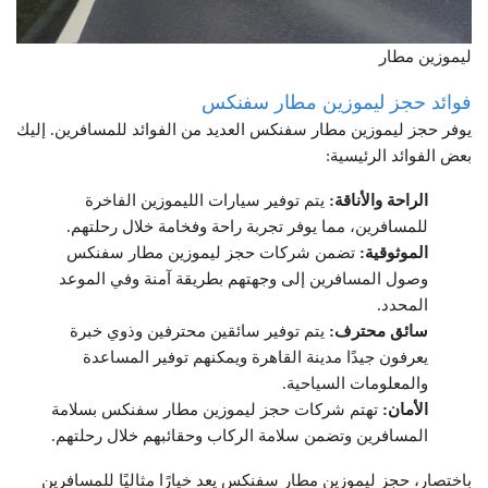
ليموزين مطار
فوائد حجز ليموزين مطار سفنكس
يوفر حجز ليموزين مطار سفنكس العديد من الفوائد للمسافرين. إليك
بعض الفوائد الرئيسية:
الراحة والأناقة:
يتم توفير سيارات الليموزين الفاخرة
للمسافرين، مما يوفر تجربة راحة وفخامة خلال رحلتهم.
الموثوقية:
تضمن شركات حجز ليموزين مطار سفنكس
وصول المسافرين إلى وجهتهم بطريقة آمنة وفي الموعد
المحدد.
سائق محترف:
يتم توفير سائقين محترفين وذوي خبرة
يعرفون جيدًا مدينة القاهرة ويمكنهم توفير المساعدة
والمعلومات السياحية.
الأمان:
تهتم شركات حجز ليموزين مطار سفنكس بسلامة
المسافرين وتضمن سلامة الركاب وحقائبهم خلال رحلتهم.
باختصار، حجز ليموزين مطار سفنكس يعد خيارًا مثاليًا للمسافرين