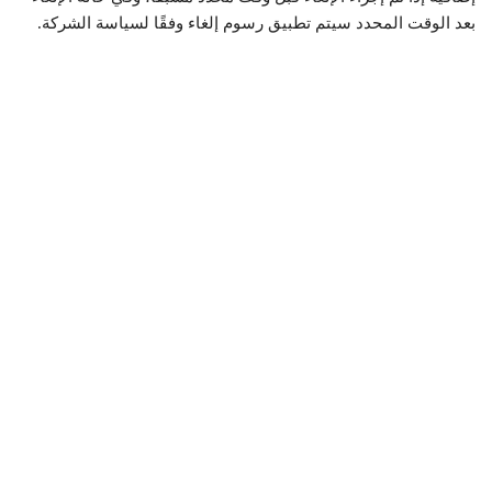
بعد الوقت المحدد سيتم تطبيق رسوم إلغاء وفقًا لسياسة الشركة.