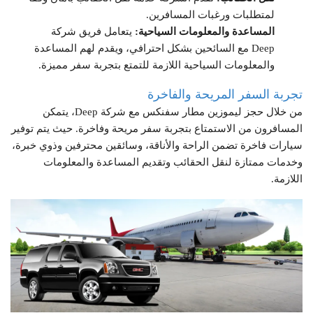
لمتطلبات ورغبات المسافرين.
المساعدة والمعلومات السياحية:
يتعامل فريق شركة
Deep مع السائحين بشكل احترافي، ويقدم لهم المساعدة
والمعلومات السياحية اللازمة للتمتع بتجربة سفر مميزة.
تجربة السفر المريحة والفاخرة
من خلال حجز ليموزين
مطار
سفنكس مع شركة Deep، يتمكن
المسافرون من الاستمتاع بتجربة سفر مريحة وفاخرة. حيث يتم توفير
سيارات فاخرة تضمن الراحة والأناقة، وسائقين محترفين وذوي خبرة،
وخدمات ممتازة لنقل الحقائب وتقديم المساعدة والمعلومات
اللازمة.