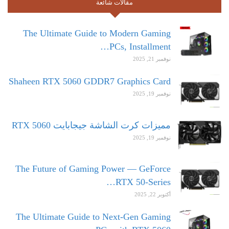
مقالات شائعة
The Ultimate Guide to Modern Gaming
PCs, Installment…
نوفمبر 21, 2025
Shaheen RTX 5060 GDDR7 Graphics Card
نوفمبر 19, 2025
مميزات كرت الشاشة جيجابايت RTX 5060
نوفمبر 19, 2025
The Future of Gaming Power — GeForce
RTX 50-Series…
أكتوبر 22, 2025
The Ultimate Guide to Next-Gen Gaming