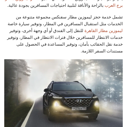
برج العرب
بالراحة والأناقة لتلبية احتياجات المسافرين بجودة عالية.
تشمل خدمة حجز ليموزين مطار سفنكس مجموعة متنوعة من
الخدمات مثل استقبال المسافرين في المطار، وتوفير سيارة خاصة
ليموزين مطار القاهرة
للنقل إلى الفندق أو أي وجهة أخرى، وتوفير
خدمات الانتظار للمسافرين خلال فترات الانتظار في المطار، وتوفير
خدمة نقل الحقائب بأمان، وتوفير المساعدة في الحصول على
مستندات السفر اللازمة.