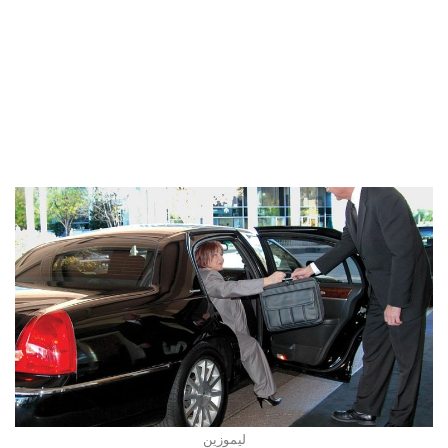
ليموزين