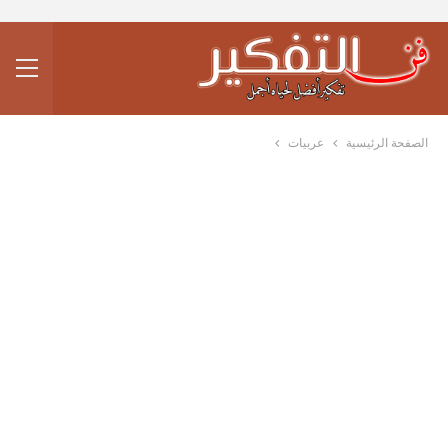
الصفحة الرئيسية
عربيات