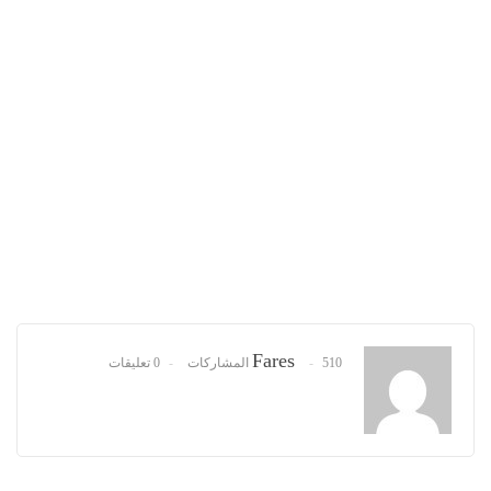
Fares
510 المشاركات
0 تعليقات