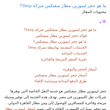
ما هو حجز ليموزين مطار سفنكس شركة Deep؟
محتويات المقال
ما هو حجز ليموزين مطار سفنكس شركة Deep؟
فوائد حجز ليموزين مطار سفنكس
ما هو حجز ليموزين مطار سفنكس؟
الخدمات المقدمة بواسطة شركة Deep
الخدمات المتاحة
تجربة السفر المريحة والفاخرة
أسعار الحجز والتوفرية
أسعار حجز ليموزين مطار سفنكس
طرق الدفع المتاحة وسياسة الإلغاء
حجز ليموزين مطار سفنكس هو خدمة النقل الخاصة التي توفرها
شركات نقل الليموزين في مصر. تهدف هذه الخدمة إلى توفير وسيلة
مريحة وفاخرة للمسافرين للوصول إلى ومن مطار القاهرة الدولي.
يتم توفير سيارات الليموزين الفاخرة التي تتميز
اسعار ليموزين مطار